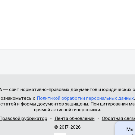
А
— сайт нормативно-правовых документов и юридических о
 ознакомьтесь с
Политикой обработки персональных данных
ы статей и формы документов защищены. При цитировании ма
прямой активной гиперссылки.
Правовой рубрикатор
Лента обновлений
Обратная связ
© 2017-2026
Мы 