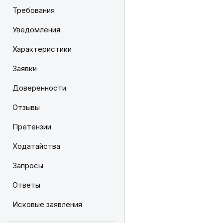
Требования
Уведомления
Характеристики
Заявки
Доверенности
Отзывы
Претензии
Ходатайства
Запросы
Ответы
Исковые заявления