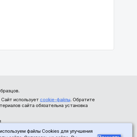
бразцов.
. Сайт использует
cookie-файлы
. Обратите
териалов сайта обязательна установка
ь
используем файлы Cookies для улучшения