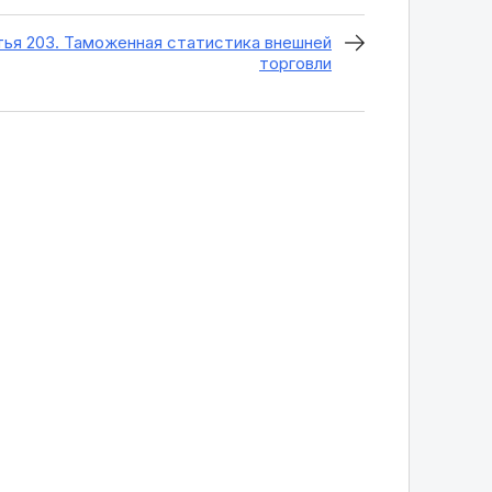
ья 203. Таможенная статистика внешней
торговли