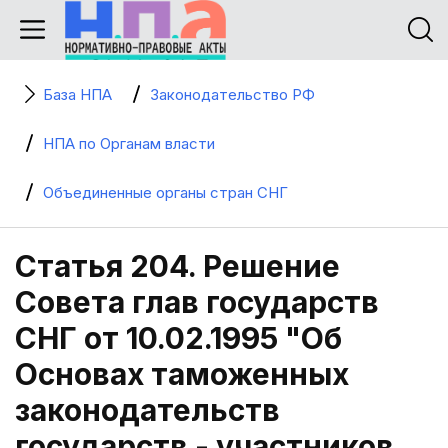
База НПА
Законодательство РФ
НПА по Органам власти
Объединенные органы стран СНГ
Статья 204. Решение
Совета глав государств
СНГ от 10.02.1995 "Об
Основах таможенных
законодательств
государств - участников