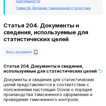
деятельности
Глава 34
. Ведение таможенной статистики
Статья 204. Документы и
сведения, используемые для
статистических целей
Весь документ
Статья 204. Документы и сведения,
используемые для статистических целей
Документы и сведения для статистических
целей представляются в соответствии с
положениями настоящих Основ о порядке
производства таможенного оформления и
проведения таможенного контроля.