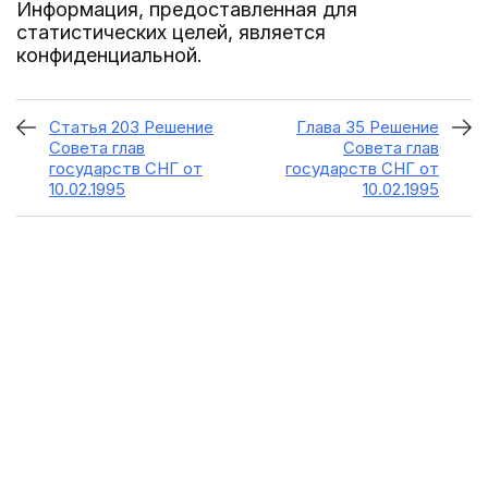
Информация, предоставленная для
статистических целей, является
конфиденциальной.
Статья 203 Решение
Глава 35 Решение
Совета глав
Совета глав
государств СНГ от
государств СНГ от
10.02.1995
10.02.1995