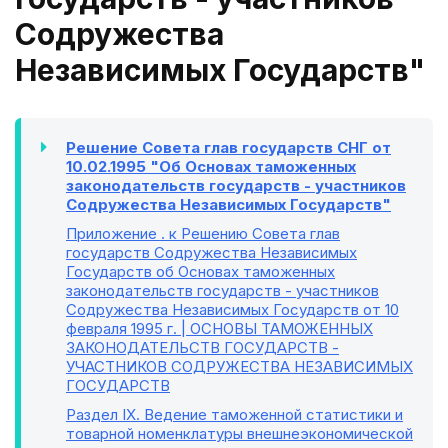
Содружества
Независимых Государств"
Решение Совета глав государств СНГ от
10.02.1995 "Об Основах таможенных
законодательств государств - участников
Содружества Независимых Государств"
Приложение
. к Решению Совета глав
государств Содружества Независимых
Государств об Основах таможенных
законодательств государств - участников
Содружества Независимых Государств от 10
февраля 1995 г. | ОСНОВЫ ТАМОЖЕННЫХ
ЗАКОНОДАТЕЛЬСТВ ГОСУДАРСТВ -
УЧАСТНИКОВ СОДРУЖЕСТВА НЕЗАВИСИМЫХ
ГОСУДАРСТВ
Раздел IX
. Ведение таможенной статистики и
товарной номенклатуры внешнеэкономической