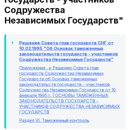
Содружества
Независимых Государств"
Решение Совета глав государств СНГ от
10.02.1995 "Об Основах таможенных
законодательств государств - участников
Содружества Независимых Государств"
Приложение
. к Решению Совета глав
государств Содружества Независимых
Государств об Основах таможенных
законодательств государств - участников
Содружества Независимых Государств от 10
февраля 1995 г. | ОСНОВЫ ТАМОЖЕННЫХ
ЗАКОНОДАТЕЛЬСТВ ГОСУДАРСТВ -
УЧАСТНИКОВ СОДРУЖЕСТВА НЕЗАВИСИМЫХ
ГОСУДАРСТВ
Раздел VI
. Таможенный контроль