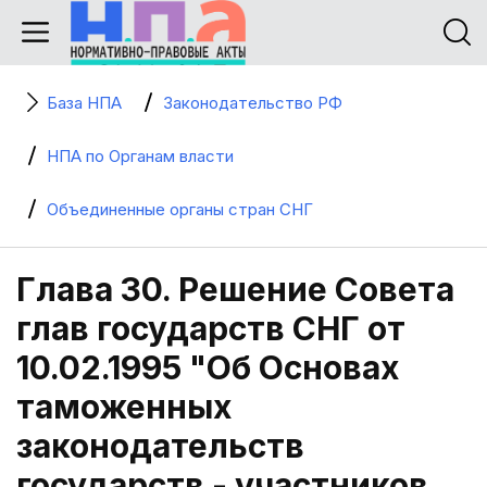
База НПА
Законодательство РФ
НПА по Органам власти
Объединенные органы стран СНГ
Глава 30. Решение Совета
глав государств СНГ от
10.02.1995 "Об Основах
таможенных
законодательств
государств - участников