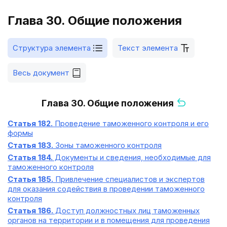
Глава 30. Общие положения
Структура элемента
Текст элемента
Весь документ
Глава 30. Общие положения
Статья 182.
Проведение таможенного контроля и его
формы
Статья 183.
Зоны таможенного контроля
Статья 184.
Документы и сведения, необходимые для
таможенного контроля
Статья 185.
Привлечение специалистов и экспертов
для оказания содействия в проведении таможенного
контроля
Статья 186.
Доступ должностных лиц таможенных
органов на территории и в помещения для проведения