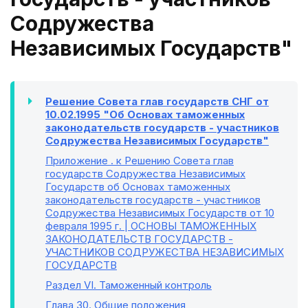
Содружества
Независимых Государств"
Решение Совета глав государств СНГ от
10.02.1995 "Об Основах таможенных
законодательств государств - участников
Содружества Независимых Государств"
Приложение
. к Решению Совета глав
государств Содружества Независимых
Государств об Основах таможенных
законодательств государств - участников
Содружества Независимых Государств от 10
февраля 1995 г. | ОСНОВЫ ТАМОЖЕННЫХ
ЗАКОНОДАТЕЛЬСТВ ГОСУДАРСТВ -
УЧАСТНИКОВ СОДРУЖЕСТВА НЕЗАВИСИМЫХ
ГОСУДАРСТВ
Раздел VI
. Таможенный контроль
Глава 30
. Общие положения