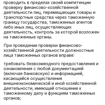
проводить в пределах своей компетенции
проверку финансово-хозяйственной
деятельности лиц, перемещающих товары и
транспортные средства через таможенную
границу государства, таможенных агентов
либо иных лиц, осуществляющих
деятельность, контроль за которой возложен
на таможенные органы.
При проведении проверки финансово-
хозяйственной деятельности должностные
лица таможенных органов вправе:
требовать безвозмездного предоставления и
ознакомления с любой документацией
(включая банковскую) и информацией,
касающейся осуществления
внешнеэкономической и иной хозяйственной
деятельности, имеющей отношение к
таможенному делу и функциям таможенных
органов;