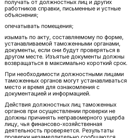
получать от должностных лиц и других
работников справки, письменные и устные
объяснения;
опечатывать помещения;
изымать по акту, составляемому по форме,
устанавливаемой таможенными органами,
документы, если они будут проверяться в
другом месте. Изъятые документы должны
возвращаться в максимально короткий срок.
При необходимости должностными лицами
таможенных органов могут устанавливаться
место и время для ознакомления с
документацией и информацией.
Действия должностных лиц таможенных
органов при осуществлении проверки не
должны причинять неправомерного ущерба
лицу, чья финансово-хозяйственная
деятельность проверяется. Результаты
проверки незамедлительно сообщаются