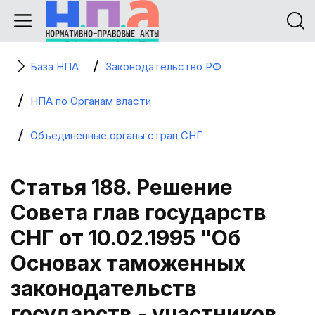
База НПА
Законодательство РФ
НПА по Органам власти
Объединенные органы стран СНГ
Статья 188. Решение
Совета глав государств
СНГ от 10.02.1995 "Об
Основах таможенных
законодательств
государств - участников