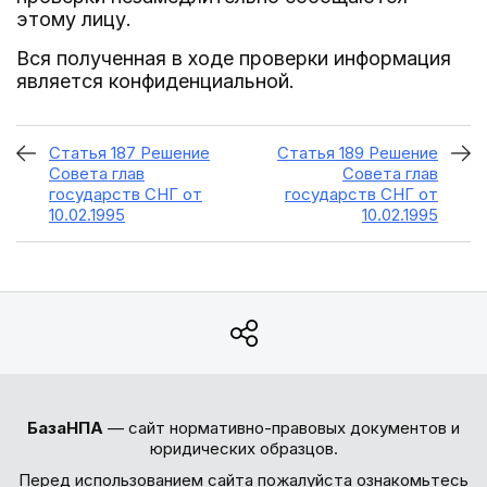
этому лицу.
Вся полученная в ходе проверки информация
является конфиденциальной.
Статья 187 Решение
Статья 189 Решение
Совета глав
Совета глав
государств СНГ от
государств СНГ от
10.02.1995
10.02.1995
БазаНПА
— сайт нормативно-правовых документов и
юридических образцов.
Перед использованием сайта пожалуйста ознакомьтесь