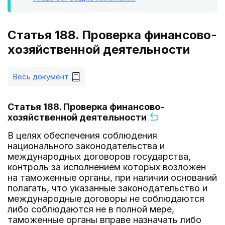
Статья 188. Проверка финансово-
хозяйственной деятельности
Весь документ
Статья 188. Проверка финансово-
хозяйственной деятельности
В целях обеспечения соблюдения
национального законодательства и
международных договоров государства,
контроль за исполнением которых возложен
на таможенные органы, при наличии оснований
полагать, что указанные законодательство и
международные договоры не соблюдаются
либо соблюдаются не в полной мере,
таможенные органы вправе назначать либо