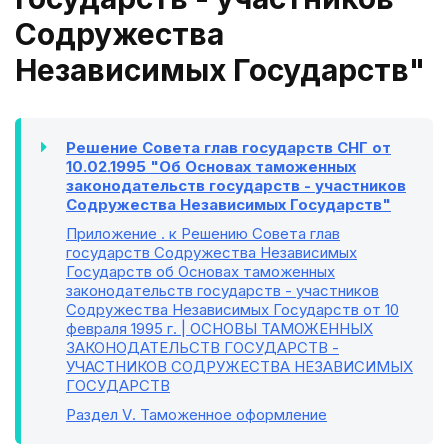
Содружества
Независимых Государств"
Решение Совета глав государств СНГ от
10.02.1995 "Об Основах таможенных
законодательств государств - участников
Содружества Независимых Государств"
Приложение
. к Решению Совета глав
государств Содружества Независимых
Государств об Основах таможенных
законодательств государств - участников
Содружества Независимых Государств от 10
февраля 1995 г. | ОСНОВЫ ТАМОЖЕННЫХ
ЗАКОНОДАТЕЛЬСТВ ГОСУДАРСТВ -
УЧАСТНИКОВ СОДРУЖЕСТВА НЕЗАВИСИМЫХ
ГОСУДАРСТВ
Раздел V
. Таможенное оформление