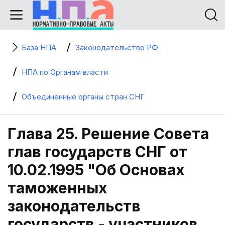
База НПА
Законодательство РФ
НПА по Органам власти
Объединенные органы стран СНГ
Глава 25. Решение Совета
глав государств СНГ от
10.02.1995 "Об Основах
таможенных
законодательств
государств - участников