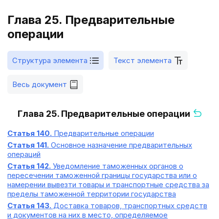
Глава 25. Предварительные
операции
Структура элемента
Текст элемента
Весь документ
Глава 25. Предварительные операции
Статья 140.
Предварительные операции
Статья 141.
Основное назначение предварительных
операций
Статья 142.
Уведомление таможенных органов о
пересечении таможенной границы государства или о
намерении вывезти товары и транспортные средства за
пределы таможенной территории государства
Статья 143.
Доставка товаров, транспортных средств
и документов на них в место, определяемое