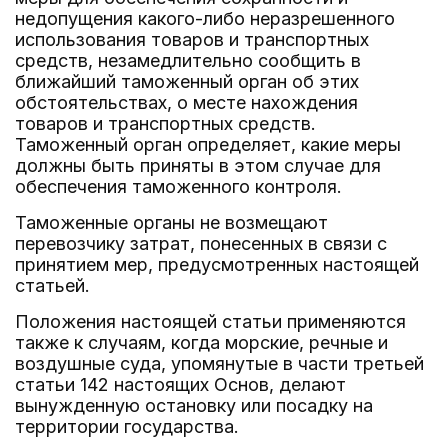
недопущения какого-либо неразрешенного
использования товаров и транспортных
средств, незамедлительно сообщить в
ближайший таможенный орган об этих
обстоятельствах, о месте нахождения
товаров и транспортных средств.
Таможенный орган определяет, какие меры
должны быть приняты в этом случае для
обеспечения таможенного контроля.
Таможенные органы не возмещают
перевозчику затрат, понесенных в связи с
принятием мер, предусмотренных настоящей
статьей.
Положения настоящей статьи применяются
также к случаям, когда морские, речные и
воздушные суда, упомянутые в части третьей
статьи 142 настоящих Основ, делают
вынужденную остановку или посадку на
территории государства.