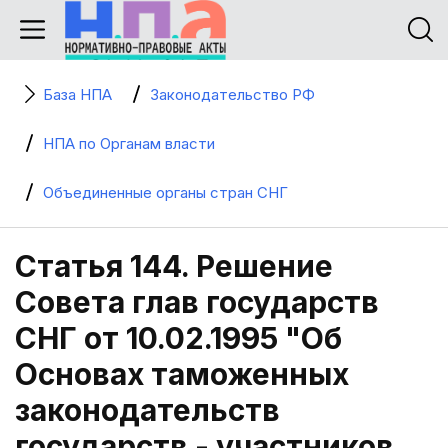
База НПА
Законодательство РФ
НПА по Органам власти
Объединенные органы стран СНГ
Статья 144. Решение
Совета глав государств
СНГ от 10.02.1995 "Об
Основах таможенных
законодательств
государств - участников