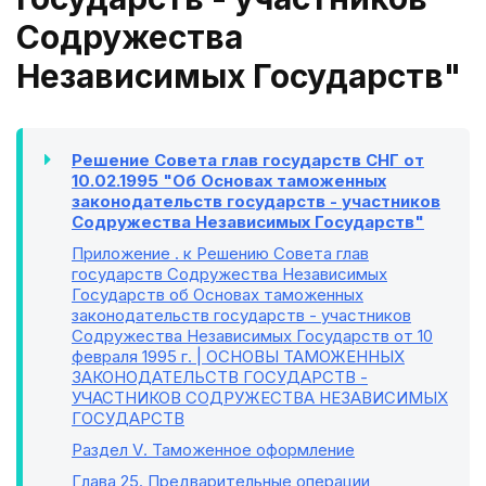
Содружества
Независимых Государств"
Решение Совета глав государств СНГ от
10.02.1995 "Об Основах таможенных
законодательств государств - участников
Содружества Независимых Государств"
Приложение
. к Решению Совета глав
государств Содружества Независимых
Государств об Основах таможенных
законодательств государств - участников
Содружества Независимых Государств от 10
февраля 1995 г. | ОСНОВЫ ТАМОЖЕННЫХ
ЗАКОНОДАТЕЛЬСТВ ГОСУДАРСТВ -
УЧАСТНИКОВ СОДРУЖЕСТВА НЕЗАВИСИМЫХ
ГОСУДАРСТВ
Раздел V
. Таможенное оформление
Глава 25
. Предварительные операции