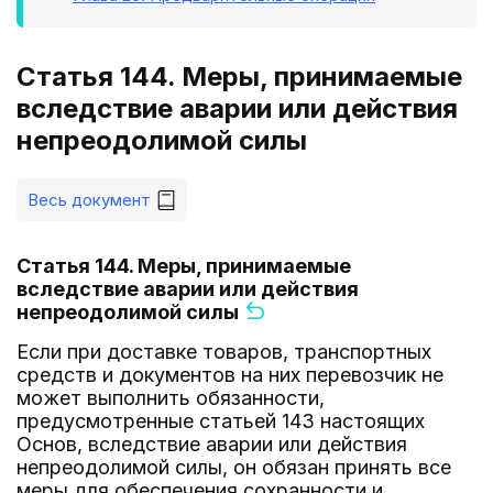
Статья 144. Меры, принимаемые
вследствие аварии или действия
непреодолимой силы
Весь документ
Статья 144. Меры, принимаемые
вследствие аварии или действия
непреодолимой силы
Если при доставке товаров, транспортных
средств и документов на них перевозчик не
может выполнить обязанности,
предусмотренные статьей 143 настоящих
Основ, вследствие аварии или действия
непреодолимой силы, он обязан принять все
меры для обеспечения сохранности и