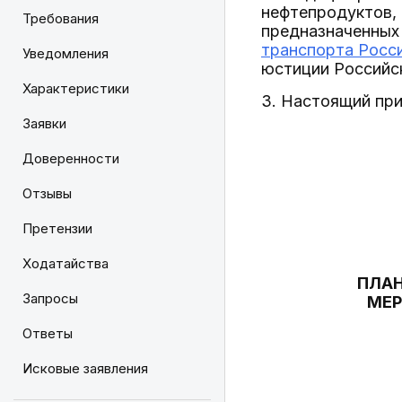
нефтепродуктов, 
Требования
предназначенных
транспорта Росси
Уведомления
юстиции Российск
Характеристики
3. Настоящий прик
Заявки
Доверенности
Отзывы
Претензии
Ходатайства
ПЛАН
Запросы
МЕР
Ответы
Исковые заявления