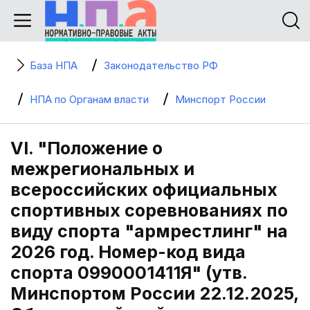
База НПА
Законодательство РФ
НПА по Органам власти
Минспорт России
VI. "Положение о
межрегиональных и
всероссийских официальных
спортивных соревнованиях по
виду спорта "армрестлинг" на
2026 год. Номер-код вида
спорта 0990001411Я" (утв.
Минспортом России 22.12.2025,