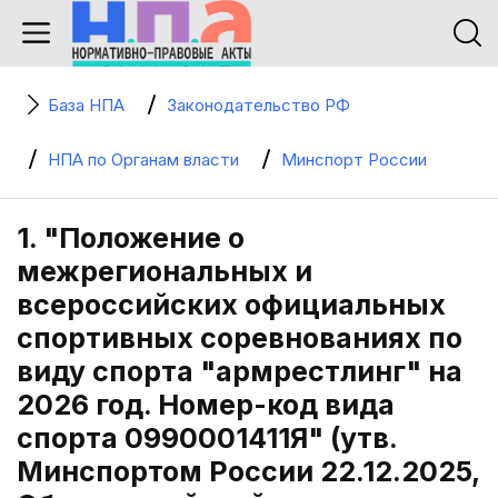
База НПА
Законодательство РФ
НПА по Органам власти
Минспорт России
1. "Положение о
межрегиональных и
всероссийских официальных
спортивных соревнованиях по
виду спорта "армрестлинг" на
2026 год. Номер-код вида
спорта 0990001411Я" (утв.
Минспортом России 22.12.2025,