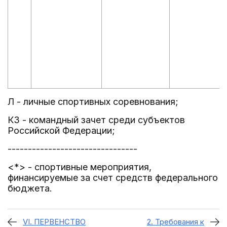
Л - личные спортивных соревнования;
КЗ - командный зачет среди субъектов
Российской Федерации;
--------------------------------
<*> - спортивные мероприятия,
финансируемые за счет средств федерального
бюджета.
VI. ПЕРВЕНСТВО
2. Требования к