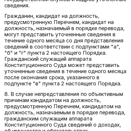
сведения.
Гражданин, кандидат на должность,
предусмотренную Перечнем, кандидат на
должность, назначаемый в порядке перевода,
могут представить уточненные сведения в
течение одного месяца со дня представления
сведений в соответствии с подпунктами "а",
"б" и "г" пункта 2 настоящего Порядка.
Гражданский служащий аппарата
Конституционного Суда может представить
уточненные сведения в течение одного месяца
после окончания срока, указанного в
подпункте "в" пункта 2 настоящего Порядка.
8. В случае непредставления по объективным
причинам кандидатом на должность,
предусмотренную Перечнем, кандидатом на
должность, назначаемым в порядке перевода,
гражданским служащим аппарата
Конституционного Суда сведений о доходах,
об имуществе и обязательствах