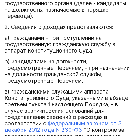
государственного органа (далее - кандидаты
на должность, назначаемые в порядке
перевода).
2. Сведения о доходах представляются:
а) гражданами - при поступлении на
государственную гражданскую службу в
аппарат Конституционного Суда;
б) кандидатами на должности,
предусмотренные Перечнем, - при назначении
на должности гражданской службы,
предусмотренные Перечнем;
в) гражданскими служащими аппарата
Конституционного Суда, указанными в абзаце
третьем пункта 1 настоящего Порядка, - в
случае возникновения оснований для
представления сведений о расходах в
соответствии с
Федеральным законом от 3
декабря 2012 года N 230-ФЗ
"О контроле за