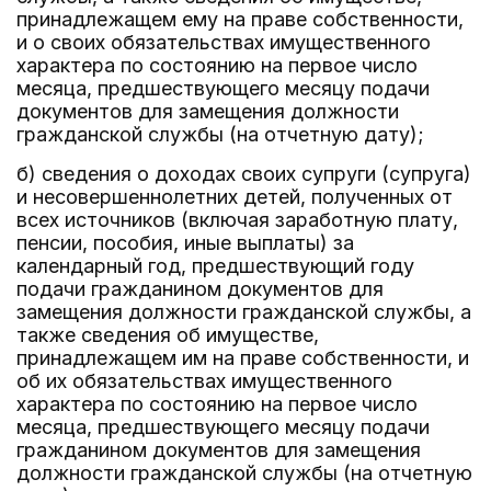
принадлежащем ему на праве собственности,
и о своих обязательствах имущественного
характера по состоянию на первое число
месяца, предшествующего месяцу подачи
документов для замещения должности
гражданской службы (на отчетную дату);
б) сведения о доходах своих супруги (супруга)
и несовершеннолетних детей, полученных от
всех источников (включая заработную плату,
пенсии, пособия, иные выплаты) за
календарный год, предшествующий году
подачи гражданином документов для
замещения должности гражданской службы, а
также сведения об имуществе,
принадлежащем им на праве собственности, и
об их обязательствах имущественного
характера по состоянию на первое число
месяца, предшествующего месяцу подачи
гражданином документов для замещения
должности гражданской службы (на отчетную