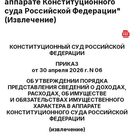
аппарате Конституционного
суда Российской Федерации"
(Извлечение)
КОНСТИТУЦИОННЫЙ СУД РОССИЙСКОЙ
ФЕДЕРАЦИИ
ПРИКАЗ
от 30 апреля 2026 г. N 06
ОБ УТВЕРЖДЕНИИ ПОРЯДКА
ПРЕДСТАВЛЕНИЯ СВЕДЕНИЙ О ДОХОДАХ,
РАСХОДАХ, ОБ ИМУЩЕСТВЕ
И ОБЯЗАТЕЛЬСТВАХ ИМУЩЕСТВЕННОГО
ХАРАКТЕРА В АППАРАТЕ
КОНСТИТУЦИОННОГО СУДА РОССИЙСКОЙ
ФЕДЕРАЦИИ
(извлечение)