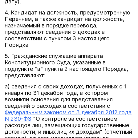
дату).
4. Кандидат на должность, предусмотренную
Перечнем, а также кандидат на должность,
назначаемый в порядке перевода,
представляют сведения о доходах в
соответствии с пунктом 3 настоящего
Порядка.
5. Гражданские служащие аппарата
Конституционного Суда, указанные в
подпункте "в" пункта 2 настоящего Порядка,
представляют:
а) сведения о своих доходах, полученных с 1
января по 31 декабря года, в котором
возникли основания для представления
сведений о расходах в соответствии с
Федеральным законом от 3 декабря 2012 года
N 230-ФЗ
"О контроле за соответствием
расходов лиц, замещающих государственные
должности, и иных лиц их доходам" (отчетный