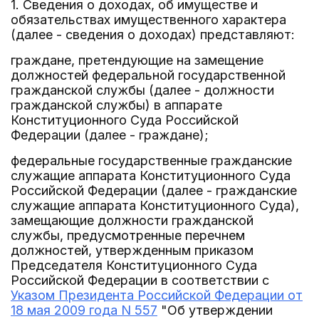
1. Сведения о доходах, об имуществе и
обязательствах имущественного характера
(далее - сведения о доходах) представляют:
граждане, претендующие на замещение
должностей федеральной государственной
гражданской службы (далее - должности
гражданской службы) в аппарате
Конституционного Суда Российской
Федерации (далее - граждане);
федеральные государственные гражданские
служащие аппарата Конституционного Суда
Российской Федерации (далее - гражданские
служащие аппарата Конституционного Суда),
замещающие должности гражданской
службы, предусмотренные перечнем
должностей, утвержденным приказом
Председателя Конституционного Суда
Российской Федерации в соответствии с
Указом Президента Российской Федерации от
18 мая 2009 года N 557
"Об утверждении