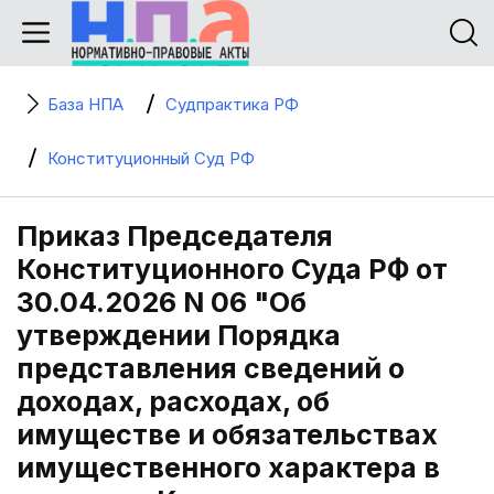
База НПА
Судпрактика РФ
Конституционный Суд РФ
Приказ Председателя
Конституционного Суда РФ от
30.04.2026 N 06 "Об
утверждении Порядка
представления сведений о
доходах, расходах, об
имуществе и обязательствах
имущественного характера в