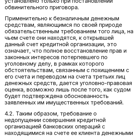
установлено только при постановлении
обвинительного приговора.
Применительно к безналичным денежным
средствам, являющимся по своей природе
обязательственным требованием того лица, на
чьем счете они находятся, к открывшей
данный счет кредитной организации, это
означает, что полное восстановление прав и
законных интересов потерпевшего по
уголовному делу, в рамках которого
обстоятельствам, связанным с похищением с
его счета и переводом на счета третьих лиц
денежных средств, дается уголовно-правовая
оценка, возможно лишь после того, как судом
будет подтверждена обоснованность
заявленных им имущественных требований.
4.2. Таким образом, требование о
недопущении совершения кредитной
организацией банковских операций с
находящимися на счете ее клиента денежными