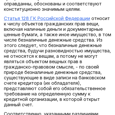
оправданны, обоснованы и соответствуют
конституционно значимым целям.
Статья 128 ГК Российской Федерации
относит
к числу объектов гражданских прав вещи,
включая наличные деньги и документарные
ценные бумаги, а также иное имущество, в том
числе безналичные денежные средства. Из
этого следует, что безналичные денежные
средства, будучи разновидностью имущества,
не относятся к вещам, а потому не могут
являться объектом вещных прав в
гражданско-правовом смысле, - по своей
природе безналичные денежные средства,
существующие в виде записи на банковском
счете кредитора (их обладателя),
представляют собой его обязательственное
требование на определенную сумму к
кредитной организации, в которой открыт
данный счет.
Соответственно, указанными различиями