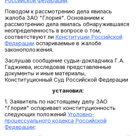
Российской Федерации
.
Поводом к рассмотрению дела явилась
жалоба ЗАО "Глория". Основанием к
рассмотрению дела явилась обнаружившаяся
неопределенность в вопросе о том,
соответствуют ли
Конституции Российской
Федерации
оспариваемые в жалобе
законоположения.
Заслушав сообщение судьи-докладчика Г.А.
Гаджиева, исследовав представленные
документы и иные материалы,
Конституционный Суд Российской Федерации
установил:
1. Заявитель по настоящему делу ЗАО
"Глория" оспаривает конституционность
следующих положений
Уголовно-
процессуального кодекса Российской
Федерации
: