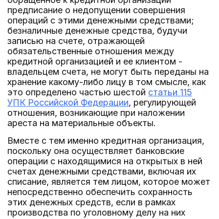
предписание о недопущении совершения
операций с этими денежными средствами;
безналичные денежные средства, будучи
записью на счете, отражающей
обязательственные отношения между
кредитной организацией и ее клиентом -
владельцем счета, не могут быть переданы на
хранение какому-либо лицу в том смысле, как
это определено частью шестой
статьи 115
УПК Российской Федерации
, регулирующей
отношения, возникающие при наложении
ареста на материальные объекты.
Вместе с тем именно кредитная организация,
поскольку она осуществляет банковские
операции с находящимися на открытых в ней
счетах денежными средствами, включая их
списание, является тем лицом, которое может
непосредственно обеспечить сохранность
этих денежных средств, если в рамках
производства по уголовному делу на них