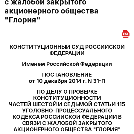
с жалобой закрытого
акционерного общества
"Глория"
КОНСТИТУЦИОННЫЙ СУД РОССИЙСКОЙ
ФЕДЕРАЦИИ
Именем Российской Федерации
ПОСТАНОВЛЕНИЕ
от 10 декабря 2014 г. N 31-П
ПО ДЕЛУ О ПРОВЕРКЕ
КОНСТИТУЦИОННОСТИ
ЧАСТЕЙ ШЕСТОЙ И СЕДЬМОЙ СТАТЬИ 115
УГОЛОВНО-ПРОЦЕССУАЛЬНОГО
КОДЕКСА РОССИЙСКОЙ ФЕДЕРАЦИИ В
СВЯЗИ С ЖАЛОБОЙ ЗАКРЫТОГО
АКЦИОНЕРНОГО ОБЩЕСТВА "ГЛОРИЯ"