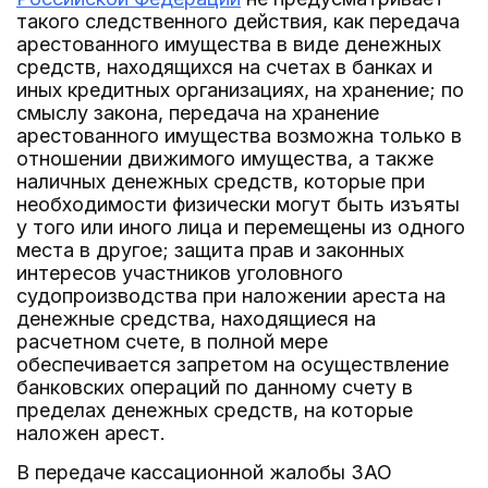
такого следственного действия, как передача
арестованного имущества в виде денежных
средств, находящихся на счетах в банках и
иных кредитных организациях, на хранение; по
смыслу закона, передача на хранение
арестованного имущества возможна только в
отношении движимого имущества, а также
наличных денежных средств, которые при
необходимости физически могут быть изъяты
у того или иного лица и перемещены из одного
места в другое; защита прав и законных
интересов участников уголовного
судопроизводства при наложении ареста на
денежные средства, находящиеся на
расчетном счете, в полной мере
обеспечивается запретом на осуществление
банковских операций по данному счету в
пределах денежных средств, на которые
наложен арест.
В передаче кассационной жалобы ЗАО