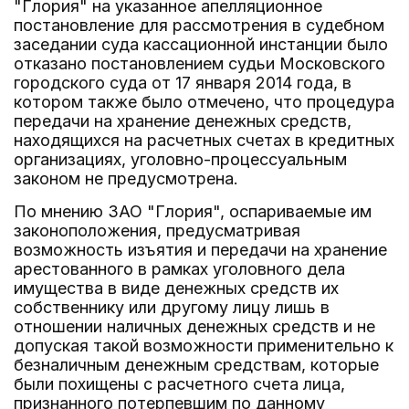
"Глория" на указанное апелляционное
постановление для рассмотрения в судебном
заседании суда кассационной инстанции было
отказано постановлением судьи Московского
городского суда от 17 января 2014 года, в
котором также было отмечено, что процедура
передачи на хранение денежных средств,
находящихся на расчетных счетах в кредитных
организациях, уголовно-процессуальным
законом не предусмотрена.
По мнению ЗАО "Глория", оспариваемые им
законоположения, предусматривая
возможность изъятия и передачи на хранение
арестованного в рамках уголовного дела
имущества в виде денежных средств их
собственнику или другому лицу лишь в
отношении наличных денежных средств и не
допуская такой возможности применительно к
безналичным денежным средствам, которые
были похищены с расчетного счета лица,
признанного потерпевшим по данному