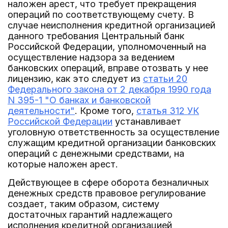
наложен арест, что требует прекращения
операций по соответствующему счету. В
случае неисполнения кредитной организацией
данного требования Центральный банк
Российской Федерации, уполномоченный на
осуществление надзора за ведением
банковских операций, вправе отозвать у нее
лицензию, как это следует из
статьи 20
Федерального закона от 2 декабря 1990 года
N 395-1 "О банках и банковской
деятельности"
. Кроме того,
статья 312 УК
Российской Федерации
устанавливает
уголовную ответственность за осуществление
служащим кредитной организации банковских
операций с денежными средствами, на
которые наложен арест.
Действующее в сфере оборота безналичных
денежных средств правовое регулирование
создает, таким образом, систему
достаточных гарантий надлежащего
исполнения кредитной организацией