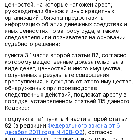
ценностей, на которые наложен арест;
руководители банков и иных кредитных
организаций обязаны предоставить
информацию об этих денежных средствах и
иных ценностях по запросу суда, а также
следователя или дознавателя на основании
судебного решения;
пункта 3.1 части второй статьи 82, согласно
которому вещественные доказательства в
виде денег, ценностей и иного имущества,
полученных в результате совершения
преступления, и доходов от этого имущества,
обнаруженных при производстве
следственных действий, подлежат аресту в
порядке, установленном статьей 115 данного
Кодекса;
подпункта "в" пункта 4 части второй статьи
82 (в редакции
Федерального закона от 6
декабря 2011 года N 408-ФЗ
), согласно
которому вещественные доказательства в