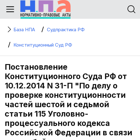
База НПА
Судпрактика РФ
Конституционный Суд РФ
Постановление
Конституционного Суда РФ от
10.12.2014 N 31-П "По делу о
проверке конституционности
частей шестой и седьмой
статьи 115 Уголовно-
процессуального кодекса
Российской Федерации в связи