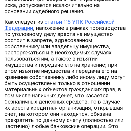
иска, допускается исключительно на
основании судебного решения.
Как следует из
статьи 115 УПК Российской
Федерации
, наложение в рамках производства
по уголовному делу ареста на имущество
состоит в запрете, адресованном
собственнику или владельцу имущества,
распоряжаться и в необходимых случаях
пользоваться им, а также в изъятии
имущества и передаче его на хранение; при
этом изъятие имущества и передача его на
хранение собственнику либо иному лицу могут
быть осуществлены только в отношении
материальных объектов гражданских прав, в
том числе наличных денег; что касается
безналичных денежных средств, то в случае
их ареста кредитная организация, открывшая
счет, на котором они находятся, обязана
прекратить по данному счету (полностью или
частично) любые банковские операции. Это