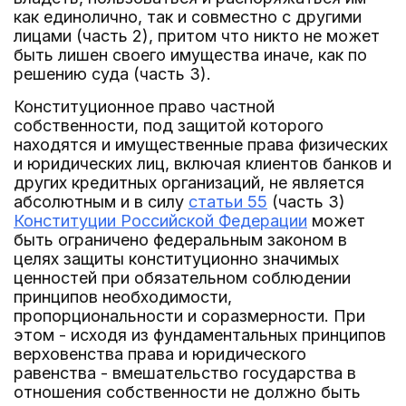
как единолично, так и совместно с другими
лицами (часть 2), притом что никто не может
быть лишен своего имущества иначе, как по
решению суда (часть 3).
Конституционное право частной
собственности, под защитой которого
находятся и имущественные права физических
и юридических лиц, включая клиентов банков и
других кредитных организаций, не является
абсолютным и в силу
статьи 55
(часть 3)
Конституции Российской Федерации
может
быть ограничено федеральным законом в
целях защиты конституционно значимых
ценностей при обязательном соблюдении
принципов необходимости,
пропорциональности и соразмерности. При
этом - исходя из фундаментальных принципов
верховенства права и юридического
равенства - вмешательство государства в
отношения собственности не должно быть