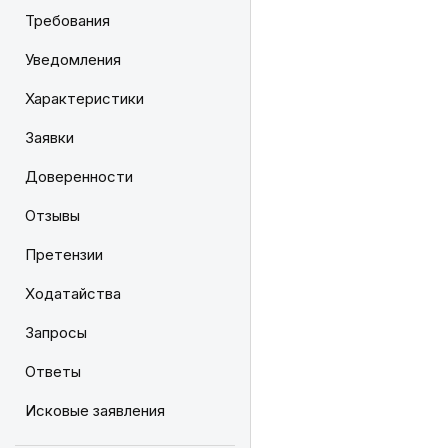
Требования
Уведомления
Характеристики
Заявки
Доверенности
Отзывы
Претензии
Ходатайства
Запросы
Ответы
Исковые заявления