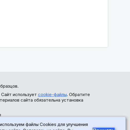
бразцов.
. Сайт использует
cookie-файлы
. Обратите
териалов сайта обязательна установка
ь
используем файлы Cookies для улучшения