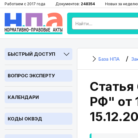
Работаем с 2017 года
Документов:
248354
Новых за неделю
БЫСТРЫЙ ДОСТУП
База НПА
За
ВОПРОС ЭКСПЕРТУ
Статья
РФ" от 
КАЛЕНДАРИ
15.12.2
КОДЫ ОКВЭД