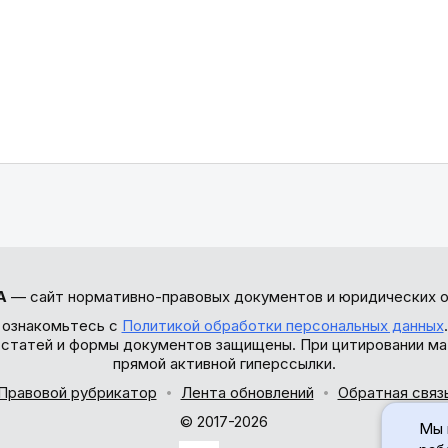
А
— сайт нормативно-правовых документов и юридических о
 ознакомьтесь с
Политикой обработки персональных данных
ы статей и формы документов защищены. При цитировании ма
прямой активной гиперссылки.
Правовой рубрикатор
Лента обновлений
Обратная связ
© 2017-2026
Мы 