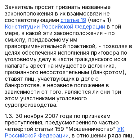
Заявитель просит признать названные
законоположения в их взаимосвязи не
соответствующими
статье 19
(часть 1)
Конституции Российской Федерации
в той
мере, в какой эти законоположения - по
смыслу, придаваемому им
правоприменительной практикой, - позволяя в
целях обеспечения исполнения приговора по
уголовному делу в части гражданского иска
налагать арест на имущество должника,
признанного несостоятельным (банкротом),
ставят лиц, участвующих в деле о
банкротстве, в неравное положение в
зависимости от того, являются ли они при
этом участниками уголовного
судопроизводства.
1.3. 30 ноября 2007 года по признакам
преступления, предусмотренного частью
четвертой статьи 159 "Мошенничество"
УК
Российской Федерации
, в отношении ряда лиц,