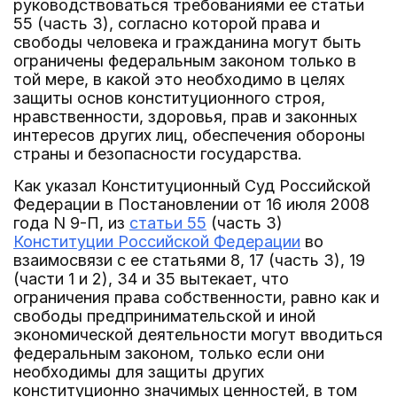
руководствоваться требованиями ее статьи
55 (часть 3), согласно которой права и
свободы человека и гражданина могут быть
ограничены федеральным законом только в
той мере, в какой это необходимо в целях
защиты основ конституционного строя,
нравственности, здоровья, прав и законных
интересов других лиц, обеспечения обороны
страны и безопасности государства.
Как указал Конституционный Суд Российской
Федерации в Постановлении от 16 июля 2008
года N 9-П, из
статьи 55
(часть 3)
Конституции Российской Федерации
во
взаимосвязи с ее статьями 8, 17 (часть 3), 19
(части 1 и 2), 34 и 35 вытекает, что
ограничения права собственности, равно как и
свободы предпринимательской и иной
экономической деятельности могут вводиться
федеральным законом, только если они
необходимы для защиты других
конституционно значимых ценностей, в том