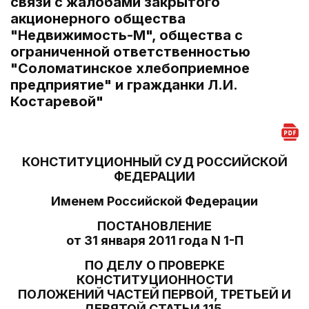
связи с жалобами закрытого
акционерного общества
"Недвижимость-М", общества с
ограниченной ответственностью
"Соломатинское хлебоприемное
предприятие" и гражданки Л.И.
Костаревой"
КОНСТИТУЦИОННЫЙ СУД РОССИЙСКОЙ
ФЕДЕРАЦИИ
Именем Российской Федерации
ПОСТАНОВЛЕНИЕ
от 31 января 2011 года N 1-П
ПО ДЕЛУ О ПРОВЕРКЕ
КОНСТИТУЦИОННОСТИ
ПОЛОЖЕНИЙ ЧАСТЕЙ ПЕРВОЙ, ТРЕТЬЕЙ И
ДЕВЯТОЙ СТАТЬИ 115,