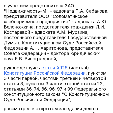
с участием представителя ЗАО
"Недвижимость-М" - адвоката П.А. Сабанова,
представителя ООО "Соломатинское
хлебоприемное предприятие" - адвоката А.Ю.
Белоножкина, представителя гражданки Л.И.
Костаревой - адвоката А.М. Мурзина,
постоянного представителя Государственной
Думы в Конституционном Суде Российской
Федерации А.Н. Харитонова, представителя
Совета Федерации - доктора юридических
наук Е.В. Виноградовой,
руководствуясь
статьей 125
(часть 4)
Конституции Российской Федерации
, пунктом
3 части первой, частями третьей и четвертой
статьи 3, пунктом 3 части второй статьи 22,
статьями 36, 74, 86, 96, 97 и 99 Федерального
конституционного закона "О Конституционном
Суде Российской Федерации",
рассмотрел в открытом заседании дело о