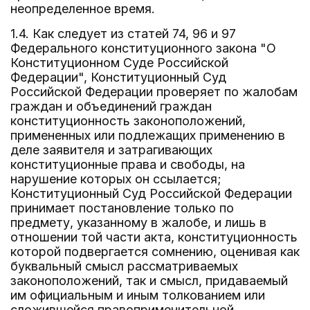
неопределенное время.
1.4. Как следует из статей 74, 96 и 97
Федерального конституционного закона "О
Конституционном Суде Российской
Федерации", Конституционный Суд
Российской Федерации проверяет по жалобам
граждан и объединений граждан
конституционность законоположений,
примененных или подлежащих применению в
деле заявителя и затрагивающих
конституционные права и свободы, на
нарушение которых он ссылается;
Конституционный Суд Российской Федерации
принимает постановление только по
предмету, указанному в жалобе, и лишь в
отношении той части акта, конституционность
которой подвергается сомнению, оценивая как
буквальный смысл рассматриваемых
законоположений, так и смысл, придаваемый
им официальным и иным толкованием или
сложившейся правоприменительной