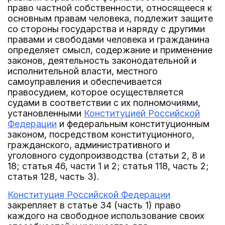
право частной собственности, относящееся к
основным правам человека, подлежит защите
со стороны государства и наряду с другими
правами и свободами человека и гражданина
определяет смысл, содержание и применение
законов, деятельность законодательной и
исполнительной власти, местного
самоуправления и обеспечивается
правосудием, которое осуществляется
судами в соответствии с их полномочиями,
установленными
Конституцией Российской
Федерации
и федеральным конституционным
законом, посредством конституционного,
гражданского, административного и
уголовного судопроизводства (статьи 2, 8 и
18; статья 46, части 1 и 2; статья 118, часть 2;
статья 128, часть 3).
Конституция Российской Федерации
закрепляет в статье 34 (часть 1) право
каждого на свободное использование своих