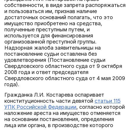
собственности, в виде запрета распоряжаться
и пользоваться им, признав наличие
достаточных оснований полагать, что это
имущество приобретено на средства,
полученные преступным путем, и
используется для финансирования
организованной преступной группы.
Надзорная жалоба заявительницы на
постановление судьи оставлена без
удовлетворения (Постановление судьи
Свердловского областного суда от 9 октября
2008 года и ответ председателя
Свердловского областного суда от 4 мая 2009
года).
Гражданка Л.И. Костарева оспаривает
конституционность части девятой
статьи 115
УПК Российской Федерации
, согласно которой
наложение ареста на имущество отменяется
на основании постановления, определения
лица или органа, в производстве которого