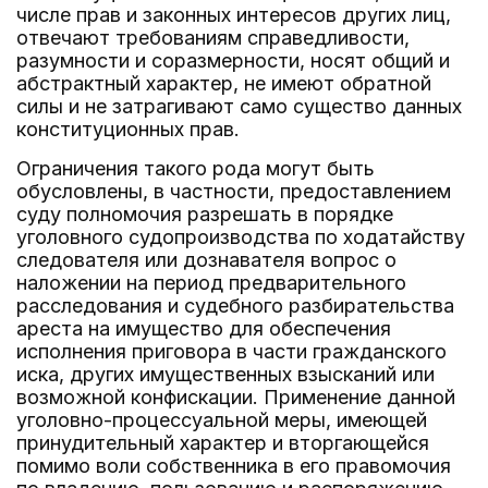
числе прав и законных интересов других лиц,
отвечают требованиям справедливости,
разумности и соразмерности, носят общий и
абстрактный характер, не имеют обратной
силы и не затрагивают само существо данных
конституционных прав.
Ограничения такого рода могут быть
обусловлены, в частности, предоставлением
суду полномочия разрешать в порядке
уголовного судопроизводства по ходатайству
следователя или дознавателя вопрос о
наложении на период предварительного
расследования и судебного разбирательства
ареста на имущество для обеспечения
исполнения приговора в части гражданского
иска, других имущественных взысканий или
возможной конфискации. Применение данной
уголовно-процессуальной меры, имеющей
принудительный характер и вторгающейся
помимо воли собственника в его правомочия