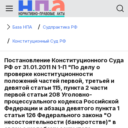
База НПА
Судпрактика РФ
Конституционный Суд РФ
Постановление Конституционного Суда
РФ от 31.01.2011 N 1-П "По делу о
проверке конституционности
положений частей первой, третьей и
девятой статьи 115, пункта 2 части
первой статьи 208 Уголовно-
процессуального кодекса Российской
Федерации и абзаца девятого пункта 1
статьи 126 Федерального закона "О
несостоятельности (банкротстве)" в