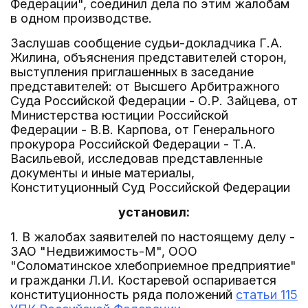
Федерации", соединил дела по этим жалобам
в одном производстве.
Заслушав сообщение судьи-докладчика Г.А.
Жилина, объяснения представителей сторон,
выступления приглашенных в заседание
представителей: от Высшего Арбитражного
Суда Российской Федерации - О.Р. Зайцева, от
Министерства юстиции Российской
Федерации - В.В. Карпова, от Генерального
прокурора Российской Федерации - Т.А.
Васильевой, исследовав представленные
документы и иные материалы,
Конституционный Суд Российской Федерации
установил:
1. В жалобах заявителей по настоящему делу -
ЗАО "Недвижимость-М", ООО
"Соломатинское хлебоприемное предприятие"
и гражданки Л.И. Костаревой оспаривается
конституционность ряда положений
статьи 115