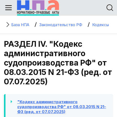
База НПА
Законодательство РФ
Кодексы
РАЗДЕЛ IV. "Кодекс
административного
судопроизводства РФ" от
08.03.2015 N 21-ФЗ (ред. от
07.07.2025)
"Кодекс административного
судопроизводства РФ" от 08.03.2015 N 21-
ФЗ (ред. от 07.07.2025)