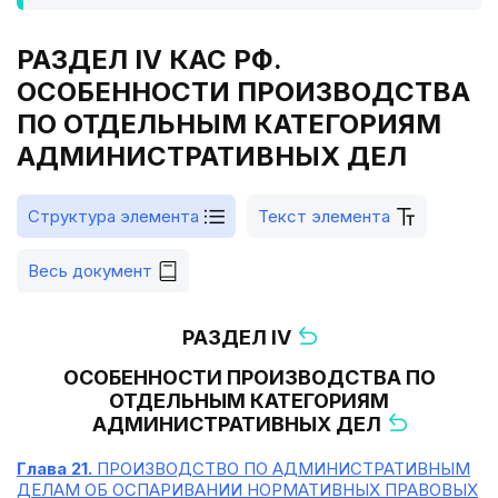
РАЗДЕЛ IV КАС РФ.
ОСОБЕННОСТИ ПРОИЗВОДСТВА
ПО ОТДЕЛЬНЫМ КАТЕГОРИЯМ
АДМИНИСТРАТИВНЫХ ДЕЛ
Структура элемента
Текст элемента
Весь документ
РАЗДЕЛ IV
ОСОБЕННОСТИ ПРОИЗВОДСТВА ПО
ОТДЕЛЬНЫМ КАТЕГОРИЯМ
АДМИНИСТРАТИВНЫХ ДЕЛ
Глава 21.
ПРОИЗВОДСТВО ПО АДМИНИСТРАТИВНЫМ
ДЕЛАМ ОБ ОСПАРИВАНИИ НОРМАТИВНЫХ ПРАВОВЫХ