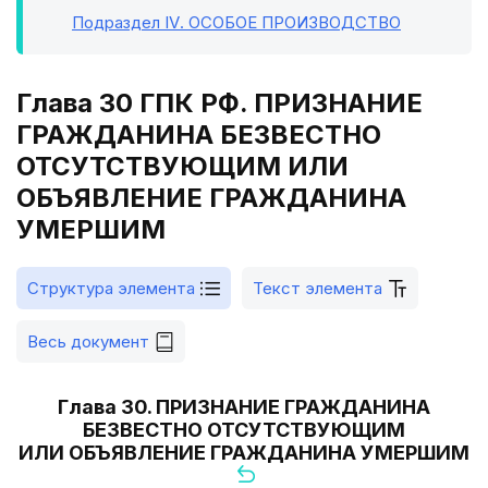
Подраздел IV
. ОСОБОЕ ПРОИЗВОДСТВО
Глава 30 ГПК РФ. ПРИЗНАНИЕ
ГРАЖДАНИНА БЕЗВЕСТНО
ОТСУТСТВУЮЩИМ ИЛИ
ОБЪЯВЛЕНИЕ ГРАЖДАНИНА
УМЕРШИМ
Структура элемента
Текст элемента
Весь документ
Глава 30. ПРИЗНАНИЕ ГРАЖДАНИНА
БЕЗВЕСТНО ОТСУТСТВУЮЩИМ
ИЛИ ОБЪЯВЛЕНИЕ ГРАЖДАНИНА УМЕРШИМ