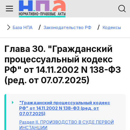
База НПА
Законодательство РФ
Кодексы
Глава 30. "Гражданский
процессуальный кодекс
РФ" от 14.11.2002 N 138-ФЗ
(ред. от 07.07.2025)
"Гражданский процессуальный кодекс
РФ" от 14.11.2002 N 138-ФЗ (ред. от
07.07.2025)
Раздел II
. ПРОИЗВОДСТВО В СУДЕ ПЕРВОЙ
ИНСТАНЦИИ