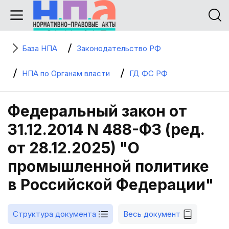
База НПА
Законодательство РФ
НПА по Органам власти
ГД ФС РФ
Федеральный закон от
31.12.2014 N 488-ФЗ (ред.
от 28.12.2025) "О
промышленной политике
в Российской Федерации"
Структура документа
Весь документ