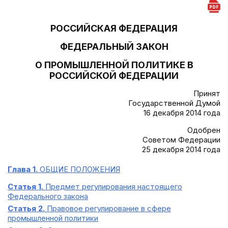
РОССИЙСКАЯ ФЕДЕРАЦИЯ
ФЕДЕРАЛЬНЫЙ ЗАКОН
О ПРОМЫШЛЕННОЙ ПОЛИТИКЕ В
РОССИЙСКОЙ ФЕДЕРАЦИИ
Принят
Государственной Думой
16 декабря 2014 года
Одобрен
Советом Федерации
25 декабря 2014 года
Глава 1.
ОБЩИЕ ПОЛОЖЕНИЯ
Статья 1.
Предмет регулирования настоящего
Федерального закона
Статья 2.
Правовое регулирование в сфере
промышленной политики