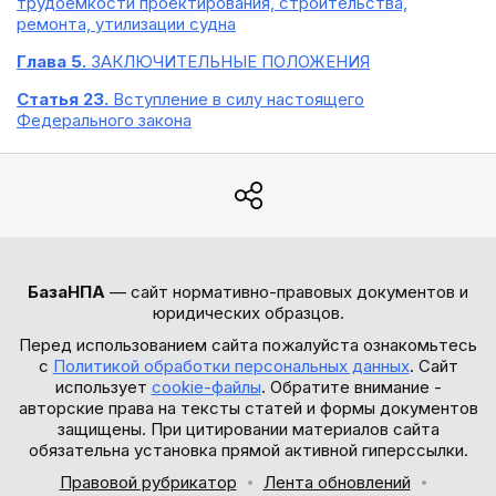
трудоемкости проектирования, строительства,
ремонта, утилизации судна
Глава 5.
ЗАКЛЮЧИТЕЛЬНЫЕ ПОЛОЖЕНИЯ
Статья 23.
Вступление в силу настоящего
Федерального закона
БазаНПА
— сайт нормативно-правовых документов и
юридических образцов.
Перед использованием сайта пожалуйста ознакомьтесь
с
Политикой обработки персональных данных
. Сайт
использует
cookie-файлы
. Обратите внимание -
авторские права на тексты статей и формы документов
защищены. При цитировании материалов сайта
обязательна установка прямой активной гиперссылки.
Правовой рубрикатор
Лента обновлений