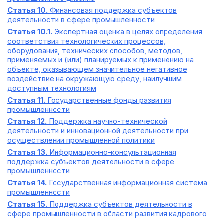
Статья 10.
Финансовая поддержка субъектов
деятельности в сфере промышленности
Статья 10.1.
Экспертная оценка в целях определения
соответствия технологических процессов,
оборудования, технических способов, методов,
применяемых и (или) планируемых к применению на
объекте, оказывающем значительное негативное
воздействие на окружающую среду, наилучшим
доступным технологиям
Статья 11.
Государственные фонды развития
промышленности
Статья 12.
Поддержка научно-технической
деятельности и инновационной деятельности при
осуществлении промышленной политики
Статья 13.
Информационно-консультационная
поддержка субъектов деятельности в сфере
промышленности
Статья 14.
Государственная информационная система
промышленности
Статья 15.
Поддержка субъектов деятельности в
сфере промышленности в области развития кадрового