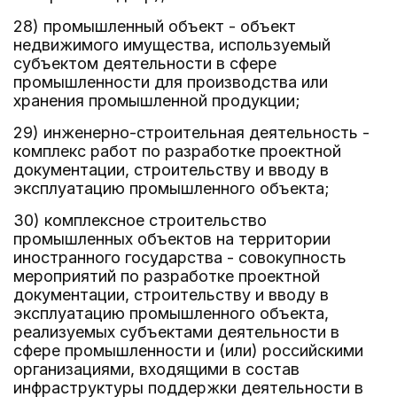
28) промышленный объект - объект
недвижимого имущества, используемый
субъектом деятельности в сфере
промышленности для производства или
хранения промышленной продукции;
29) инженерно-строительная деятельность -
комплекс работ по разработке проектной
документации, строительству и вводу в
эксплуатацию промышленного объекта;
30) комплексное строительство
промышленных объектов на территории
иностранного государства - совокупность
мероприятий по разработке проектной
документации, строительству и вводу в
эксплуатацию промышленного объекта,
реализуемых субъектами деятельности в
сфере промышленности и (или) российскими
организациями, входящими в состав
инфраструктуры поддержки деятельности в