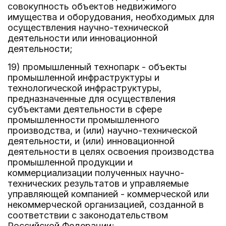
совокупность объектов недвижимого
имущества и оборудования, необходимых для
осуществления научно-технической
деятельности или инновационной
деятельности;
19) промышленный технопарк - объекты
промышленной инфраструктуры и
технологической инфраструктуры,
предназначенные для осуществления
субъектами деятельности в сфере
промышленности промышленного
производства, и (или) научно-технической
деятельности, и (или) инновационной
деятельности в целях освоения производства
промышленной продукции и
коммерциализации полученных научно-
технических результатов и управляемые
управляющей компанией - коммерческой или
некоммерческой организацией, созданной в
соответствии с законодательством
Российской Федерации;