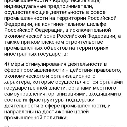
промышленности - юридические лица,
индивидуальные предприниматели,
осуществляющие деятельность в сфере
промышленности на территории Российской
Федерации, на континентальном шельфе
Российской Федерации, в исключительной
экономической зоне Российской Федерации, а
также при комплексном строительстве
промышленных объектов на территориях
иностранных государств;
4) меры стимулирования деятельности в
сфере промышленности - действия правового,
экономического и организационного
характера, которые осуществляются органами
государственной власти, органами местного
самоуправления, организациями, входящими в
состав инфраструктуры поддержки
деятельности в сфере промышленности, и
направлены на достижение целей
промышленной политики;