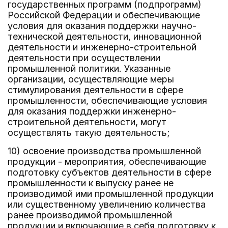
государственных программ (подпрограмм)
Российской Федерации и обеспечивающие
условия для оказания поддержки научно-
технической деятельности, инновационной
деятельности и инженерно-строительной
деятельности при осуществлении
промышленной политики. Указанные
организации, осуществляющие меры
стимулирования деятельности в сфере
промышленности, обеспечивающие условия
для оказания поддержки инженерно-
строительной деятельности, могут
осуществлять такую деятельность;
10) освоение производства промышленной
продукции - мероприятия, обеспечивающие
подготовку субъектов деятельности в сфере
промышленности к выпуску ранее не
производимой ими промышленной продукции
или существенному увеличению количества
ранее производимой промышленной
продукции и включающие в себя подготовку к