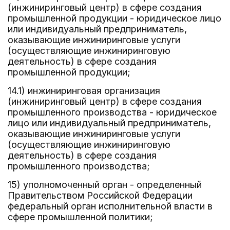
(инжиниринговый центр) в сфере создания
промышленной продукции - юридическое лицо
или индивидуальный предприниматель,
оказывающие инжиниринговые услуги
(осуществляющие инжиниринговую
деятельность) в сфере создания
промышленной продукции;
14.1) инжиниринговая организация
(инжиниринговый центр) в сфере создания
промышленного производства - юридическое
лицо или индивидуальный предприниматель,
оказывающие инжиниринговые услуги
(осуществляющие инжиниринговую
деятельность) в сфере создания
промышленного производства;
15) уполномоченный орган - определенный
Правительством Российской Федерации
федеральный орган исполнительной власти в
сфере промышленной политики;