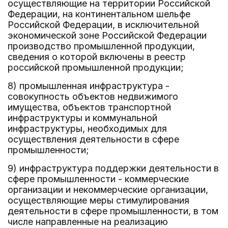
осуществляющие на территории Российской
Федерации, на континентальном шельфе
Российской Федерации, в исключительной
экономической зоне Российской Федерации
производство промышленной продукции,
сведения о которой включены в реестр
российской промышленной продукции;
8) промышленная инфраструктура -
совокупность объектов недвижимого
имущества, объектов транспортной
инфраструктуры и коммунальной
инфраструктуры, необходимых для
осуществления деятельности в сфере
промышленности;
9) инфраструктура поддержки деятельности в
сфере промышленности - коммерческие
организации и некоммерческие организации,
осуществляющие меры стимулирования
деятельности в сфере промышленности, в том
числе направленные на реализацию