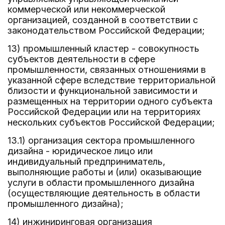
коммерческой или некоммерческой
организацией, созданной в соответствии с
законодательством Российской Федерации;
13) промышленный кластер - совокупность
субъектов деятельности в сфере
промышленности, связанных отношениями в
указанной сфере вследствие территориальной
близости и функциональной зависимости и
размещенных на территории одного субъекта
Российской Федерации или на территориях
нескольких субъектов Российской Федерации;
13.1) организация сектора промышленного
дизайна - юридическое лицо или
индивидуальный предприниматель,
выполняющие работы и (или) оказывающие
услуги в области промышленного дизайна
(осуществляющие деятельность в области
промышленного дизайна);
14) инжиниринговая организация