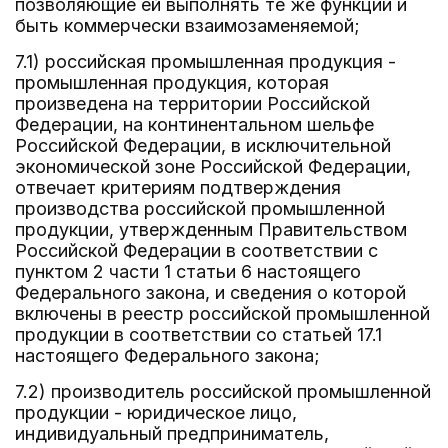
позволяющие ей выполнять те же функции и
быть коммерчески взаимозаменяемой;
7.1) российская промышленная продукция -
промышленная продукция, которая
произведена на территории Российской
Федерации, на континентальном шельфе
Российской Федерации, в исключительной
экономической зоне Российской Федерации,
отвечает критериям подтверждения
производства российской промышленной
продукции, утвержденным Правительством
Российской Федерации в соответствии с
пунктом 2 части 1 статьи 6 настоящего
Федерального закона, и сведения о которой
включены в реестр российской промышленной
продукции в соответствии со статьей 17.1
настоящего Федерального закона;
7.2) производитель российской промышленной
продукции - юридическое лицо,
индивидуальный предприниматель,