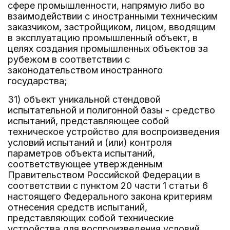
сфере промышленности, напрямую либо во
взаимодействии с иностранными техническим
заказчиком, застройщиком, лицом, вводящим
в эксплуатацию промышленный объект, в
целях создания промышленных объектов за
рубежом в соответствии с
законодательством иностранного
государства;
31) объект уникальной стендовой
испытательной и полигонной базы - средство
испытаний, представляющее собой
техническое устройство для воспроизведения
условий испытаний и (или) контроля
параметров объекта испытаний,
соответствующее утвержденным
Правительством Российской Федерации в
соответствии с пунктом 20 части 1 статьи 6
настоящего Федерального закона критериям
отнесения средств испытаний,
представляющих собой технические
устройства для воспроизведения условий