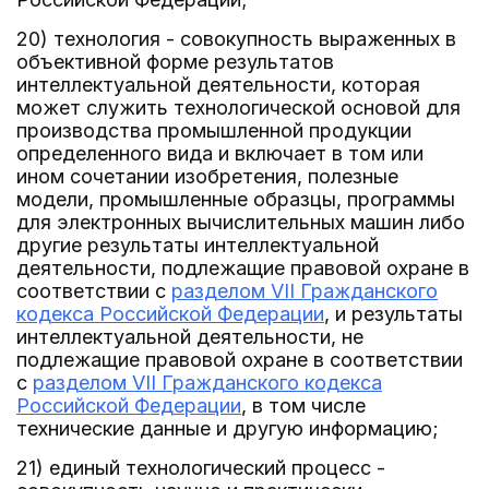
20) технология - совокупность выраженных в
объективной форме результатов
интеллектуальной деятельности, которая
может служить технологической основой для
производства промышленной продукции
определенного вида и включает в том или
ином сочетании изобретения, полезные
модели, промышленные образцы, программы
для электронных вычислительных машин либо
другие результаты интеллектуальной
деятельности, подлежащие правовой охране в
соответствии с
разделом VII Гражданского
кодекса Российской Федерации
, и результаты
интеллектуальной деятельности, не
подлежащие правовой охране в соответствии
с
разделом VII Гражданского кодекса
Российской Федерации
, в том числе
технические данные и другую информацию;
21) единый технологический процесс -