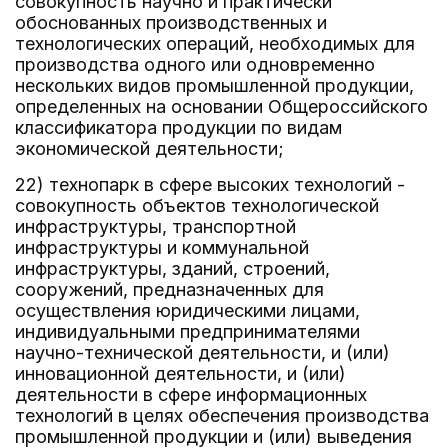
совокупность научно и практически
обоснованных производственных и
технологических операций, необходимых для
производства одного или одновременно
нескольких видов промышленной продукции,
определенных на основании Общероссийского
классификатора продукции по видам
экономической деятельности;
22) технопарк в сфере высоких технологий -
совокупность объектов технологической
инфраструктуры, транспортной
инфраструктуры и коммунальной
инфраструктуры, зданий, строений,
сооружений, предназначенных для
осуществления юридическими лицами,
индивидуальными предпринимателями
научно-технической деятельности, и (или)
инновационной деятельности, и (или)
деятельности в сфере информационных
технологий в целях обеспечения производства
промышленной продукции и (или) выведения