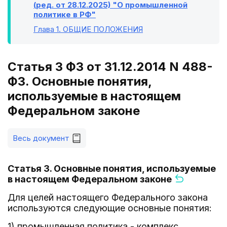
(ред. от 28.12.2025) "О промышленной
политике в РФ"
Глава 1
. ОБЩИЕ ПОЛОЖЕНИЯ
Статья 3 ФЗ от 31.12.2014 N 488-
ФЗ. Основные понятия,
используемые в настоящем
Федеральном законе
Весь документ
Статья 3. Основные понятия, используемые
в настоящем Федеральном законе
Для целей настоящего Федерального закона
используются следующие основные понятия:
1) промышленная политика - комплекс