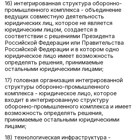
16) интегрированная структура оборонно-
промышленного комплекса - объединение
ведущих совместную деятельность
юридических лиц, которое не является
юридическим лицом, создается в
соответствии с решениями Президента
Российской Федерации или Правительства
Российской Федерации и в котором одно
юридическое лицо имеет возможность
определять решения, принимаемые
остальными юридическими лицами;
17) головная организация интегрированной
структуры оборонно-промышленного
комплекса - юридическое лицо, которое
входит в интегрированную структуру
оборонно-промышленного комплекса и имеет
возможность определять решения,
принимаемые остальными юридическими
лицами;
18) технологическая инфраструктура -