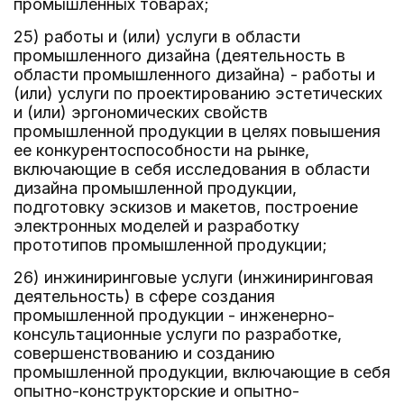
промышленных товарах;
25) работы и (или) услуги в области
промышленного дизайна (деятельность в
области промышленного дизайна) - работы и
(или) услуги по проектированию эстетических
и (или) эргономических свойств
промышленной продукции в целях повышения
ее конкурентоспособности на рынке,
включающие в себя исследования в области
дизайна промышленной продукции,
подготовку эскизов и макетов, построение
электронных моделей и разработку
прототипов промышленной продукции;
26) инжиниринговые услуги (инжиниринговая
деятельность) в сфере создания
промышленной продукции - инженерно-
консультационные услуги по разработке,
совершенствованию и созданию
промышленной продукции, включающие в себя
опытно-конструкторские и опытно-