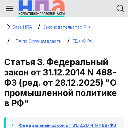
База НПА
Законодательство РФ
НПА по Органам власти
ГД ФС РФ
Статья 3. Федеральный
закон от 31.12.2014 N 488-
ФЗ (ред. от 28.12.2025) "О
промышленной политике
в РФ"
Федеральный закон от 31.12.2014 N 488-ФЗ