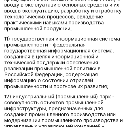
вводу в эксплуатацию основных средств и их
ввод в эксплуатацию, разработку и отработку
технологических процессов, овладение
практическими навыками производства
промышленной продукции;
11) государственная информационная система
промышленности - федеральная
государственная информационная система,
созданная в целях информационной и
технической поддержки обеспечения
реализации промышленной политики в
Российской Федерации, содержащая
информацию о состоянии отраслей
промышленности и прогнозе их развития;
12) индустриальный (промышленный) парк -
совокупность объектов промышленной
инфраструктуры, предназначенных для
создания промышленного производства или
модернизации промышленного производства и
управляемых управляющей компанией -