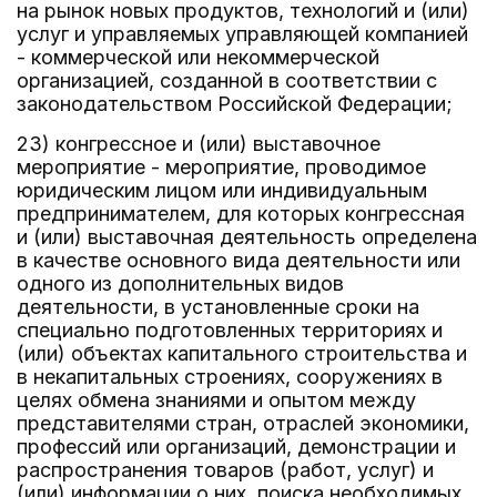
на рынок новых продуктов, технологий и (или)
услуг и управляемых управляющей компанией
- коммерческой или некоммерческой
организацией, созданной в соответствии с
законодательством Российской Федерации;
23) конгрессное и (или) выставочное
мероприятие - мероприятие, проводимое
юридическим лицом или индивидуальным
предпринимателем, для которых конгрессная
и (или) выставочная деятельность определена
в качестве основного вида деятельности или
одного из дополнительных видов
деятельности, в установленные сроки на
специально подготовленных территориях и
(или) объектах капитального строительства и
в некапитальных строениях, сооружениях в
целях обмена знаниями и опытом между
представителями стран, отраслей экономики,
профессий или организаций, демонстрации и
распространения товаров (работ, услуг) и
(или) информации о них, поиска необходимых