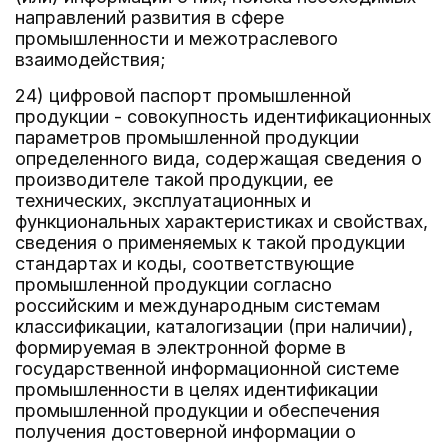
направлений развития в сфере
промышленности и межотраслевого
взаимодействия;
24) цифровой паспорт промышленной
продукции - совокупность идентификационных
параметров промышленной продукции
определенного вида, содержащая сведения о
производителе такой продукции, ее
технических, эксплуатационных и
функциональных характеристиках и свойствах,
сведения о применяемых к такой продукции
стандартах и коды, соответствующие
промышленной продукции согласно
российским и международным системам
классификации, каталогизации (при наличии),
формируемая в электронной форме в
государственной информационной системе
промышленности в целях идентификации
промышленной продукции и обеспечения
получения достоверной информации о