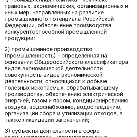
правовых, экономических, организационных и
иных мер, направленных на развитие
промышленного потенциала Российской
Федерации, обеспечение производства
конкурентоспособной промышленной
продукции;
2) промышленное производство
(промышленность) - определенная на
основании Общероссийского классификатора
видов экономической деятельности
совокупность видов экономической
деятельности, относящихся к добыче
полезных ископаемых, обрабатывающему
производству, обеспечению электрической
энергией, газом и паром, кондиционированию
воздуха, водоснабжению, водоотведению,
организации сбора и утилизации отходов, а
также ликвидации загрязнений;
3) субъекты деятельности в сфере