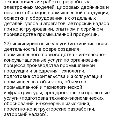
технологические работы, разработку
электронных моделей, цифровых двойников и
опытных образцов промышленной продукции,
оснастки и оборудования, их отдельных
деталей, узлов и агрегатов, авторский надзор
при конструировании, опытном и серийном
производстве промышленной продукции;
27) инжиниринговые услуги (инжиниринговая
деятельность) в сфере создания
промышленного производства - инженерно-
консультационные услуги по организации
процесса производства промышленной
продукции и внедрения технологии,
подготовке строительства и эксплуатации
промышленных объектов, объектов
промышленной и технологической
инфраструктуры, предпроектные и проектные
услуги (подготовка технико-экономических
обоснований, инженерные изыскания,
проектно-конструкторские разработки,
авторский надзор);