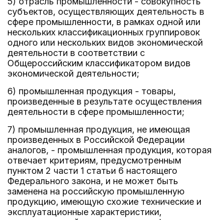
5) отрасль промышленности - совокупность
субъектов, осуществляющих деятельность в
сфере промышленности, в рамках одной или
нескольких классификационных группировок
одного или нескольких видов экономической
деятельности в соответствии с
Общероссийским классификатором видов
экономической деятельности;
6) промышленная продукция - товары,
произведенные в результате осуществления
деятельности в сфере промышленности;
7) промышленная продукция, не имеющая
произведенных в Российской Федерации
аналогов, - промышленная продукция, которая
отвечает критериям, предусмотренным
пунктом 2 части 1 статьи 6 настоящего
Федерального закона, и не может быть
заменена на российскую промышленную
продукцию, имеющую схожие технические и
эксплуатационные характеристики,