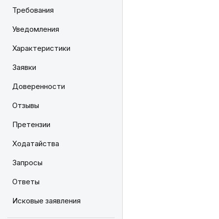
Требования
Уведомления
Характеристики
Заявки
Доверенности
Отзывы
Претензии
Ходатайства
Запросы
Ответы
Исковые заявления