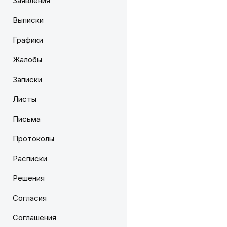
Заявления
Выписки
Графики
Жалобы
Записки
Листы
Письма
Протоколы
Расписки
Решения
Согласия
Соглашения