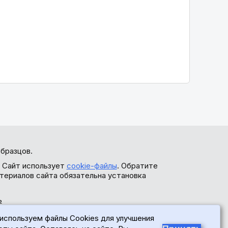
бразцов.
. Сайт использует
cookie-файлы
. Обратите
териалов сайта обязательна установка
ь
используем файлы Cookies для улучшения