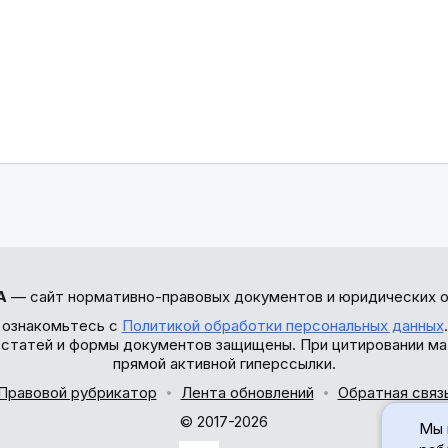
А
— сайт нормативно-правовых документов и юридических о
 ознакомьтесь с
Политикой обработки персональных данных
ы статей и формы документов защищены. При цитировании ма
прямой активной гиперссылки.
Правовой рубрикатор
Лента обновлений
Обратная связ
© 2017-2026
Мы 