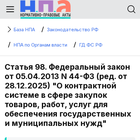
База НПА
Законодательство РФ
НПА по Органам власти
ГД ФС РФ
Статья 98. Федеральный закон
от 05.04.2013 N 44-ФЗ (ред. от
28.12.2025) "О контрактной
системе в сфере закупок
товаров, работ, услуг для
обеспечения государственных
и муниципальных нужд"