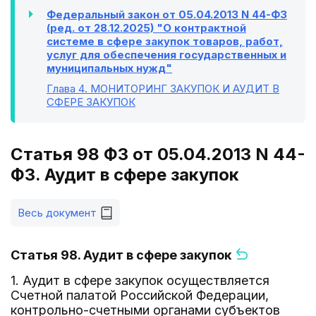
Федеральный закон от 05.04.2013 N 44-ФЗ
(ред. от 28.12.2025) "О контрактной
системе в сфере закупок товаров, работ,
услуг для обеспечения государственных и
муниципальных нужд"
Глава 4
. МОНИТОРИНГ ЗАКУПОК И АУДИТ В
СФЕРЕ ЗАКУПОК
Статья 98 ФЗ от 05.04.2013 N 44-
ФЗ. Аудит в сфере закупок
Весь документ
Статья 98. Аудит в сфере закупок
1. Аудит в сфере закупок осуществляется
Счетной палатой Российской Федерации,
контрольно-счетными органами субъектов