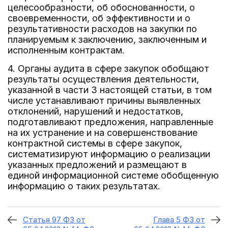
целесообразности, об обоснованности, о
своевременности, об эффективности и о
результативности расходов на закупки по
планируемым к заключению, заключенным и
исполненным контрактам.
4. Органы аудита в сфере закупок обобщают
результаты осуществления деятельности,
указанной в части 3 настоящей статьи, в том
числе устанавливают причины выявленных
отклонений, нарушений и недостатков,
подготавливают предложения, направленные
на их устранение и на совершенствование
контрактной системы в сфере закупок,
систематизируют информацию о реализации
указанных предложений и размещают в
единой информационной системе обобщенную
информацию о таких результатах.
Статья 97 ФЗ от
Глава 5 ФЗ от