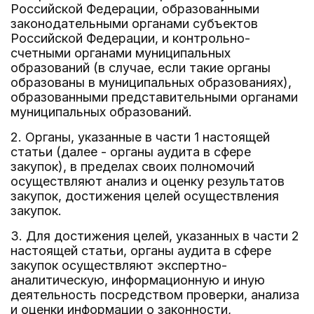
Российской Федерации, образованными
законодательными органами субъектов
Российской Федерации, и контрольно-
счетными органами муниципальных
образований (в случае, если такие органы
образованы в муниципальных образованиях),
образованными представительными органами
муниципальных образований.
2. Органы, указанные в части 1 настоящей
статьи (далее - органы аудита в сфере
закупок), в пределах своих полномочий
осуществляют анализ и оценку результатов
закупок, достижения целей осуществления
закупок.
3. Для достижения целей, указанных в части 2
настоящей статьи, органы аудита в сфере
закупок осуществляют экспертно-
аналитическую, информационную и иную
деятельность посредством проверки, анализа
и оценки информации о законности,