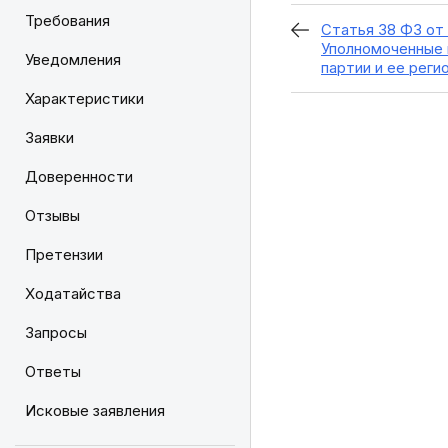
Требования
Статья 38 ФЗ от 
Уполномоченные 
Уведомления
партии и ее реги
Характеристики
Заявки
Доверенности
Отзывы
Претензии
Ходатайства
Запросы
Ответы
Исковые заявления