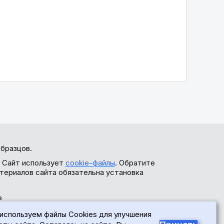
бразцов.
. Сайт использует
cookie-файлы
. Обратите
териалов сайта обязательна установка
ь
используем файлы Cookies для улучшения