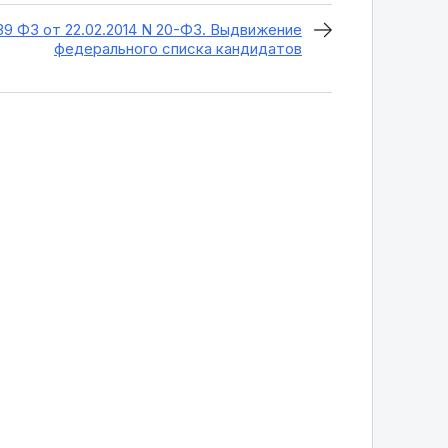
39 ФЗ от 22.02.2014 N 20-ФЗ. Выдвижение
федерального списка кандидатов