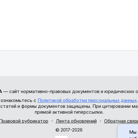
А
— сайт нормативно-правовых документов и юридических о
 ознакомьтесь с
Политикой обработки персональных данных
ы статей и формы документов защищены. При цитировании ма
прямой активной гиперссылки.
Правовой рубрикатор
Лента обновлений
Обратная связ
© 2017-2026
Мы 