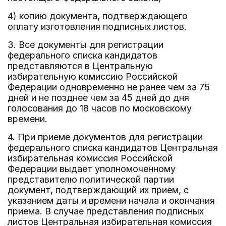
4) копию документа, подтверждающего
оплату изготовления подписных листов.
3. Все документы для регистрации
федерального списка кандидатов
представляются в Центральную
избирательную комиссию Российской
Федерации одновременно не ранее чем за 75
дней и не позднее чем за 45 дней до дня
голосования до 18 часов по московскому
времени.
4. При приеме документов для регистрации
федерального списка кандидатов Центральная
избирательная комиссия Российской
Федерации выдает уполномоченному
представителю политической партии
документ, подтверждающий их прием, с
указанием даты и времени начала и окончания
приема. В случае представления подписных
листов Центральная избирательная комиссия