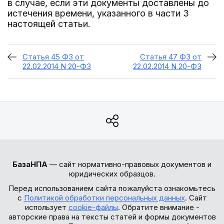
в случае, если эти документы доставлены до
истечения времени, указанного в части 3
настоящей статьи.
Статья 45 ФЗ от
Статья 47 ФЗ от
22.02.2014 N 20-ФЗ
22.02.2014 N 20-ФЗ
БазаНПА
— сайт нормативно-правовых документов и
юридических образцов.
Перед использованием сайта пожалуйста ознакомьтесь
с
Политикой обработки персональных данных
. Сайт
использует
cookie-файлы
. Обратите внимание -
авторские права на тексты статей и формы документов