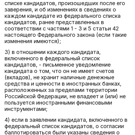
списке кандидатов, произошедших после его
заверения, и об изменениях в сведениях о
каждом кандидате из федерального списка
кандидатов, ранее представленных в
соответствии с частями 1 - 3 и 5 статьи 42
настоящего Федерального закона (если такие
изменения имеются);
3) в отношении каждого кандидата,
включенного в федеральный список
кандидатов, - письменное уведомление
кандидата о том, что он не имеет счетов
(вкладов), не хранит наличные денежные
средства и ценности в иностранных банках,
расположенных за пределами территории
Российской Федерации, не владеет и (или) не
пользуется иностранными финансовыми
инструментами;
4) если в заявлении кандидата, включенного в
федеральный список кандидатов, о согласии
баллотироваться были указаны сведения о