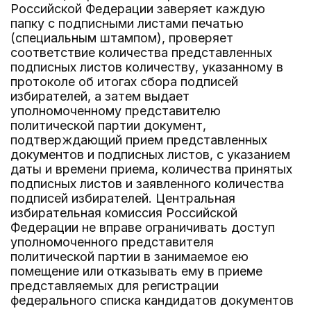
Российской Федерации заверяет каждую
папку с подписными листами печатью
(специальным штампом), проверяет
соответствие количества представленных
подписных листов количеству, указанному в
протоколе об итогах сбора подписей
избирателей, а затем выдает
уполномоченному представителю
политической партии документ,
подтверждающий прием представленных
документов и подписных листов, с указанием
даты и времени приема, количества принятых
подписных листов и заявленного количества
подписей избирателей. Центральная
избирательная комиссия Российской
Федерации не вправе ограничивать доступ
уполномоченного представителя
политической партии в занимаемое ею
помещение или отказывать ему в приеме
представляемых для регистрации
федерального списка кандидатов документов