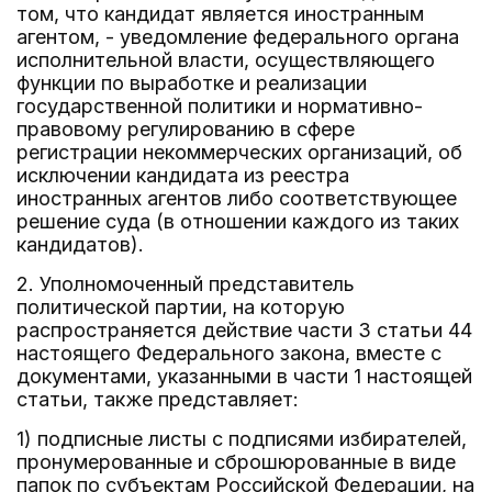
том, что кандидат является иностранным
агентом, - уведомление федерального органа
исполнительной власти, осуществляющего
функции по выработке и реализации
государственной политики и нормативно-
правовому регулированию в сфере
регистрации некоммерческих организаций, об
исключении кандидата из реестра
иностранных агентов либо соответствующее
решение суда (в отношении каждого из таких
кандидатов).
2. Уполномоченный представитель
политической партии, на которую
распространяется действие части 3 статьи 44
настоящего Федерального закона, вместе с
документами, указанными в части 1 настоящей
статьи, также представляет:
1) подписные листы с подписями избирателей,
пронумерованные и сброшюрованные в виде
папок по субъектам Российской Федерации, на