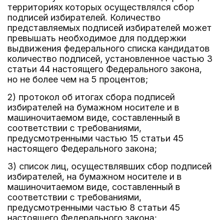
территориях которых осуществлялся сбор
подписей избирателей. Количество
представляемых подписей избирателей может
превышать необходимое для поддержки
выдвижения федерального списка кандидатов
количество подписей, установленное частью 3
статьи 44 настоящего Федерального закона,
но не более чем на 5 процентов;
2) протокол об итогах сбора подписей
избирателей на бумажном носителе и в
машиночитаемом виде, составленный в
соответствии с требованиями,
предусмотренными частью 15 статьи 45
настоящего Федерального закона;
3) список лиц, осуществлявших сбор подписей
избирателей, на бумажном носителе и в
машиночитаемом виде, составленный в
соответствии с требованиями,
предусмотренными частью 8 статьи 45
настоящего Федерального закона;