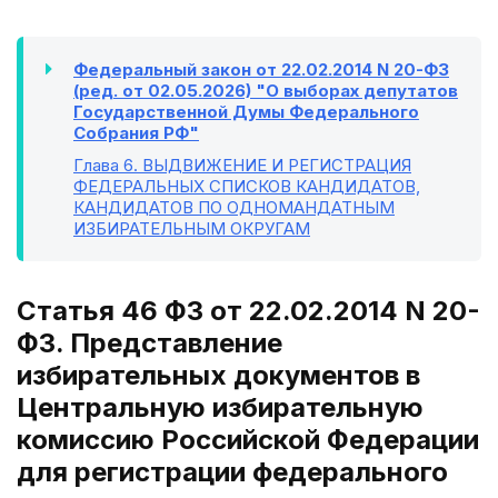
Федеральный закон от 22.02.2014 N 20-ФЗ
(ред. от 02.05.2026) "О выборах депутатов
Государственной Думы Федерального
Собрания РФ"
Глава 6
. ВЫДВИЖЕНИЕ И РЕГИСТРАЦИЯ
ФЕДЕРАЛЬНЫХ СПИСКОВ КАНДИДАТОВ,
КАНДИДАТОВ ПО ОДНОМАНДАТНЫМ
ИЗБИРАТЕЛЬНЫМ ОКРУГАМ
Статья 46 ФЗ от 22.02.2014 N 20-
ФЗ. Представление
избирательных документов в
Центральную избирательную
комиссию Российской Федерации
для регистрации федерального