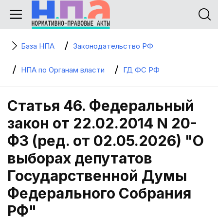
База НПА
Законодательство РФ
НПА по Органам власти
ГД ФС РФ
Статья 46. Федеральный
закон от 22.02.2014 N 20-
ФЗ (ред. от 02.05.2026) "О
выборах депутатов
Государственной Думы
Федерального Собрания
РФ"