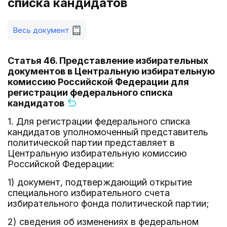
списка кандидатов
Весь документ
Статья 46. Представление избирательных
документов в Центральную избирательную
комиссию Российской Федерации для
регистрации федерального списка
кандидатов
1. Для регистрации федерального списка
кандидатов уполномоченный представитель
политической партии представляет в
Центральную избирательную комиссию
Российской Федерации:
1) документ, подтверждающий открытие
специального избирательного счета
избирательного фонда политической партии;
2) сведения об изменениях в федеральном