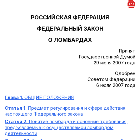
РОССИЙСКАЯ ФЕДЕРАЦИЯ
ФЕДЕРАЛЬНЫЙ ЗАКОН
О ЛОМБАРДАХ
Принят
Государственной Думой
29 июня 2007 года
Одобрен
Советом Федерации
6 июля 2007 года
Глава 1.
ОБЩИЕ ПОЛОЖЕНИЯ
Статья 1.
Предмет регулирования и сфера действия
настоящего Федерального закона
Статья 2.
Понятие ломбарда и основные требования,
предъявляемые к осуществляемой ломбардом
деятельности