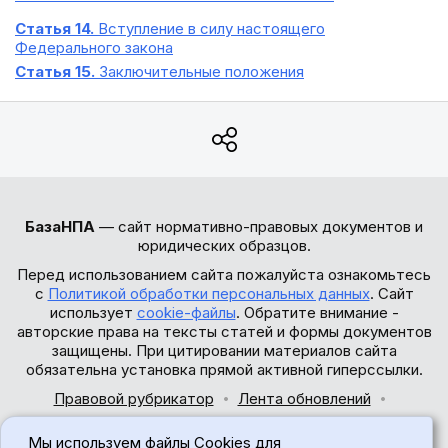
Статья 14.
Вступление в силу настоящего
Федерального закона
Статья 15.
Заключительные положения
БазаНПА
— сайт нормативно-правовых документов и
юридических образцов.
Перед использованием сайта пожалуйста ознакомьтесь
с
Политикой обработки персональных данных
. Сайт
использует
cookie-файлы
. Обратите внимание -
авторские права на тексты статей и формы документов
защищены. При цитировании материалов сайта
обязательна установка прямой активной гиперссылки.
Правовой рубрикатор
Лента обновлений
Обратная связь
Мы используем файлы Cookies для