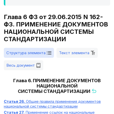
Глава 6 ФЗ от 29.06.2015 N 162-
ФЗ. ПРИМЕНЕНИЕ ДОКУМЕНТОВ
НАЦИОНАЛЬНОЙ СИСТЕМЫ
СТАНДАРТИЗАЦИИ
Структура элемента
Текст элемента
Весь документ
Глава 6. ПРИМЕНЕНИЕ ДОКУМЕНТОВ
НАЦИОНАЛЬНОЙ
СИСТЕМЫ СТАНДАРТИЗАЦИИ
Статья 26.
Общие правила применения документов
национальной системы стандартизации
Статья 27.
Применение ссылок на национальные