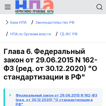
База НПА
Законодательство РФ
НПА по Органам власти
ГД ФС РФ
Глава 6. Федеральный
закон от 29.06.2015 N 162-
ФЗ (ред. от 30.12.2020) "О
стандартизации в РФ"
Федеральный закон от 29.06.2015 N 162-ФЗ
(ред. от 30.12.2020) "О стандартизации в
РФ"