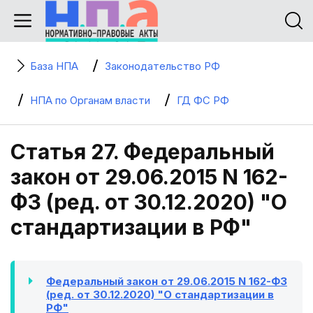
База НПА
Законодательство РФ
НПА по Органам власти
ГД ФС РФ
Статья 27. Федеральный
закон от 29.06.2015 N 162-
ФЗ (ред. от 30.12.2020) "О
стандартизации в РФ"
Федеральный закон от 29.06.2015 N 162-ФЗ
(ред. от 30.12.2020) "О стандартизации в
РФ"