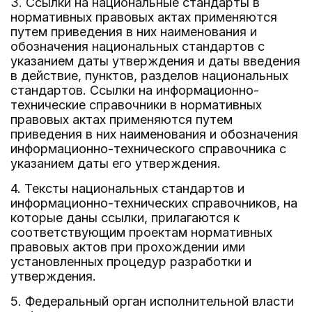
3. Ссылки на национальные стандарты в
нормативных правовых актах применяются
путем приведения в них наименования и
обозначения национальных стандартов с
указанием даты утверждения и даты введения
в действие, пунктов, разделов национальных
стандартов. Ссылки на информационно-
технические справочники в нормативных
правовых актах применяются путем
приведения в них наименования и обозначения
информационно-технического справочника с
указанием даты его утверждения.
4. Тексты национальных стандартов и
информационно-технических справочников, на
которые даны ссылки, прилагаются к
соответствующим проектам нормативных
правовых актов при прохождении ими
установленных процедур разработки и
утверждения.
5. Федеральный орган исполнительной власти