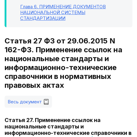
Глава 6
. ПРИМЕНЕНИЕ ДОКУМЕНТОВ
НАЦИОНАЛЬНОЙ СИСТЕМЫ
СТАНДАРТИЗАЦИИ
Статья 27 ФЗ от 29.06.2015 N
162-ФЗ. Применение ссылок на
национальные стандарты и
информационно-технические
справочники в нормативных
правовых актах
Весь документ
Статья 27. Применение ссылок на
национальные стандарты и
информационно-технические справочники в