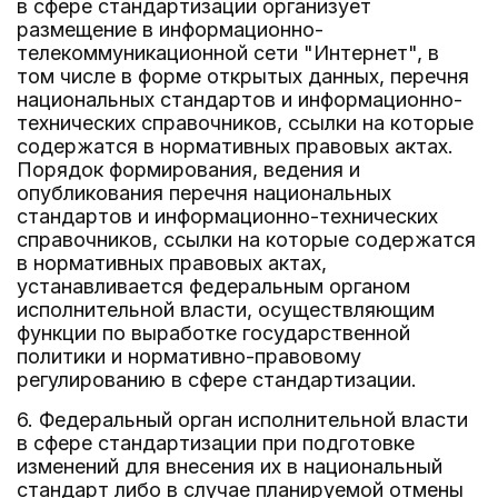
в сфере стандартизации организует
размещение в информационно-
телекоммуникационной сети "Интернет", в
том числе в форме открытых данных, перечня
национальных стандартов и информационно-
технических справочников, ссылки на которые
содержатся в нормативных правовых актах.
Порядок формирования, ведения и
опубликования перечня национальных
стандартов и информационно-технических
справочников, ссылки на которые содержатся
в нормативных правовых актах,
устанавливается федеральным органом
исполнительной власти, осуществляющим
функции по выработке государственной
политики и нормативно-правовому
регулированию в сфере стандартизации.
6. Федеральный орган исполнительной власти
в сфере стандартизации при подготовке
изменений для внесения их в национальный
стандарт либо в случае планируемой отмены