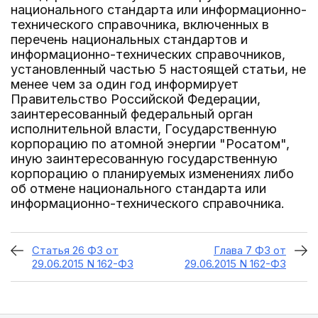
национального стандарта или информационно-
технического справочника, включенных в
перечень национальных стандартов и
информационно-технических справочников,
установленный частью 5 настоящей статьи, не
менее чем за один год информирует
Правительство Российской Федерации,
заинтересованный федеральный орган
исполнительной власти, Государственную
корпорацию по атомной энергии "Росатом",
иную заинтересованную государственную
корпорацию о планируемых изменениях либо
об отмене национального стандарта или
информационно-технического справочника.
Статья 26 ФЗ от
Глава 7 ФЗ от
29.06.2015 N 162-ФЗ
29.06.2015 N 162-ФЗ