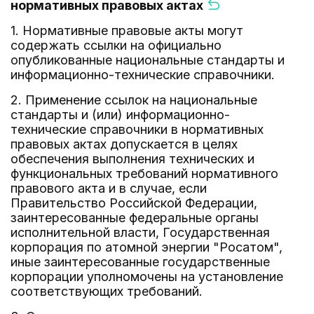
нормативных правовых актах
1. Нормативные правовые акты могут
содержать ссылки на официально
опубликованные национальные стандарты и
информационно-технические справочники.
2. Применение ссылок на национальные
стандарты и (или) информационно-
технические справочники в нормативных
правовых актах допускается в целях
обеспечения выполнения технических и
функциональных требований нормативного
правового акта и в случае, если
Правительство Российской Федерации,
заинтересованные федеральные органы
исполнительной власти, Государственная
корпорация по атомной энергии "Росатом",
иные заинтересованные государственные
корпорации уполномочены на установление
соответствующих требований.