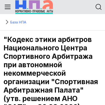
База НПА
"Кодекс этики арбитров
Национального Центра
Спортивного Арбитража
при автономной
некоммерческой
организации "Спортивная
Арбитражная Палата"
(утв. решением АНО