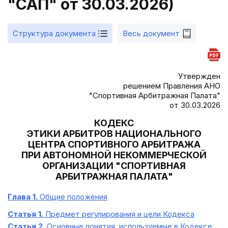
"САП" от 30.03.2026)
Структура документа
Весь документ
Утвержден
решением Правления АНО
"Спортивная Арбитражная Палата"
от 30.03.2026
КОДЕКС
ЭТИКИ АРБИТРОВ НАЦИОНАЛЬНОГО
ЦЕНТРА СПОРТИВНОГО АРБИТРАЖА
ПРИ АВТОНОМНОЙ НЕКОММЕРЧЕСКОЙ
ОРГАНИЗАЦИИ "СПОРТИВНАЯ
АРБИТРАЖНАЯ ПАЛАТА"
Глава 1.
Общие положения
Статья 1.
Предмет регулирования и цели Кодекса
Статья 2.
Основные понятия, используемые в Кодексе