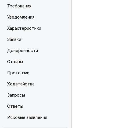
Требования
Уведомления
Характеристики
Заявки
Доверенности
Отзывы
Претензии
Ходатайства
Запросы
Ответы
Исковые заявления