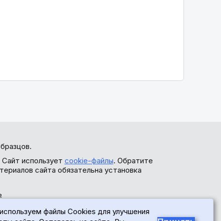
бразцов.
. Сайт использует
cookie-файлы
. Обратите
териалов сайта обязательна установка
ь
используем файлы Cookies для улучшения