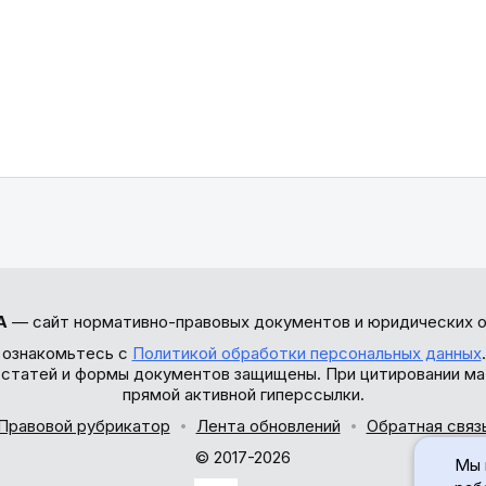
А
— сайт нормативно-правовых документов и юридических о
 ознакомьтесь с
Политикой обработки персональных данных
ы статей и формы документов защищены. При цитировании ма
прямой активной гиперссылки.
Правовой рубрикатор
Лента обновлений
Обратная связ
© 2017-2026
Мы 