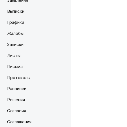
Заявления
Выписки
Графики
Жалобы
Записки
Листы
Письма
Протоколы
Расписки
Решения
Согласия
Соглашения