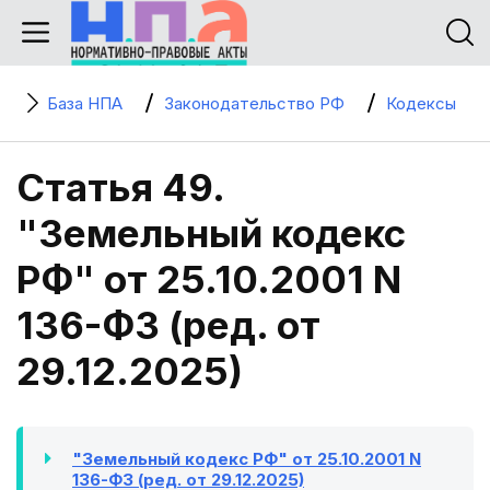
База НПА
Законодательство РФ
Кодексы
Статья 49.
"Земельный кодекс
РФ" от 25.10.2001 N
136-ФЗ (ред. от
29.12.2025)
"Земельный кодекс РФ" от 25.10.2001 N
136-ФЗ (ред. от 29.12.2025)