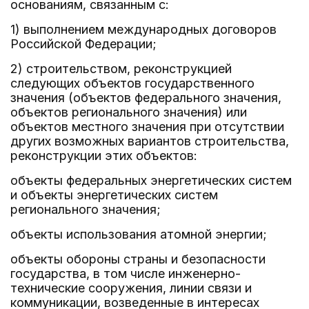
основаниям, связанным с:
1) выполнением международных договоров
Российской Федерации;
2) строительством, реконструкцией
следующих объектов государственного
значения (объектов федерального значения,
объектов регионального значения) или
объектов местного значения при отсутствии
других возможных вариантов строительства,
реконструкции этих объектов:
объекты федеральных энергетических систем
и объекты энергетических систем
регионального значения;
объекты использования атомной энергии;
объекты обороны страны и безопасности
государства, в том числе инженерно-
технические сооружения, линии связи и
коммуникации, возведенные в интересах