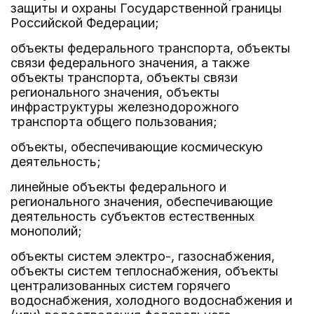
защиты и охраны Государственной границы
Российской Федерации;
объекты федерального транспорта, объекты
связи федерального значения, а также
объекты транспорта, объекты связи
регионального значения, объекты
инфраструктуры железнодорожного
транспорта общего пользования;
объекты, обеспечивающие космическую
деятельность;
линейные объекты федерального и
регионального значения, обеспечивающие
деятельность субъектов естественных
монополий;
объекты систем электро-, газоснабжения,
объекты систем теплоснабжения, объекты
централизованных систем горячего
водоснабжения, холодного водоснабжения и