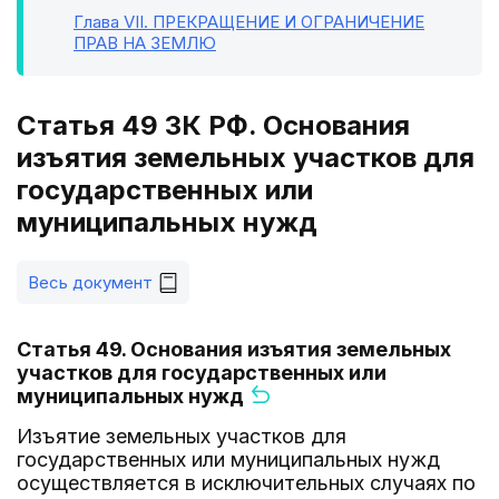
Глава VII
. ПРЕКРАЩЕНИЕ И ОГРАНИЧЕНИЕ
ПРАВ НА ЗЕМЛЮ
Статья 49 ЗК РФ. Основания
изъятия земельных участков для
государственных или
муниципальных нужд
Весь документ
Статья 49. Основания изъятия земельных
участков для государственных или
муниципальных нужд
Изъятие земельных участков для
государственных или муниципальных нужд
осуществляется в исключительных случаях по