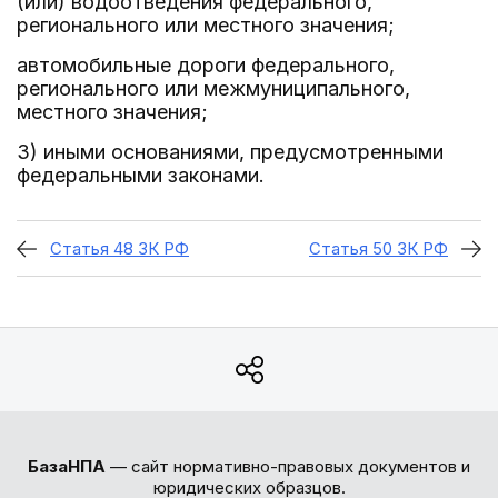
(или) водоотведения федерального,
регионального или местного значения;
автомобильные дороги федерального,
регионального или межмуниципального,
местного значения;
3) иными основаниями, предусмотренными
федеральными законами.
Статья 48 ЗК РФ
Статья 50 ЗК РФ
БазаНПА
— сайт нормативно-правовых документов и
юридических образцов.