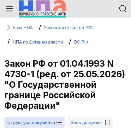
База НПА
Законодательство РФ
НПА по Органам власти
ВС РФ
Закон РФ от 01.04.1993 N
4730-1 (ред. от 25.05.2026)
"О Государственной
границе Российской
Федерации"
Структура документа
Весь документ