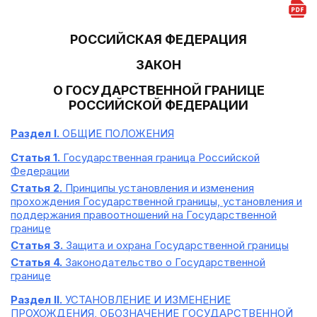
РОССИЙСКАЯ ФЕДЕРАЦИЯ
ЗАКОН
О ГОСУДАРСТВЕННОЙ ГРАНИЦЕ
РОССИЙСКОЙ ФЕДЕРАЦИИ
Раздел I.
ОБЩИЕ ПОЛОЖЕНИЯ
Статья 1.
Государственная граница Российской
Федерации
Статья 2.
Принципы установления и изменения
прохождения Государственной границы, установления и
поддержания правоотношений на Государственной
границе
Статья 3.
Защита и охрана Государственной границы
Статья 4.
Законодательство о Государственной
границе
Раздел II.
УСТАНОВЛЕНИЕ И ИЗМЕНЕНИЕ
ПРОХОЖДЕНИЯ, ОБОЗНАЧЕНИЕ ГОСУДАРСТВЕННОЙ