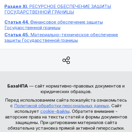
Раздел XI.
РЕСУРСНОЕ ОБЕСПЕЧЕНИЕ ЗАЩИТЫ
ГОСУДАРСТВЕННОЙ ГРАНИЦЫ
Статья 44.
Финансовое обеспечение защиты
Государственной границы
Статья 45.
Материально-техническое обеспечение
защиты Государственной границы
БазаНПА
— сайт нормативно-правовых документов и
юридических образцов.
Перед использованием сайта пожалуйста ознакомьтесь
с
Политикой обработки персональных данных
. Сайт
использует
cookie-файлы
. Обратите внимание -
авторские права на тексты статей и формы документов
защищены. При цитировании материалов сайта
обязательна установка прямой активной гиперссылки.