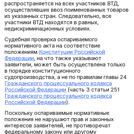
распространяется на всех участников ВТД,
осуществлявших ввоз поименованных товаров
из указанных стран. Следовательно, все
участники ВТД находятся в равных,
недискриминационных условиях.
Судебная проверка оспариваемого
нормативного акта на соответствие
положениям
Конституции Российской
Федерации
, на что также указывают
заявители, может быть осуществлена только
в порядке конституционного
судопроизводства, а не по правилам главы 24
Гражданского процессуального кодекса
Российской Федерации
(часть 3 статьи 251
Гражданского процессуального кодекса
Российской Федерации
).
Поскольку оспариваемые нормативные
положения не нарушают прав и законных
интересов заявителей, не противоречат
федеральному закону или другому