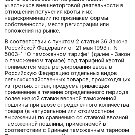
участников внешнеторговой деятельности в
отношении получения квоты и их
недискриминации по признакам формы
собственности, места регистрации или
положения на рынке.
В соответствии с пунктом 2 статьи 36 Закона
Российской Федерации от 21 мая 1993 г. N
5003-1 "О таможенном тарифе" (далее - Закон
о таможенном тарифе) под тарифной квотой
понимается мера регулирования ввоза в
Российскую Федерацию отдельных видов
сельскохозяйственных товаров, происходящих
из третьих стран, предусматривающая
применение в течение определенного периода
более низкой ставки ввозной таможенной
пошлины при ввозе определенного количества
товара (в натуральном или стоимостном
выражении) по сравнению со ставкой ввозной
таможенной пошлины, применяемой в
соответствии с Единым таможенным тарифом