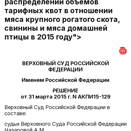
распределении объемов
тарифных квот в отношении
мяса крупного рогатого скота,
свинины и мяса домашней
птицы в 2015 году">
ВЕРХОВНЫЙ СУД РОССИЙСКОЙ
ФЕДЕРАЦИИ
Именем Российской Федерации
РЕШЕНИЕ
от 31 марта 2015 г. N АКПИ15-129
Верховный Суд Российской Федерации в
составе:
судьи Верховного Суда Российской Федерации
Назаровой А.М.,