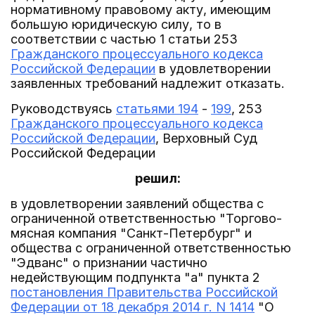
нормативному правовому акту, имеющим
большую юридическую силу, то в
соответствии с частью 1 статьи 253
Гражданского процессуального кодекса
Российской Федерации
в удовлетворении
заявленных требований надлежит отказать.
Руководствуясь
статьями 194
-
199
, 253
Гражданского процессуального кодекса
Российской Федерации
, Верховный Суд
Российской Федерации
решил:
в удовлетворении заявлений общества с
ограниченной ответственностью "Торгово-
мясная компания "Санкт-Петербург" и
общества с ограниченной ответственностью
"Эдванс" о признании частично
недействующим подпункта "а" пункта 2
постановления Правительства Российской
Федерации от 18 декабря 2014 г. N 1414
"О