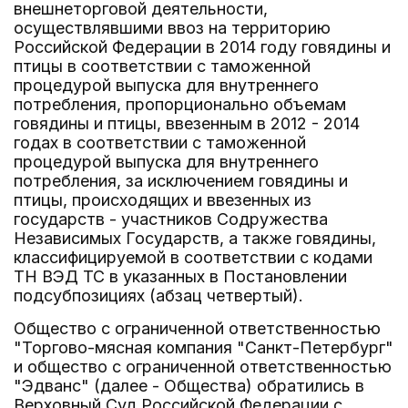
внешнеторговой деятельности,
осуществлявшими ввоз на территорию
Российской Федерации в 2014 году говядины и
птицы в соответствии с таможенной
процедурой выпуска для внутреннего
потребления, пропорционально объемам
говядины и птицы, ввезенным в 2012 - 2014
годах в соответствии с таможенной
процедурой выпуска для внутреннего
потребления, за исключением говядины и
птицы, происходящих и ввезенных из
государств - участников Содружества
Независимых Государств, а также говядины,
классифицируемой в соответствии с кодами
ТН ВЭД ТС в указанных в Постановлении
подсубпозициях (абзац четвертый).
Общество с ограниченной ответственностью
"Торгово-мясная компания "Санкт-Петербург"
и общество с ограниченной ответственностью
"Эдванс" (далее - Общества) обратились в
Верховный Суд Российской Федерации с