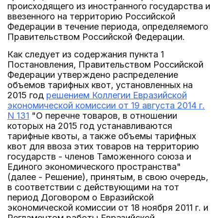
происходящего из иностранного государства и
ввезенного на территорию Российской
Федерации в течение периода, определяемого
Правительством Российской Федерации.
Как следует из содержания пункта 1
Постановления, Правительством Российской
Федерации утверждено распределение
объемов тарифных квот, установленных на
2015 год
решением Коллегии Евразийской
экономической комиссии от 19 августа 2014 г.
N 131
"О перечне товаров, в отношении
которых на 2015 год устанавливаются
тарифные квоты, а также объемы тарифных
квот для ввоза этих товаров на территорию
государств - членов Таможенного союза и
Единого экономического пространства"
(далее - Решение), принятым, в свою очередь,
в соответствии с действующими на тот
период Договором о Евразийской
экономической комиссии от 18 ноября 2011 г. и
Регламентом работы Евразийской