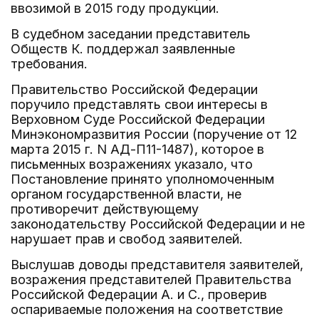
ввозимой в 2015 году продукции.
В судебном заседании представитель
Обществ К. поддержал заявленные
требования.
Правительство Российской Федерации
поручило представлять свои интересы в
Верховном Суде Российской Федерации
Минэкономразвития России (поручение от 12
марта 2015 г. N АД-П11-1487), которое в
письменных возражениях указало, что
Постановление принято уполномоченным
органом государственной власти, не
противоречит действующему
законодательству Российской Федерации и не
нарушает прав и свобод заявителей.
Выслушав доводы представителя заявителей,
возражения представителей Правительства
Российской Федерации А. и С., проверив
оспариваемые положения на соответствие