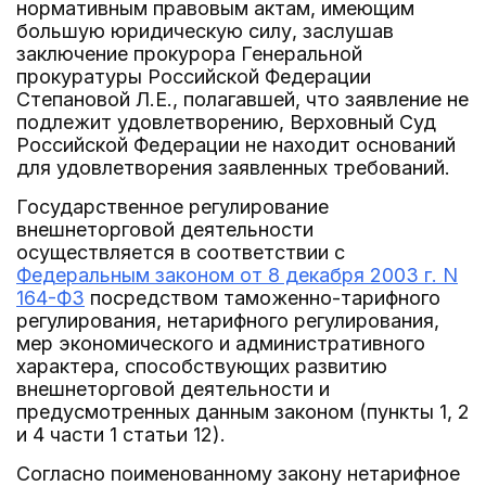
нормативным правовым актам, имеющим
большую юридическую силу, заслушав
заключение прокурора Генеральной
прокуратуры Российской Федерации
Степановой Л.Е., полагавшей, что заявление не
подлежит удовлетворению, Верховный Суд
Российской Федерации не находит оснований
для удовлетворения заявленных требований.
Государственное регулирование
внешнеторговой деятельности
осуществляется в соответствии с
Федеральным законом от 8 декабря 2003 г. N
164-ФЗ
посредством таможенно-тарифного
регулирования, нетарифного регулирования,
мер экономического и административного
характера, способствующих развитию
внешнеторговой деятельности и
предусмотренных данным законом (пункты 1, 2
и 4 части 1 статьи 12).
Согласно поименованному закону нетарифное