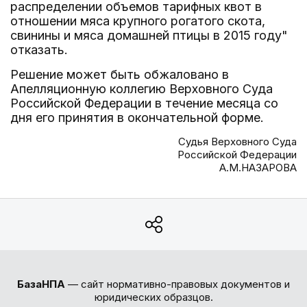
распределении объемов тарифных квот в
отношении мяса крупного рогатого скота,
свинины и мяса домашней птицы в 2015 году"
отказать.
Решение может быть обжаловано в
Апелляционную коллегию Верховного Суда
Российской Федерации в течение месяца со
дня его принятия в окончательной форме.
Судья Верховного Суда
Российской Федерации
А.М.НАЗАРОВА
БазаНПА
— сайт нормативно-правовых документов и
юридических образцов.