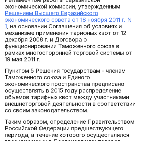
экономической комиссии, утвержденным
Решением Высшего Евразийского
экономического совета от 18 ноября 2011 г. N
1
, на основании Соглашения об условиях и
механизме применения тарифных квот от 12
декабря 2008 г. и Договора о
функционировании Таможенного союза в
рамках многосторонней торговой системы от
19 мая 2011 г.
Пунктом 5 Решения государствам - членам
Таможенного союза и Единого
экономического пространства предписано
осуществлять в 2015 году распределение
объемов тарифных квот между участниками
внешнеторговой деятельности в соответствии
со своим законодательством.
Таким образом, определение Правительством
Российской Федерации предшествующего
периода, в течение которого осуществлялся