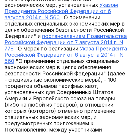
экономических мер, установленных
Указом
Президента Российской Федерации от 6
августа 2014 г. N 560
"О применении
отдельных специальных экономических мер в
целях обеспечения безопасности Российской
Федерации" и
постановлением Правительства
Российской Федерации от 7 августа 2014 г. N
778
"О мерах по реализации
Указа Президента
Российской Федерации от 6 августа 2014 г. N
560
"О применении отдельных специальных
экономических мер в целях обеспечения
безопасности Российской Федерации" (далее
- специальные экономические меры), - 100
процентов объемов тарифных квот,
установленных для Соединенных Штатов
Америки и Европейского союза на товары
(либо на любой из товаров), в отношении
которых (которого) отменено применение
специальных экономических мер, и
предусмотренных приложением к
Постановлению, между участниками