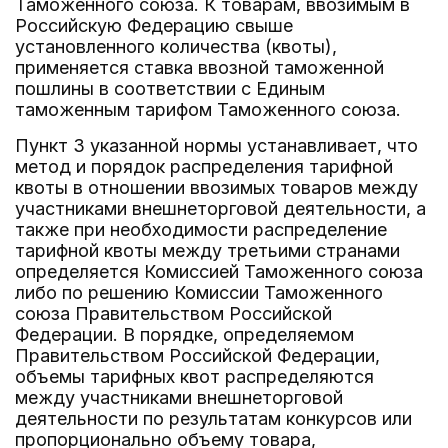
Таможенного союза. К товарам, ввозимым в
Российскую Федерацию свыше
установленного количества (квоты),
применяется ставка ввозной таможенной
пошлины в соответствии с Единым
таможенным тарифом Таможенного союза.
Пункт 3 указанной нормы устанавливает, что
метод и порядок распределения тарифной
квоты в отношении ввозимых товаров между
участниками внешнеторговой деятельности, а
также при необходимости распределение
тарифной квоты между третьими странами
определяется Комиссией Таможенного союза
либо по решению Комиссии Таможенного
союза Правительством Российской
Федерации. В порядке, определяемом
Правительством Российской Федерации,
объемы тарифных квот распределяются
между участниками внешнеторговой
деятельности по результатам конкурсов или
пропорционально объему товара,