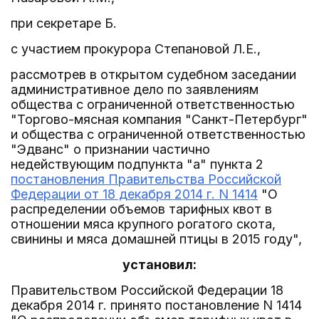
при секретаре Б.
с участием прокурора Степановой Л.Е.,
рассмотрев в открытом судебном заседании
административное дело по заявлениям
общества с ограниченной ответственностью
"Торгово-мясная компания "Санкт-Петербург"
и общества с ограниченной ответственностью
"Эдванс" о признании частично
недействующим подпункта "а" пункта 2
постановления Правительства Российской
Федерации от 18 декабря 2014 г. N 1414
"О
распределении объемов тарифных квот в
отношении мяса крупного рогатого скота,
свинины и мяса домашней птицы в 2015 году",
установил:
Правительством Российской Федерации 18
декабря 2014 г. принято постановление N 1414