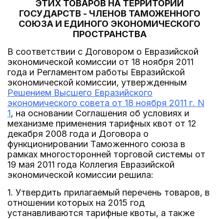
ЭТИХ ТОВАРОВ НА ТЕРРИТОРИИ
ГОСУДАРСТВ - ЧЛЕНОВ ТАМОЖЕННОГО
СОЮЗА И ЕДИНОГО ЭКОНОМИЧЕСКОГО
ПРОСТРАНСТВА
В соответствии с Договором о Евразийской
экономической комиссии от 18 ноября 2011
года и Регламентом работы Евразийской
экономической комиссии, утвержденным
Решением Высшего Евразийского
экономического совета от 18 ноября 2011 г. N
1
, на основании Соглашения об условиях и
механизме применения тарифных квот от 12
декабря 2008 года и Договора о
функционировании Таможенного союза в
рамках многосторонней торговой системы от
19 мая 2011 года Коллегия Евразийской
экономической комиссии решила:
1. Утвердить прилагаемый перечень товаров, в
отношении которых на 2015 год
устанавливаются тарифные квоты, а также