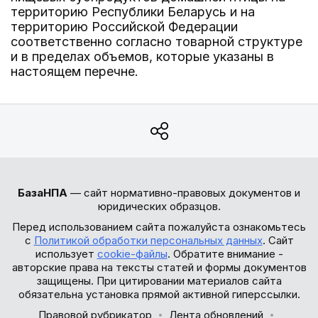
территорию Республики Беларусь и на
территорию Российской Федерации
соответственно согласно товарной структуре
и в пределах объемов, которые указаны в
настоящем перечне.
БазаНПА
— сайт нормативно-правовых документов и
юридических образцов.
Перед использованием сайта пожалуйста ознакомьтесь
с
Политикой обработки персональных данных
. Сайт
использует
cookie-файлы
. Обратите внимание -
авторские права на тексты статей и формы документов
защищены. При цитировании материалов сайта
обязательна установка прямой активной гиперссылки.
Правовой рубрикатор
Лента обновлений