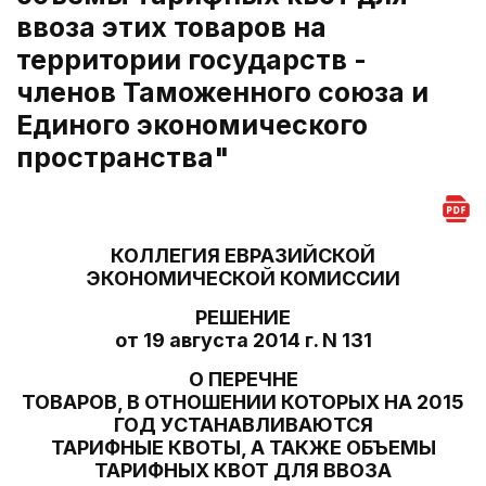
ввоза этих товаров на
территории государств -
членов Таможенного союза и
Единого экономического
пространства"
КОЛЛЕГИЯ ЕВРАЗИЙСКОЙ
ЭКОНОМИЧЕСКОЙ КОМИССИИ
РЕШЕНИЕ
от 19 августа 2014 г. N 131
О ПЕРЕЧНЕ
ТОВАРОВ, В ОТНОШЕНИИ КОТОРЫХ НА 2015
ГОД УСТАНАВЛИВАЮТСЯ
ТАРИФНЫЕ КВОТЫ, А ТАКЖЕ ОБЪЕМЫ
ТАРИФНЫХ КВОТ ДЛЯ ВВОЗА