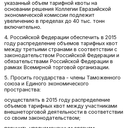
указанный объем тарифной квоты на
основании решения Коллегии Евразийской
экономической комиссии подлежит
увеличению в пределах до 40 тыс. тонн
включительно.
4. Российской Федерации обеспечить в 2015
году распределение объемов тарифных квот
между третьими странами в соответствии с
законодательством Российской Федерации и
обязательствами Российской Федерации в
рамках Всемирной торговой организации.
5. Просить государства - члены Таможенного
союза и Единого экономического
пространства:
осуществлять в 2015 году распределение
объемов тарифных квот между участниками
внешнеторговой деятельности в соответствии
со своим законодательством;