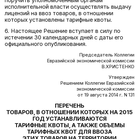
поручить уполномоченным органам
исполнительной власти осуществлять выдачу
лицензий на ввоз товаров, в отношении
которых установлены тарифные квоты.
6. Настоящее Решение вступает в силу по
истечении 30 календарных дней с даты его
официального опубликования.
Председатель Коллегии
Евразийской экономической комиссии
В.ХРИСТЕНКО
Утвержден
Решением Коллегии Евразийской
экономической комиссии
от 19 августа 2014 г. N 131
ПЕРЕЧЕНЬ
ТОВАРОВ, В ОТНОШЕНИИ КОТОРЫХ НА 2015
ГОД УСТАНАВЛИВАЮТСЯ
ТАРИФНЫЕ КВОТЫ, А ТАКЖЕ ОБЪЕМЫ
ТАРИФНЫХ КВОТ ДЛЯ ВВОЗА
ЭТИХ ТОВАРОВ НА ТЕРРИТОРИИ