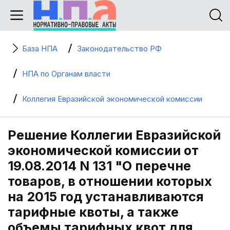
База НПА
Законодательство РФ
НПА по Органам власти
Коллегия Евразийской экономической комиссии
Решение Коллегии Евразийской
экономической комиссии от
19.08.2014 N 131 "О перечне
товаров, в отношении которых
на 2015 год устанавливаются
тарифные квоты, а также
объемы тарифных квот для