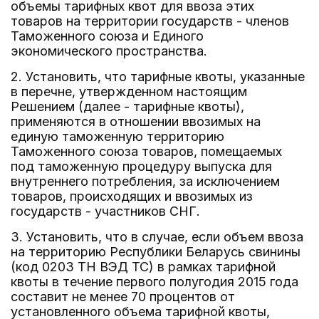
объемы тарифных квот для ввоза этих
товаров на территории государств - членов
Таможенного союза и Единого
экономического пространства.
2. Установить, что тарифные квоты, указанные
в перечне, утвержденном настоящим
Решением (далее - тарифные квоты),
применяются в отношении ввозимых на
единую таможенную территорию
Таможенного союза товаров, помещаемых
под таможенную процедуру выпуска для
внутреннего потребления, за исключением
товаров, происходящих и ввозимых из
государств - участников СНГ.
3. Установить, что в случае, если объем ввоза
на территорию Республики Беларусь свинины
(код 0203 ТН ВЭД ТС) в рамках тарифной
квоты в течение первого полугодия 2015 года
составит не менее 70 процентов от
установленного объема тарифной квоты,