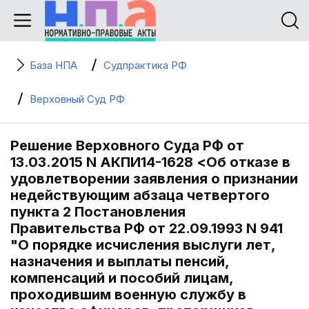
База НПА
Судпрактика РФ
Верховный Суд РФ
Решение Верховного Суда РФ от
13.03.2015 N АКПИ14-1628 <Об отказе в
удовлетворении заявления о признании
недействующим абзаца четвертого
пункта 2 Постановления
Правительства РФ от 22.09.1993 N 941
"О порядке исчисления выслуги лет,
назначения и выплаты пенсий,
компенсаций и пособий лицам,
проходившим военную службу в