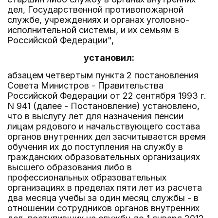
дел, Государственной противопожарной
службе, учреждениях и органах уголовно-
исполнительной системы, и их семьям в
Российской Федерации",
установил:
абзацем четвертым пункта 2 постановления
Совета Министров - Правительства
Российской Федерации от 22 сентября 1993 г.
N 941 (далее - Постановление) установлено,
что в выслугу лет для назначения пенсии
лицам рядового и начальствующего состава
органов внутренних дел засчитывается время
обучения их до поступления на службу в
гражданских образовательных организациях
высшего образования либо в
профессиональных образовательных
организациях в пределах пяти лет из расчета
два месяца учебы за один месяц службы - в
отношении сотрудников органов внутренних