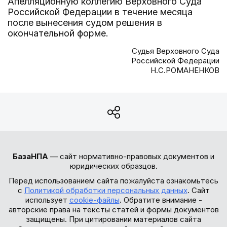
Апелляционную коллегию Верховного Суда
Российской Федерации в течение месяца
после вынесения судом решения в
окончательной форме.
Судья Верховного Суда
Российской Федерации
Н.С.РОМАНЕНКОВ
БазаНПА
— сайт нормативно-правовых документов и
юридических образцов.
Перед использованием сайта пожалуйста ознакомьтесь
с
Политикой обработки персональных данных
. Сайт
использует
cookie-файлы
. Обратите внимание -
авторские права на тексты статей и формы документов
защищены. При цитировании материалов сайта