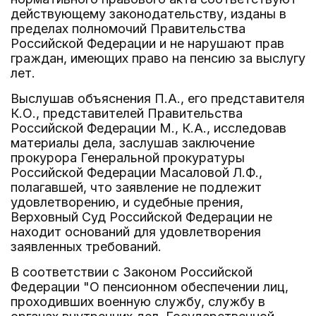
действующему законодательству, изданы в
пределах полномочий Правительства
Российской Федерации и не нарушают прав
граждан, имеющих право на пенсию за выслугу
лет.
Выслушав объяснения П.А., его представителя
К.О., представителей Правительства
Российской Федерации М., К.А., исследовав
материалы дела, заслушав заключение
прокурора Генеральной прокуратуры
Российской Федерации Масаловой Л.Ф.,
полагавшей, что заявление не подлежит
удовлетворению, и судебные прения,
Верховный Суд Российской Федерации не
находит оснований для удовлетворения
заявленных требований.
В соответствии с Законом Российской
Федерации "О пенсионном обеспечении лиц,
проходивших военную службу, службу в