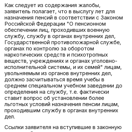
Как следует из содержания жалобы,
заявитель полагает, что в выслугу лет для
назначения пенсий в соответствии с Законом
Российской Федерации "О пенсионном
обеспечении лиц, проходивших военную
службу, службу в органах внутренних дел,
Государственной противопожарной службе,
органах по контролю за оборотом
наркотических средств и психотропных
веществ, учреждениях и органах уголовно-
исполнительной системы, и их семей" лицам,
увольняемым из органов внутренних дел,
должно засчитываться время учебы в
среднем специальном учебном заведении до
определения на службу, т.е. фактически
ставит вопрос об установлении более
льготных условий назначения пенсии лицам,
проходившим службу в органах внутренних
дел.
Ссылки заявителя на вступившие в законную