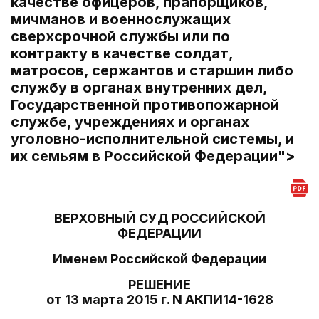
качестве офицеров, прапорщиков,
мичманов и военнослужащих
сверхсрочной службы или по
контракту в качестве солдат,
матросов, сержантов и старшин либо
службу в органах внутренних дел,
Государственной противопожарной
службе, учреждениях и органах
уголовно-исполнительной системы, и
их семьям в Российской Федерации">
ВЕРХОВНЫЙ СУД РОССИЙСКОЙ
ФЕДЕРАЦИИ
Именем Российской Федерации
РЕШЕНИЕ
от 13 марта 2015 г. N АКПИ14-1628