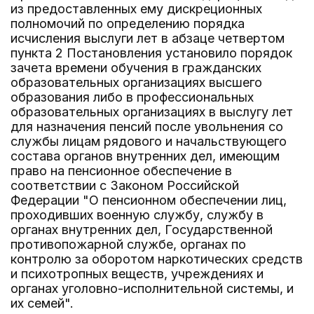
из предоставленных ему дискреционных
полномочий по определению порядка
исчисления выслуги лет в абзаце четвертом
пункта 2 Постановления установило порядок
зачета времени обучения в гражданских
образовательных организациях высшего
образования либо в профессиональных
образовательных организациях в выслугу лет
для назначения пенсий после увольнения со
службы лицам рядового и начальствующего
состава органов внутренних дел, имеющим
право на пенсионное обеспечение в
соответствии с Законом Российской
Федерации "О пенсионном обеспечении лиц,
проходивших военную службу, службу в
органах внутренних дел, Государственной
противопожарной службе, органах по
контролю за оборотом наркотических средств
и психотропных веществ, учреждениях и
органах уголовно-исполнительной системы, и
их семей".