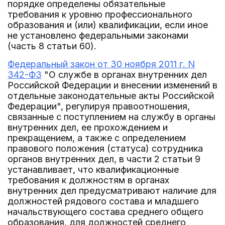
порядке определены обязательные
требования к уровню профессионального
образования и (или) квалификации, если иное
не установлено федеральными законами
(часть 8 статьи 60).
Федеральный закон от 30 ноября 2011 г. N
342-ФЗ
"О службе в органах внутренних дел
Российской Федерации и внесении изменений в
отдельные законодательные акты Российской
Федерации", регулируя правоотношения,
связанные с поступлением на службу в органы
внутренних дел, ее прохождением и
прекращением, а также с определением
правового положения (статуса) сотрудника
органов внутренних дел, в части 2 статьи 9
устанавливает, что квалификационные
требования к должностям в органах
внутренних дел предусматривают наличие для
должностей рядового состава и младшего
начальствующего состава среднего общего
образования, для должностей среднего