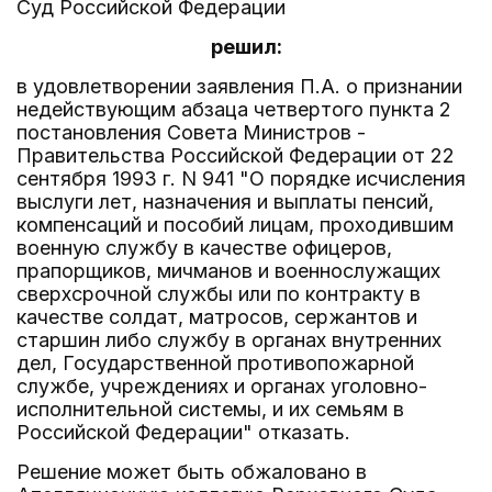
Суд Российской Федерации
решил:
в удовлетворении заявления П.А. о признании
недействующим абзаца четвертого пункта 2
постановления Совета Министров -
Правительства Российской Федерации от 22
сентября 1993 г. N 941 "О порядке исчисления
выслуги лет, назначения и выплаты пенсий,
компенсаций и пособий лицам, проходившим
военную службу в качестве офицеров,
прапорщиков, мичманов и военнослужащих
сверхсрочной службы или по контракту в
качестве солдат, матросов, сержантов и
старшин либо службу в органах внутренних
дел, Государственной противопожарной
службе, учреждениях и органах уголовно-
исполнительной системы, и их семьям в
Российской Федерации" отказать.
Решение может быть обжаловано в