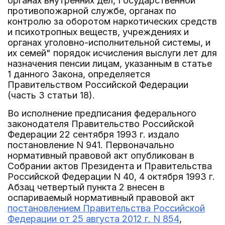
органах внутренних дел, Государственной
противопожарной службе, органах по
контролю за оборотом наркотических средств
и психотропных веществ, учреждениях и
органах уголовно-исполнительной системы, и
их семей" порядок исчисления выслуги лет для
назначения пенсии лицам, указанным в статье
1 данного Закона, определяется
Правительством Российской Федерации
(часть 3 статьи 18).
Во исполнение предписания федерального
законодателя Правительство Российской
Федерации 22 сентября 1993 г. издало
постановление N 941. Первоначально
нормативный правовой акт опубликован в
Собрании актов Президента и Правительства
Российской Федерации N 40, 4 октября 1993 г.
Абзац четвертый пункта 2 внесен в
оспариваемый нормативный правовой акт
постановлением Правительства Российской
Федерации от 25 августа 2012 г. N 854
,