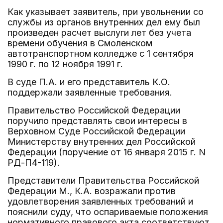
Как указывает заявитель, при увольнении со
службы из органов внутренних дел ему был
произведен расчет выслуги лет без учета
времени обучения в Смоленском
автотранспортном колледже с 1 сентября
1990 г. по 12 ноября 1991 г.
В суде П.А. и его представитель К.О.
поддержали заявленные требования.
Правительство Российской Федерации
поручило представлять свои интересы в
Верховном Суде Российской Федерации
Министерству внутренних дел Российской
Федерации (поручение от 16 января 2015 г. N
РД-П4-119).
Представители Правительства Российской
Федерации М., К.А. возражали против
удовлетворения заявленных требований и
пояснили суду, что оспариваемые положения
нормативного правового акта соответствуют