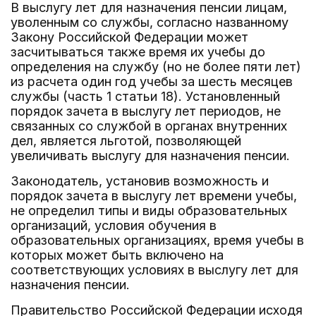
В выслугу лет для назначения пенсии лицам,
уволенным со службы, согласно названному
Закону Российской Федерации может
засчитываться также время их учебы до
определения на службу (но не более пяти лет)
из расчета один год учебы за шесть месяцев
службы (часть 1 статьи 18). Установленный
порядок зачета в выслугу лет периодов, не
связанных со службой в органах внутренних
дел, является льготой, позволяющей
увеличивать выслугу для назначения пенсии.
Законодатель, установив возможность и
порядок зачета в выслугу лет времени учебы,
не определил типы и виды образовательных
организаций, условия обучения в
образовательных организациях, время учебы в
которых может быть включено на
соответствующих условиях в выслугу лет для
назначения пенсии.
Правительство Российской Федерации исходя