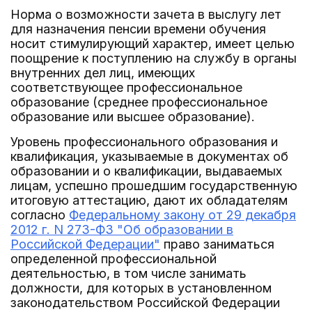
Норма о возможности зачета в выслугу лет
для назначения пенсии времени обучения
носит стимулирующий характер, имеет целью
поощрение к поступлению на службу в органы
внутренних дел лиц, имеющих
соответствующее профессиональное
образование (среднее профессиональное
образование или высшее образование).
Уровень профессионального образования и
квалификация, указываемые в документах об
образовании и о квалификации, выдаваемых
лицам, успешно прошедшим государственную
итоговую аттестацию, дают их обладателям
согласно
Федеральному закону от 29 декабря
2012 г. N 273-ФЗ "Об образовании в
Российской Федерации"
право заниматься
определенной профессиональной
деятельностью, в том числе занимать
должности, для которых в установленном
законодательством Российской Федерации