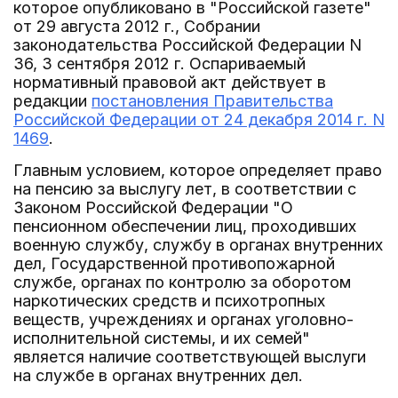
которое опубликовано в "Российской газете"
от 29 августа 2012 г., Собрании
законодательства Российской Федерации N
36, 3 сентября 2012 г. Оспариваемый
нормативный правовой акт действует в
редакции
постановления Правительства
Российской Федерации от 24 декабря 2014 г. N
1469
.
Главным условием, которое определяет право
на пенсию за выслугу лет, в соответствии с
Законом Российской Федерации "О
пенсионном обеспечении лиц, проходивших
военную службу, службу в органах внутренних
дел, Государственной противопожарной
службе, органах по контролю за оборотом
наркотических средств и психотропных
веществ, учреждениях и органах уголовно-
исполнительной системы, и их семей"
является наличие соответствующей выслуги
на службе в органах внутренних дел.