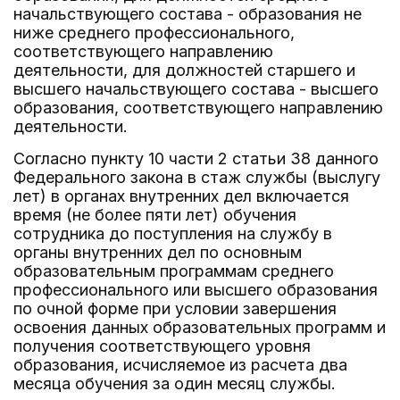
начальствующего состава - образования не
ниже среднего профессионального,
соответствующего направлению
деятельности, для должностей старшего и
высшего начальствующего состава - высшего
образования, соответствующего направлению
деятельности.
Согласно пункту 10 части 2 статьи 38 данного
Федерального закона в стаж службы (выслугу
лет) в органах внутренних дел включается
время (не более пяти лет) обучения
сотрудника до поступления на службу в
органы внутренних дел по основным
образовательным программам среднего
профессионального или высшего образования
по очной форме при условии завершения
освоения данных образовательных программ и
получения соответствующего уровня
образования, исчисляемое из расчета два
месяца обучения за один месяц службы.