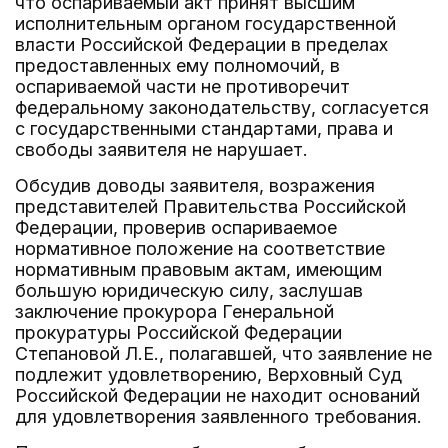
что оспариваемый акт принят высшим
исполнительным органом государственной
власти Российской Федерации в пределах
предоставленных ему полномочий, в
оспариваемой части не противоречит
федеральному законодательству, согласуется
с государственными стандартами, права и
свободы заявителя не нарушает.
Обсудив доводы заявителя, возражения
представителей Правительства Российской
Федерации, проверив оспариваемое
нормативное положение на соответствие
нормативным правовым актам, имеющим
большую юридическую силу, заслушав
заключение прокурора Генеральной
прокуратуры Российской Федерации
Степановой Л.Е., полагавшей, что заявление не
подлежит удовлетворению, Верховный Суд
Российской Федерации не находит оснований
для удовлетворения заявленного требования.