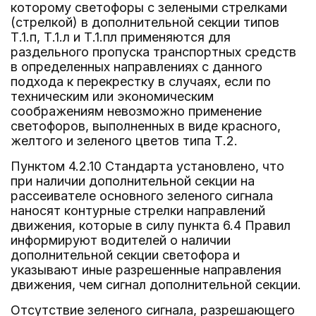
которому светофоры с зелеными стрелками
(стрелкой) в дополнительной секции типов
Т.1.п, Т.1.л и Т.1.пл применяются для
раздельного пропуска транспортных средств
в определенных направлениях с данного
подхода к перекрестку в случаях, если по
техническим или экономическим
соображениям невозможно применение
светофоров, выполненных в виде красного,
желтого и зеленого цветов типа Т.2.
Пунктом 4.2.10 Стандарта установлено, что
при наличии дополнительной секции на
рассеивателе основного зеленого сигнала
наносят контурные стрелки направлений
движения, которые в силу пункта 6.4 Правил
информируют водителей о наличии
дополнительной секции светофора и
указывают иные разрешенные направления
движения, чем сигнал дополнительной секции.
Отсутствие зеленого сигнала, разрешающего