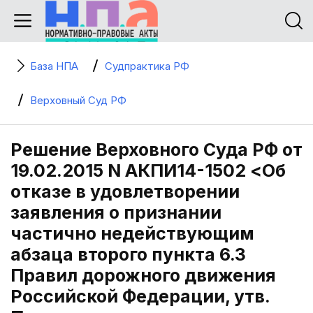
База НПА
Судпрактика РФ
Верховный Суд РФ
Решение Верховного Суда РФ от
19.02.2015 N АКПИ14-1502 <Об
отказе в удовлетворении
заявления о признании
частично недействующим
абзаца второго пункта 6.3
Правил дорожного движения
Российской Федерации, утв.