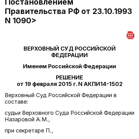
Постановлением
Правительства РФ от 23.10.1993
N 1090>
ВЕРХОВНЫЙ СУД РОССИЙСКОЙ
ФЕДЕРАЦИИ
Именем Российской Федерации
РЕШЕНИЕ
от 19 февраля 2015 г. N АКПИ14-1502
Верховный Суд Российской Федерации в
составе:
судьи Верховного Суда Российской Федерации
Назаровой А.М.,
при секретаре П.,