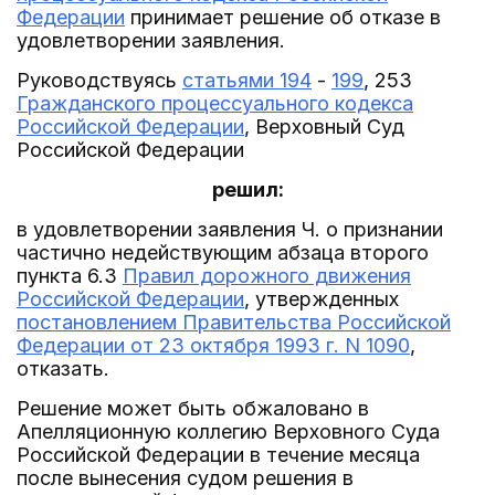
Федерации
принимает решение об отказе в
удовлетворении заявления.
Руководствуясь
статьями 194
-
199
, 253
Гражданского процессуального кодекса
Российской Федерации
, Верховный Суд
Российской Федерации
решил:
в удовлетворении заявления Ч. о признании
частично недействующим абзаца второго
пункта 6.3
Правил дорожного движения
Российской Федерации
, утвержденных
постановлением Правительства Российской
Федерации от 23 октября 1993 г. N 1090
,
отказать.
Решение может быть обжаловано в
Апелляционную коллегию Верховного Суда
Российской Федерации в течение месяца
после вынесения судом решения в