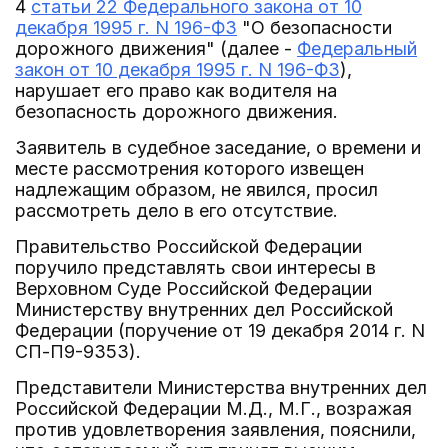
4
статьи 22 Федерального закона от 10
декабря 1995 г. N 196-ФЗ
"О безопасности
дорожного движения" (далее -
Федеральный
закон от 10 декабря 1995 г. N 196-ФЗ
),
нарушает его право как водителя на
безопасность дорожного движения.
Заявитель в судебное заседание, о времени и
месте рассмотрения которого извещен
надлежащим образом, не явился, просил
рассмотреть дело в его отсутствие.
Правительство Российской Федерации
поручило представлять свои интересы в
Верховном Суде Российской Федерации
Министерству внутренних дел Российской
Федерации (поручение от 19 декабря 2014 г. N
СП-П9-9353).
Представители Министерства внутренних дел
Российской Федерации М.Д., М.Г., возражая
против удовлетворения заявления, пояснили,