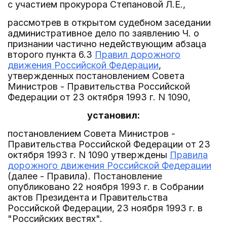
с участием прокурора Степановой Л.Е.,
рассмотрев в открытом судебном заседании
административное дело по заявлению Ч. о
признании частично недействующим абзаца
второго пункта 6.3
Правил дорожного
движения Российской Федерации
,
утвержденных постановлением Совета
Министров - Правительства Российской
Федерации от 23 октября 1993 г. N 1090,
установил:
постановлением Совета Министров -
Правительства Российской Федерации от 23
октября 1993 г. N 1090 утверждены
Правила
дорожного движения Российской Федерации
(далее - Правила). Постановление
опубликовано 22 ноября 1993 г. в Собрании
актов Президента и Правительства
Российской Федерации, 23 ноября 1993 г. в
"Российских вестях".