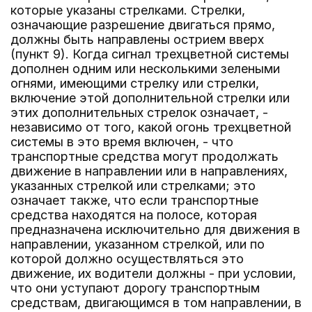
которые указаны стрелками. Стрелки,
означающие разрешение двигаться прямо,
должны быть направлены острием вверх
(пункт 9). Когда сигнал трехцветной системы
дополнен одним или несколькими зелеными
огнями, имеющими стрелку или стрелки,
включение этой дополнительной стрелки или
этих дополнительных стрелок означает, -
независимо от того, какой огонь трехцветной
системы в это время включен, - что
транспортные средства могут продолжать
движение в направлении или в направлениях,
указанных стрелкой или стрелками; это
означает также, что если транспортные
средства находятся на полосе, которая
предназначена исключительно для движения в
направлении, указанном стрелкой, или по
которой должно осуществляться это
движение, их водители должны - при условии,
что они уступают дорогу транспортным
средствам, двигающимся в том направлении, в