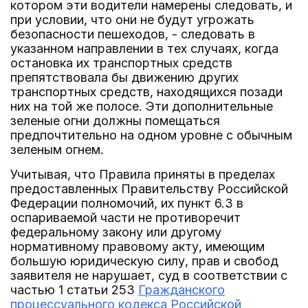
котором эти водители намерены следовать, и
при условии, что они не будут угрожать
безопасности пешеходов, - следовать в
указанном направлении в тех случаях, когда
остановка их транспортных средств
препятствовала бы движению других
транспортных средств, находящихся позади
них на той же полосе. Эти дополнительные
зеленые огни должны помещаться
предпочтительно на одном уровне с обычным
зеленым огнем.
Учитывая, что Правила приняты в пределах
предоставленных Правительству Российской
Федерации полномочий, их пункт 6.3 в
оспариваемой части не противоречит
федеральному закону или другому
нормативному правовому акту, имеющим
большую юридическую силу, прав и свобод
заявителя не нарушает, суд в соответствии с
частью 1 статьи 253
Гражданского
процессуального кодекса Российской