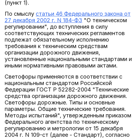
(пункт 1).
По смыслу
статьи 46 Федерального закона от
27 декабря 2002 г. N 184-ФЗ
"О техническом
регулировании", до вступления в силу
соответствующих технических регламентов
подлежат обязательному исполнению
требования к техническим средствам
организации дорожного движения,
установленные национальными стандартами и
иными нормативными правовыми актами.
Светофоры применяются в соответствии с
национальным стандартом Российской
Федерации ГОСТ Р 52282-2004 "Технические
средства организации дорожного движения.
Светофоры дорожные. Типы и основные
параметры. Общие технические требования.
Методы испытаний", утвержденным приказом
Федерального агентства по техническому
регулированию и метрологии от 15 декабря
2004 г. N 109-ст (далее - Стандарт), согласно