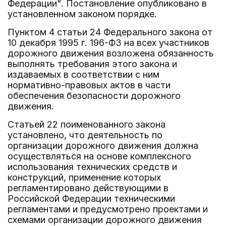
Федерации". Постановление опубликовано в
установленном законом порядке.
Пунктом 4 статьи 24 Федерального закона от
10 декабря 1995 г. 196-ФЗ на всех участников
дорожного движения возложена обязанность
выполнять требования этого закона и
издаваемых в соответствии с ним
нормативно-правовых актов в части
обеспечения безопасности дорожного
движения.
Статьей 22 поименованного закона
установлено, что деятельность по
организации дорожного движения должна
осуществляться на основе комплексного
использования технических средств и
конструкций, применение которых
регламентировано действующими в
Российской Федерации техническими
регламентами и предусмотрено проектами и
схемами организации дорожного движения