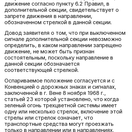
движение согласно пункту 6.2 Правил, в
дополнительной секции, свидетельствует о
запрете движения в направлении,
обозначенном стрелкой в данной секции.
Довод заявителя о том, что при выключенном
сигнале дополнительной секции невозможно
определить, в каком направлении запрещено
движение, не может быть признан
состоятельным, поскольку направление в
данной секции обозначается
соответствующей стрелкой.
Оспариваемое положение согласуется и с
Конвенцией о дорожных знаках и сигналах,
заключенной в г. Вене 8 ноября 1968 г.,
статьей 23 которой установлено, что когда
зеленый огонь трехцветной системы имеет
одну или несколько стрелок, включение этой
стрелы или стрелок означает, что
транспортные средства могут проезжать
только в направлении или в направлениях,