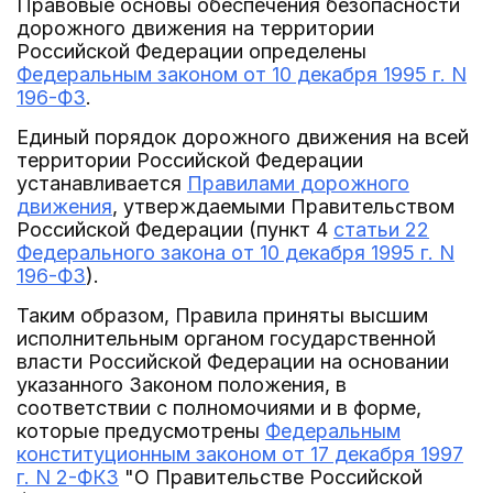
Правовые основы обеспечения безопасности
дорожного движения на территории
Российской Федерации определены
Федеральным законом от 10 декабря 1995 г. N
196-ФЗ
.
Единый порядок дорожного движения на всей
территории Российской Федерации
устанавливается
Правилами дорожного
движения
, утверждаемыми Правительством
Российской Федерации (пункт 4
статьи 22
Федерального закона от 10 декабря 1995 г. N
196-ФЗ
).
Таким образом, Правила приняты высшим
исполнительным органом государственной
власти Российской Федерации на основании
указанного Законом положения, в
соответствии с полномочиями и в форме,
которые предусмотрены
Федеральным
конституционным законом от 17 декабря 1997
г. N 2-ФКЗ
"О Правительстве Российской