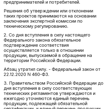
предпринимателей и потребителей.
Решения об утверждении или отклонении
таких проектов принимаются на основании
заключения экспертной комиссии по
техническому регулированию.
2. Со дня вступления в силу настоящего
Федерального закона обязательное
подтверждение соответствия
осуществляется только в отношении
продукции, выпускаемой в обращение на
территории Российской Федерации.
Абзац утратил силу. - Федеральный закон от
22.12.2020 N 460-ФЗ.
3. Правительством Российской Федерации до
дня вступления в силу соответствующих
технических регламентов утверждаются и
ежегодно уточняются единый перечень
продукции, подлежащей обязательной
сертификации, и единый перечень продукции,