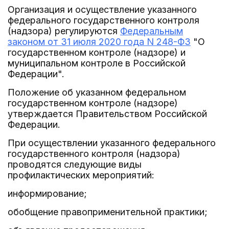
Организация и осуществление указанного
федерального государственного контроля
(надзора) регулируются
Федеральным
законом от 31 июля 2020 года N 248-ФЗ
"О
государственном контроле (надзоре) и
муниципальном контроле в Российской
Федерации".
Положение об указанном федеральном
государственном контроле (надзоре)
утверждается Правительством Российской
Федерации.
При осуществлении указанного федерального
государственного контроля (надзора)
проводятся следующие виды
профилактических мероприятий:
информирование;
обобщение правоприменительной практики;