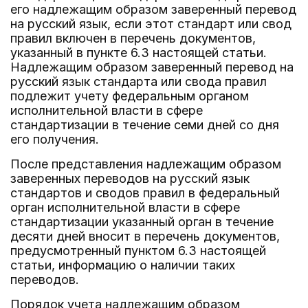
его надлежащим образом заверенный перевод
на русский язык, если этот стандарт или свод
правил включен в перечень документов,
указанный в пункте 6.3 настоящей статьи.
Надлежащим образом заверенный перевод на
русский язык стандарта или свода правил
подлежит учету федеральным органом
исполнительной власти в сфере
стандартизации в течение семи дней со дня
его получения.
После представления надлежащим образом
заверенных переводов на русский язык
стандартов и сводов правил в федеральный
орган исполнительной власти в сфере
стандартизации указанный орган в течение
десяти дней вносит в перечень документов,
предусмотренный пунктом 6.3 настоящей
статьи, информацию о наличии таких
переводов.
Порядок учета надлежащим образом