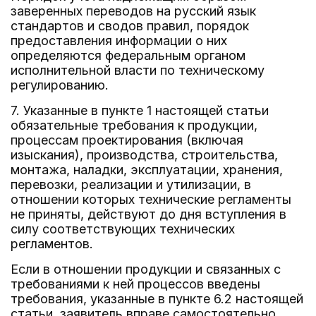
заверенных переводов на русский язык
стандартов и сводов правил, порядок
предоставления информации о них
определяются федеральным органом
исполнительной власти по техническому
регулированию.
7. Указанные в пункте 1 настоящей статьи
обязательные требования к продукции,
процессам проектирования (включая
изыскания), производства, строительства,
монтажа, наладки, эксплуатации, хранения,
перевозки, реализации и утилизации, в
отношении которых технические регламенты
не приняты, действуют до дня вступления в
силу соответствующих технических
регламентов.
Если в отношении продукции и связанных с
требованиями к ней процессов введены
требования, указанные в пункте 6.2 настоящей
статьи, заявитель вправе самостоятельно