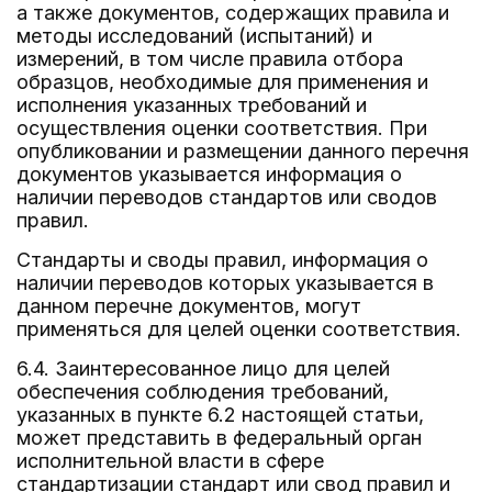
а также документов, содержащих правила и
методы исследований (испытаний) и
измерений, в том числе правила отбора
образцов, необходимые для применения и
исполнения указанных требований и
осуществления оценки соответствия. При
опубликовании и размещении данного перечня
документов указывается информация о
наличии переводов стандартов или сводов
правил.
Стандарты и своды правил, информация о
наличии переводов которых указывается в
данном перечне документов, могут
применяться для целей оценки соответствия.
6.4. Заинтересованное лицо для целей
обеспечения соблюдения требований,
указанных в пункте 6.2 настоящей статьи,
может представить в федеральный орган
исполнительной власти в сфере
стандартизации стандарт или свод правил и