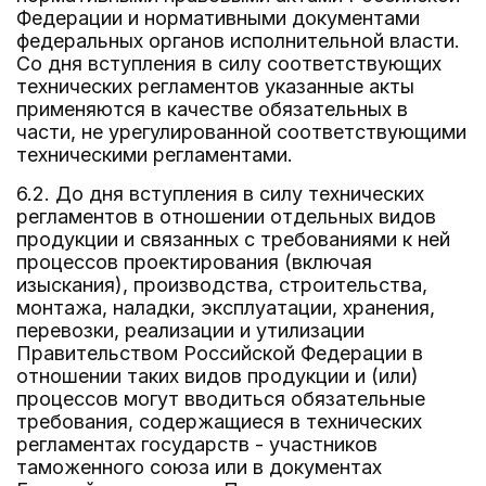
Федерации и нормативными документами
федеральных органов исполнительной власти.
Со дня вступления в силу соответствующих
технических регламентов указанные акты
применяются в качестве обязательных в
части, не урегулированной соответствующими
техническими регламентами.
6.2. До дня вступления в силу технических
регламентов в отношении отдельных видов
продукции и связанных с требованиями к ней
процессов проектирования (включая
изыскания), производства, строительства,
монтажа, наладки, эксплуатации, хранения,
перевозки, реализации и утилизации
Правительством Российской Федерации в
отношении таких видов продукции и (или)
процессов могут вводиться обязательные
требования, содержащиеся в технических
регламентах государств - участников
таможенного союза или в документах