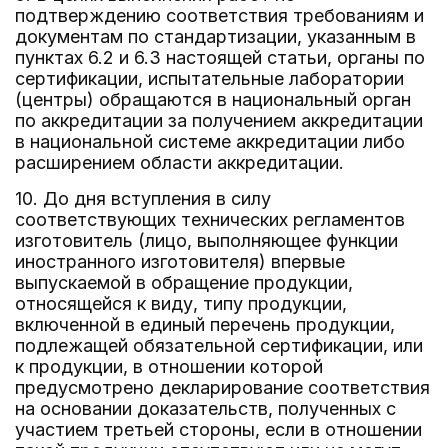
подтверждению соответствия требованиям и
документам по стандартизации, указанным в
пунктах 6.2 и 6.3 настоящей статьи, органы по
сертификации, испытательные лаборатории
(центры) обращаются в национальный орган
по аккредитации за получением аккредитации
в национальной системе аккредитации либо
расширением области аккредитации.
10. До дня вступления в силу
соответствующих технических регламентов
изготовитель (лицо, выполняющее функции
иностранного изготовителя) впервые
выпускаемой в обращение продукции,
относящейся к виду, типу продукции,
включенной в единый перечень продукции,
подлежащей обязательной сертификации, или
к продукции, в отношении которой
предусмотрено декларирование соответствия
на основании доказательств, полученных с
участием третьей стороны, если в отношении