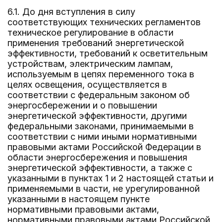
6.1. До дня вступления в силу
соответствующих технических регламентов
техническое регулирование в области
применения требований энергетической
эффективности, требований к осветительным
устройствам, электрическим лампам,
используемым в цепях переменного тока в
целях освещения, осуществляется в
соответствии с федеральным законом об
энергосбережении и о повышении
энергетической эффективности, другими
федеральными законами, принимаемыми в
соответствии с ними иными нормативными
правовыми актами Российской Федерации в
области энергосбережения и повышения
энергетической эффективности, а также с
указанными в пунктах 1 и 2 настоящей статьи и
применяемыми в части, не урегулированной
указанными в настоящем пункте
нормативными правовыми актами,
нормативными правовыми актами Российской