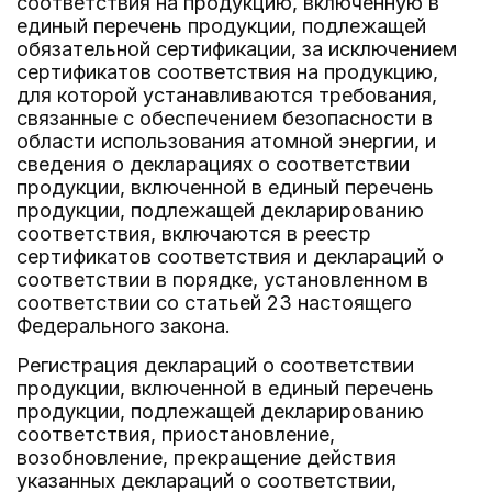
соответствия на продукцию, включенную в
единый перечень продукции, подлежащей
обязательной сертификации, за исключением
сертификатов соответствия на продукцию,
для которой устанавливаются требования,
связанные с обеспечением безопасности в
области использования атомной энергии, и
сведения о декларациях о соответствии
продукции, включенной в единый перечень
продукции, подлежащей декларированию
соответствия, включаются в реестр
сертификатов соответствия и деклараций о
соответствии в порядке, установленном в
соответствии со статьей 23 настоящего
Федерального закона.
Регистрация деклараций о соответствии
продукции, включенной в единый перечень
продукции, подлежащей декларированию
соответствия, приостановление,
возобновление, прекращение действия
указанных деклараций о соответствии,