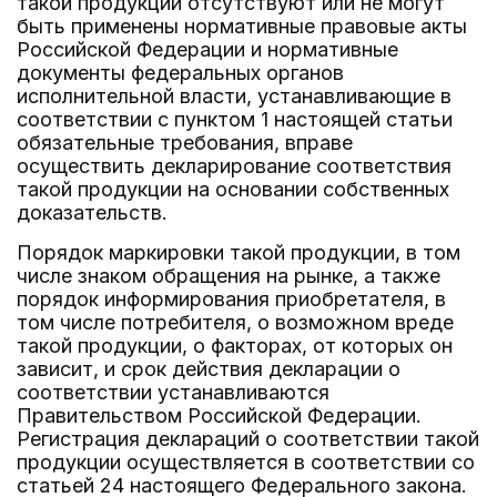
такой продукции отсутствуют или не могут
быть применены нормативные правовые акты
Российской Федерации и нормативные
документы федеральных органов
исполнительной власти, устанавливающие в
соответствии с пунктом 1 настоящей статьи
обязательные требования, вправе
осуществить декларирование соответствия
такой продукции на основании собственных
доказательств.
Порядок маркировки такой продукции, в том
числе знаком обращения на рынке, а также
порядок информирования приобретателя, в
том числе потребителя, о возможном вреде
такой продукции, о факторах, от которых он
зависит, и срок действия декларации о
соответствии устанавливаются
Правительством Российской Федерации.
Регистрация деклараций о соответствии такой
продукции осуществляется в соответствии со
статьей 24 настоящего Федерального закона.