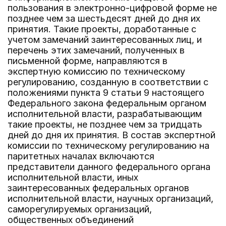
пользования в электронно-цифровой форме не
позднее чем за шестьдесят дней до дня их
принятия. Такие проекты, доработанные с
учетом замечаний заинтересованных лиц, и
перечень этих замечаний, полученных в
письменной форме, направляются в
экспертную комиссию по техническому
регулированию, созданную в соответствии с
положениями пункта 9 статьи 9 настоящего
Федерального закона федеральным органом
исполнительной власти, разрабатывающим
такие проекты, не позднее чем за тридцать
дней до дня их принятия. В состав экспертной
комиссии по техническому регулированию на
паритетных началах включаются
представители данного федерального органа
исполнительной власти, иных
заинтересованных федеральных органов
исполнительной власти, научных организаций,
саморегулируемых организаций,
общественных объединений