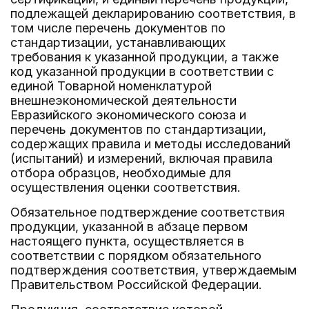
подлежащей декларированию соответствия, в
том числе перечень документов по
стандартизации, устанавливающих
требования к указанной продукции, а также
код указанной продукции в соответствии с
единой Товарной номенклатурой
внешнеэкономической деятельности
Евразийского экономического союза и
перечень документов по стандартизации,
содержащих правила и методы исследований
(испытаний) и измерений, включая правила
отбора образцов, необходимые для
осуществления оценки соответствия.
Обязательное подтверждение соответствия
продукции, указанной в абзаце первом
настоящего пункта, осуществляется в
соответствии с порядком обязательного
подтверждения соответствия, утверждаемым
Правительством Российской Федерации.