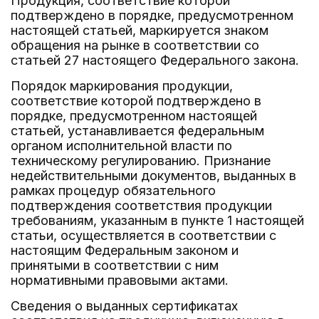
Продукция, соответствие которой
подтверждено в порядке, предусмотренном
настоящей статьей, маркируется знаком
обращения на рынке в соответствии со
статьей 27 настоящего Федерального закона.
Порядок маркирования продукции,
соответствие которой подтверждено в
порядке, предусмотренном настоящей
статьей, устанавливается федеральным
органом исполнительной власти по
техническому регулированию. Признание
недействительными документов, выданных в
рамках процедур обязательного
подтверждения соответствия продукции
требованиям, указанным в пункте 1 настоящей
статьи, осуществляется в соответствии с
настоящим Федеральным законом и
принятыми в соответствии с ним
нормативными правовыми актами.
Сведения о выданных сертификатах