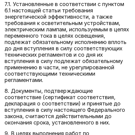
7.1. Установленные в соответствии с пунктом
6.1 настоящей статьи требования
энергетической эффективности, а также
требования к осветительным устройствам,
электрическим лампам, используемым в цепях
переменного тока в целях освещения,
подлежат обязательному исполнению вплоть
до дня вступления в силу соответствующих
технических регламентов и со дня их
вступления в силу подлежат обязательному
применению в части, не урегулированной
соответствующими техническими
регламентами.
8. Документы, подтверждающие
соответствие (сертификат соответствия,
декларация о соответствии) и принятые до
вступления в силу настоящего Федерального
закона, считаются действительными до
окончания срока, установленного в них.
9. В целях выполнения работ по