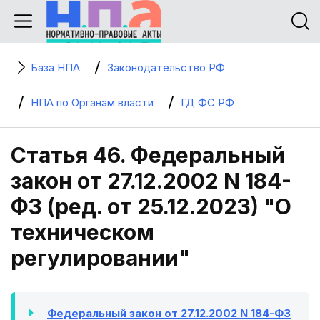
База НПА
Законодательство РФ
НПА по Органам власти
ГД ФС РФ
Статья 46. Федеральный
закон от 27.12.2002 N 184-
ФЗ (ред. от 25.12.2023) "О
техническом
регулировании"
Федеральный закон от 27.12.2002 N 184-ФЗ