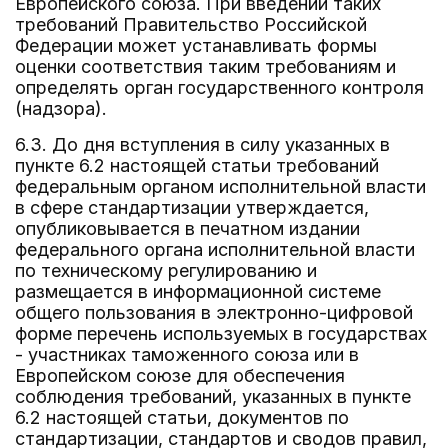
Европейского союза. При введении таких
требований Правительство Российской
Федерации может устанавливать формы
оценки соответствия таким требованиям и
определять орган государственного контроля
(надзора).
6.3. До дня вступления в силу указанных в
пункте 6.2 настоящей статьи требований
федеральным органом исполнительной власти
в сфере стандартизации утверждается,
опубликовывается в печатном издании
федерального органа исполнительной власти
по техническому регулированию и
размещается в информационной системе
общего пользования в электронно-цифровой
форме перечень используемых в государствах
- участниках таможенного союза или в
Европейском союзе для обеспечения
соблюдения требований, указанных в пункте
6.2 настоящей статьи, документов по
стандартизации, стандартов и сводов правил,