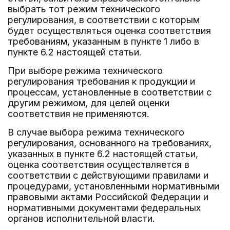
выбрать тот режим технического
регулирования, в соответствии с которым
будет осуществляться оценка соответствия
требованиям, указанным в пункте 1 либо в
пункте 6.2 настоящей статьи.
При выборе режима технического
регулирования требования к продукции и
процессам, установленные в соответствии с
другим режимом, для целей оценки
соответствия не применяются.
В случае выбора режима технического
регулирования, основанного на требованиях,
указанных в пункте 6.2 настоящей статьи,
оценка соответствия осуществляется в
соответствии с действующими правилами и
процедурами, установленными нормативными
правовыми актами Российской Федерации и
нормативными документами федеральных
органов исполнительной власти.