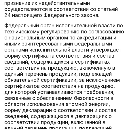
признание их недействительными
осуществляются в соответствии со статьей
24 настоящего Федерального закона.
Федеральный орган исполнительной власти по
техническому регулированию по согласованию
с национальным органом по аккредитации и
иными заинтересованными федеральными
органами исполнительной власти утверждает
форму сертификата соответствия и состав
сведений, содержащихся в сертификатах
соответствия на продукцию, включенную в
единый перечень продукции, подлежащей
обязательной сертификации, за исключением
сертификатов соответствия на продукцию,
для которой устанавливаются требования,
связанные с обеспечением безопасности в
области использования атомной энергии,
форму декларации о соответствии и состав
сведений, содержащихся в декларациях о
соответствии продукции, включенной в
единый перечень продукции, подлежащей