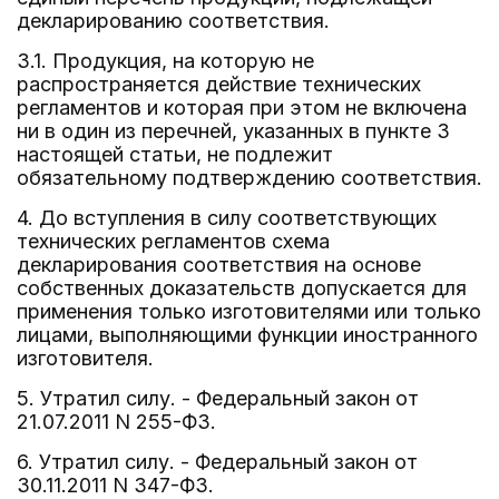
декларированию соответствия.
3.1. Продукция, на которую не
распространяется действие технических
регламентов и которая при этом не включена
ни в один из перечней, указанных в пункте 3
настоящей статьи, не подлежит
обязательному подтверждению соответствия.
4. До вступления в силу соответствующих
технических регламентов схема
декларирования соответствия на основе
собственных доказательств допускается для
применения только изготовителями или только
лицами, выполняющими функции иностранного
изготовителя.
5. Утратил силу. - Федеральный закон от
21.07.2011 N 255-ФЗ.
6. Утратил силу. - Федеральный закон от
30.11.2011 N 347-ФЗ.