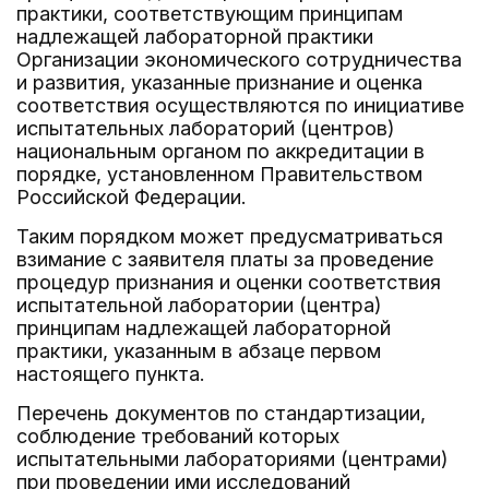
практики, соответствующим принципам
надлежащей лабораторной практики
Организации экономического сотрудничества
и развития, указанные признание и оценка
соответствия осуществляются по инициативе
испытательных лабораторий (центров)
национальным органом по аккредитации в
порядке, установленном Правительством
Российской Федерации.
Таким порядком может предусматриваться
взимание с заявителя платы за проведение
процедур признания и оценки соответствия
испытательной лаборатории (центра)
принципам надлежащей лабораторной
практики, указанным в абзаце первом
настоящего пункта.
Перечень документов по стандартизации,
соблюдение требований которых
испытательными лабораториями (центрами)
при проведении ими исследований