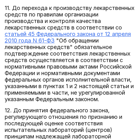
11. До перехода к производству лекарственных
средств по правилам организации
производства и контроля качества
лекарственных средств в соответствии со
статьей 45 Федерального закона от 12 апреля
2010 года N 61-ФЗ
"Об обращении
лекарственных средств" обязательное
подтверждение соответствия лекарственных
средств осуществляется в соответствии с
нормативными правовыми актами Российской
Федерации и нормативными документами
федеральных органов исполнительной власти,
указанными в пунктах 1 и 2 настоящей статьи и
применяемыми в части, не урегулированной
указанным Федеральным законом.
12. До принятия федерального закона,
регулирующего отношения по признанию и
последующей оценке соответствия
испытательных лабораторий (центров)
принципам надлежащей лабораторной