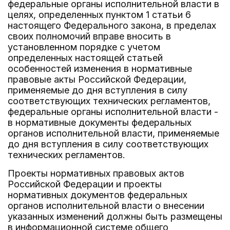
федеральные органы исполнительной власти в
целях, определенных пунктом 1 статьи 6
настоящего Федерального закона, в пределах
своих полномочий вправе вносить в
установленном порядке с учетом
определенных настоящей статьей
особенностей изменения в нормативные
правовые акты Российской Федерации,
применяемые до дня вступления в силу
соответствующих технических регламентов,
федеральные органы исполнительной власти -
в нормативные документы федеральных
органов исполнительной власти, применяемые
до дня вступления в силу соответствующих
технических регламентов.
Проекты нормативных правовых актов
Российской Федерации и проекты
нормативных документов федеральных
органов исполнительной власти о внесении
указанных изменений должны быть размещены
в информационной системе общего