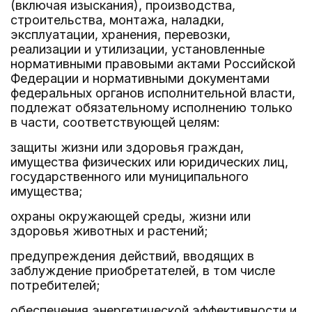
(включая изыскания), производства,
строительства, монтажа, наладки,
эксплуатации, хранения, перевозки,
реализации и утилизации, установленные
нормативными правовыми актами Российской
Федерации и нормативными документами
федеральных органов исполнительной власти,
подлежат обязательному исполнению только
в части, соответствующей целям:
защиты жизни или здоровья граждан,
имущества физических или юридических лиц,
государственного или муниципального
имущества;
охраны окружающей среды, жизни или
здоровья животных и растений;
предупреждения действий, вводящих в
заблуждение приобретателей, в том числе
потребителей;
обеспечения энергетической эффективности и