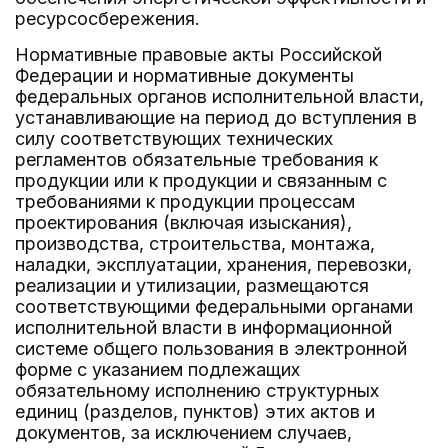
ресурсосбережения.
Нормативные правовые акты Российской
Федерации и нормативные документы
федеральных органов исполнительной власти,
устанавливающие на период до вступления в
силу соответствующих технических
регламентов обязательные требования к
продукции или к продукции и связанным с
требованиями к продукции процессам
проектирования (включая изыскания),
производства, строительства, монтажа,
наладки, эксплуатации, хранения, перевозки,
реализации и утилизации, размещаются
соответствующими федеральными органами
исполнительной власти в информационной
системе общего пользования в электронной
форме с указанием подлежащих
обязательному исполнению структурных
единиц (разделов, пунктов) этих актов и
документов, за исключением случаев,