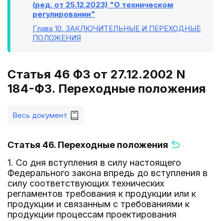
(ред. от 25.12.2023) "О техническом
регулировании"
Глава 10
. ЗАКЛЮЧИТЕЛЬНЫЕ И ПЕРЕХОДНЫЕ
ПОЛОЖЕНИЯ
Статья 46 ФЗ от 27.12.2002 N
184-ФЗ. Переходные положения
Весь документ
Статья 46. Переходные положения
1. Со дня вступления в силу настоящего
Федерального закона впредь до вступления в
силу соответствующих технических
регламентов требования к продукции или к
продукции и связанным с требованиями к
продукции процессам проектирования