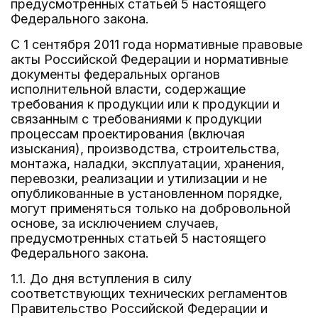
предусмотренных статьей 5 настоящего
Федерального закона.
С 1 сентября 2011 года нормативные правовые
акты Российской Федерации и нормативные
документы федеральных органов
исполнительной власти, содержащие
требования к продукции или к продукции и
связанным с требованиями к продукции
процессам проектирования (включая
изыскания), производства, строительства,
монтажа, наладки, эксплуатации, хранения,
перевозки, реализации и утилизации и не
опубликованные в установленном порядке,
могут применяться только на добровольной
основе, за исключением случаев,
предусмотренных статьей 5 настоящего
Федерального закона.
1.1. До дня вступления в силу
соответствующих технических регламентов
Правительство Российской Федерации и