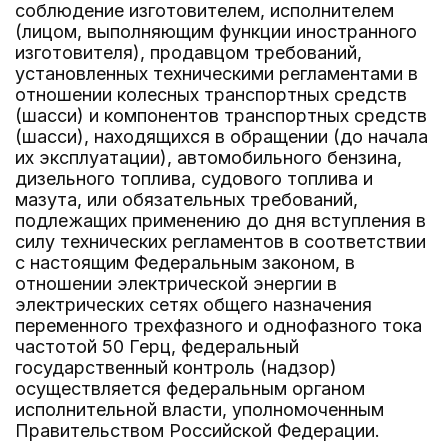
соблюдение изготовителем, исполнителем
(лицом, выполняющим функции иностранного
изготовителя), продавцом требований,
установленных техническими регламентами в
отношении колесных транспортных средств
(шасси) и компонентов транспортных средств
(шасси), находящихся в обращении (до начала
их эксплуатации), автомобильного бензина,
дизельного топлива, судового топлива и
мазута, или обязательных требований,
подлежащих применению до дня вступления в
силу технических регламентов в соответствии
с настоящим Федеральным законом, в
отношении электрической энергии в
электрических сетях общего назначения
переменного трехфазного и однофазного тока
частотой 50 Герц, федеральный
государственный контроль (надзор)
осуществляется федеральным органом
исполнительной власти, уполномоченным
Правительством Российской Федерации.