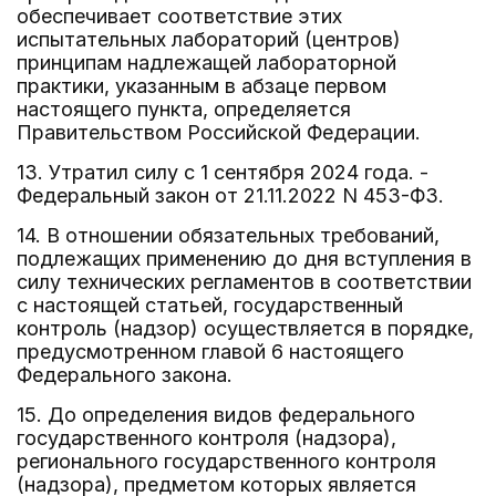
обеспечивает соответствие этих
испытательных лабораторий (центров)
принципам надлежащей лабораторной
практики, указанным в абзаце первом
настоящего пункта, определяется
Правительством Российской Федерации.
13. Утратил силу с 1 сентября 2024 года. -
Федеральный закон от 21.11.2022 N 453-ФЗ.
14. В отношении обязательных требований,
подлежащих применению до дня вступления в
силу технических регламентов в соответствии
с настоящей статьей, государственный
контроль (надзор) осуществляется в порядке,
предусмотренном главой 6 настоящего
Федерального закона.
15. До определения видов федерального
государственного контроля (надзора),
регионального государственного контроля
(надзора), предметом которых является