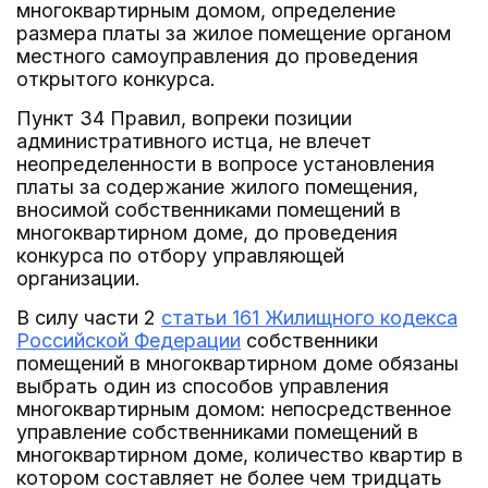
многоквартирным домом, определение
размера платы за жилое помещение органом
местного самоуправления до проведения
открытого конкурса.
Пункт 34 Правил, вопреки позиции
административного истца, не влечет
неопределенности в вопросе установления
платы за содержание жилого помещения,
вносимой собственниками помещений в
многоквартирном доме, до проведения
конкурса по отбору управляющей
организации.
В силу части 2
статьи 161 Жилищного кодекса
Российской Федерации
собственники
помещений в многоквартирном доме обязаны
выбрать один из способов управления
многоквартирным домом: непосредственное
управление собственниками помещений в
многоквартирном доме, количество квартир в
котором составляет не более чем тридцать