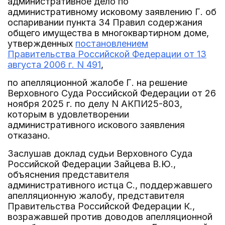
административное дело по
административному исковому заявлению Г. об
оспаривании пункта 34 Правил содержания
общего имущества в многоквартирном доме,
утвержденных
постановлением
Правительства Российской Федерации от 13
августа 2006 г. N 491
,
по апелляционной жалобе Г. на решение
Верховного Суда Российской Федерации от 26
ноября 2025 г. по делу N АКПИ25-803,
которым в удовлетворении
административного искового заявления
отказано.
Заслушав доклад судьи Верховного Суда
Российской Федерации Зайцева В.Ю.,
объяснения представителя
административного истца С., поддержавшего
апелляционную жалобу, представителя
Правительства Российской Федерации К.,
возражавшей против доводов апелляционной