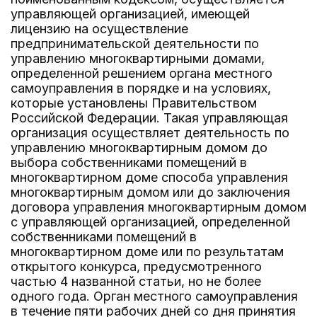
управляющей организацией, имеющей
лицензию на осуществление
предпринимательской деятельности по
управлению многоквартирными домами,
определенной решением органа местного
самоуправления в порядке и на условиях,
которые установлены Правительством
Российской Федерации. Такая управляющая
организация осуществляет деятельность по
управлению многоквартирным домом до
выбора собственниками помещений в
многоквартирном доме способа управления
многоквартирным домом или до заключения
договора управления многоквартирным домом
с управляющей организацией, определенной
собственниками помещений в
многоквартирном доме или по результатам
открытого конкурса, предусмотренного
частью 4 названной статьи, но не более
одного года. Орган местного самоуправления
в течение пяти рабочих дней со дня принятия