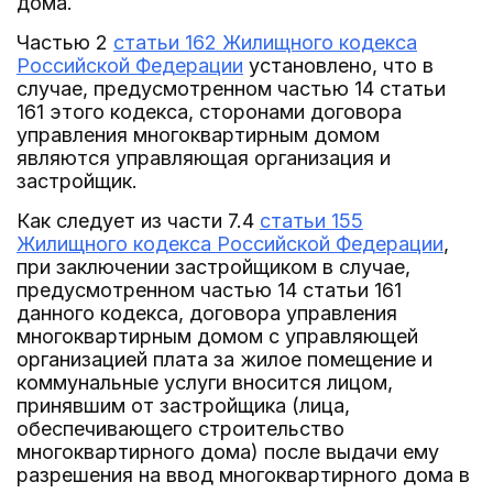
дома.
Частью 2
статьи 162 Жилищного кодекса
Российской Федерации
установлено, что в
случае, предусмотренном частью 14 статьи
161 этого кодекса, сторонами договора
управления многоквартирным домом
являются управляющая организация и
застройщик.
Как следует из части 7.4
статьи 155
Жилищного кодекса Российской Федерации
,
при заключении застройщиком в случае,
предусмотренном частью 14 статьи 161
данного кодекса, договора управления
многоквартирным домом с управляющей
организацией плата за жилое помещение и
коммунальные услуги вносится лицом,
принявшим от застройщика (лица,
обеспечивающего строительство
многоквартирного дома) после выдачи ему
разрешения на ввод многоквартирного дома в