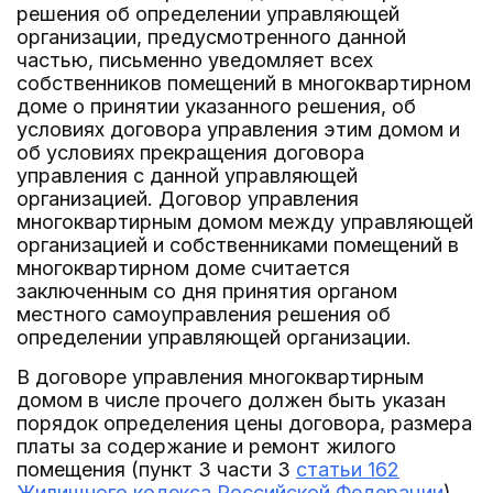
решения об определении управляющей
организации, предусмотренного данной
частью, письменно уведомляет всех
собственников помещений в многоквартирном
доме о принятии указанного решения, об
условиях договора управления этим домом и
об условиях прекращения договора
управления с данной управляющей
организацией. Договор управления
многоквартирным домом между управляющей
организацией и собственниками помещений в
многоквартирном доме считается
заключенным со дня принятия органом
местного самоуправления решения об
определении управляющей организации.
В договоре управления многоквартирным
домом в числе прочего должен быть указан
порядок определения цены договора, размера
платы за содержание и ремонт жилого
помещения (пункт 3 части 3
статьи 162
Жилищного кодекса Российской Федерации
).