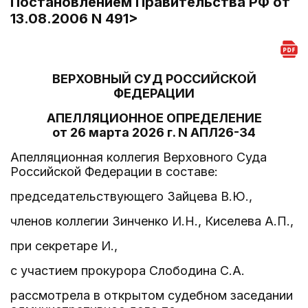
Постановлением Правительства РФ от
13.08.2006 N 491>
ВЕРХОВНЫЙ СУД РОССИЙСКОЙ
ФЕДЕРАЦИИ
АПЕЛЛЯЦИОННОЕ ОПРЕДЕЛЕНИЕ
от 26 марта 2026 г. N АПЛ26-34
Апелляционная коллегия Верховного Суда
Российской Федерации в составе:
председательствующего Зайцева В.Ю.,
членов коллегии Зинченко И.Н., Киселева А.П.,
при секретаре И.,
с участием прокурора Слободина С.А.
рассмотрела в открытом судебном заседании