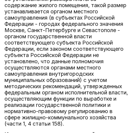
содержание жилого помещения, такой размер
устанавливается органом местного
самоуправления (в субъектах Российской
Федерации - городах федерального значения
Москве, Санкт-Петербурге и Севастополе -
органом государственной власти
соответствующего субъекта Российской
Федерации, если законом соответствующего
субъекта Российской Федерации не
установлено, что данные полномочия
осуществляются органами местного
самоуправления внутригородских
муниципальных образований) с учетом
методических рекомендаций, утвержденных
федеральным органом исполнительной власти,
осуществляющим функции по выработке и
реализации государственной политики и
нормативно-правовому регулированию в
сфере жилищно-коммунального хозяйства
(части 1, 4 статьи 158).