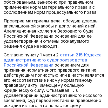
обоснованным, вынесено при правильном
применении норм материального права и с
соблюдением норм процессуального права.
Проверив материалы дела, обсудив доводы
апелляционной жалобы и дополнений к ней,
Апелляционная коллегия Верховного Суда
Российской Федерации оснований для ее
удовлетворения и отмены обжалуемого
решения суда не находит.
Согласно пункту 1 части 2
статьи 215 Кодекса
административного судопроизводства
Российской Федерации
основанием для
признания нормативного правового акта не
действующим полностью или в части является
его несоответствие иному нормативному
правовому акту, имеющему большую
юридическую силу. Отказывая Г. в
удовлетворении административного искового
заявления, суд первой инстанции правомерно
исходил из того, что по настоящему