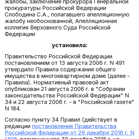
жалобы, заключение прокурора Генеральной
прокуратуры Российской Федерации
Слободина С.А., полагавшего апелляционную
жалобу необоснованной, Апелляционная
коллегия Верховного Суда Российской
Федерации
установила:
Правительство Российской Федерации
постановлением от 13 августа 2006 г. N 491
утвердило Правила содержания общего
имущества в многоквартирном доме (далее -
Правила). Нормативный правовой акт
опубликован 21 августа 2006 г. в "Собрании
законодательства Российской Федерации" N
34 и 22 августа 2006 г. - в "Российской газете"
N 184.
Согласно пункту 34 Правил (действует в
редакции
постановления Правительства
Российской Федерации от 26 декабря 2016 г. N