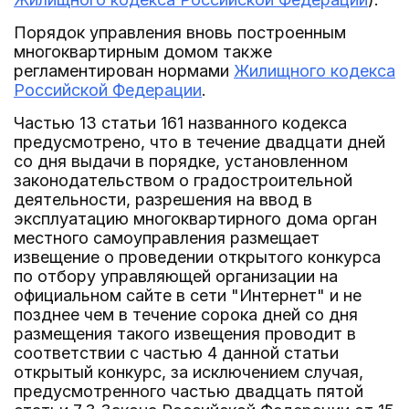
Порядок управления вновь построенным
многоквартирным домом также
регламентирован нормами
Жилищного кодекса
Российской Федерации
.
Частью 13 статьи 161 названного кодекса
предусмотрено, что в течение двадцати дней
со дня выдачи в порядке, установленном
законодательством о градостроительной
деятельности, разрешения на ввод в
эксплуатацию многоквартирного дома орган
местного самоуправления размещает
извещение о проведении открытого конкурса
по отбору управляющей организации на
официальном сайте в сети "Интернет" и не
позднее чем в течение сорока дней со дня
размещения такого извещения проводит в
соответствии с частью 4 данной статьи
открытый конкурс, за исключением случая,
предусмотренного частью двадцать пятой