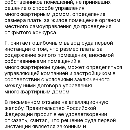
собственников помещений, не принявших
решение о способе управления
многоквартирным домом, определение
размера платы за жилое помещение органом
местного самоуправления до проведения
открытого конкурса.
Г. считает ошибочным вывод суда первой
инстанции о том, что размер платы за
содержание жилого помещения, вносимой
собственниками помещений в
многоквартирном доме, может определяться
управляющей компанией и застройщиком в
соответствии с условиями заключенного
между ними договора управления
многоквартирным домом.
В письменном отзыве на апелляционную
жалобу Правительство Российской
Федерации просит в ее удовлетворении
отказать, считая, что решение суда первой
инстанции является законным и