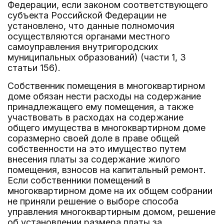
Федерации, если законом соответствующего
субъекта Российской Федерации не
установлено, что данные полномочия
осуществляются органами местного
самоуправления внутригородских
муниципальных образований) (части 1, 3
статьи 156).
Собственник помещения в многоквартирном
доме обязан нести расходы на содержание
принадлежащего ему помещения, а также
участвовать в расходах на содержание
общего имущества в многоквартирном доме
соразмерно своей доле в праве общей
собственности на это имущество путем
внесения платы за содержание жилого
помещения, взносов на капитальный ремонт.
Если собственники помещений в
многоквартирном доме на их общем собрании
не приняли решение о выборе способа
управления многоквартирным домом, решение
об установлении размера платы за