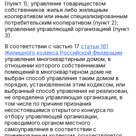
(пункт 1); управление товариществом
собственников жилья либо жилищным
кооперативом или иным специализированным
потребительским кооперативом (пункт 2);
управление управляющей организацией (пункт
3).
В соответствии с частью 17
статьи 161
Жилищного кодекса Российской Федерации
управление многоквартирным домом, в
отношении которого собственниками
помещений в многоквартирном доме не
выбран способ управления таким домом в
порядке, установленном этим кодексом, или
выбранный способ управления не реализован,
не определена управляющая организация, в
том числе по причине признания
несостоявшимся открытого конкурса по
отбору управляющей организации,
проводимого органом местного
самоуправления в соответствии с
поименованным кодексом, осуществляется