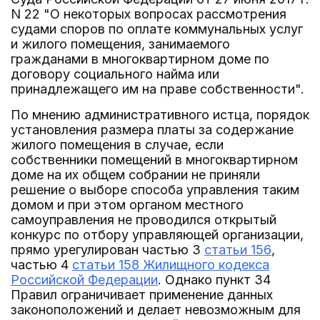
N 22 "О некоторых вопросах рассмотрения
судами споров по оплате коммунальных услуг
и жилого помещения, занимаемого
гражданами в многоквартирном доме по
договору социального найма или
принадлежащего им на праве собственности".
По мнению административного истца, порядок
установления размера платы за содержание
жилого помещения в случае, если
собственники помещений в многоквартирном
доме на их общем собрании не приняли
решение о выборе способа управления таким
домом и при этом органом местного
самоуправления не проводился открытый
конкурс по отбору управляющей организации,
прямо урегулирован частью 3
статьи 156
,
частью 4
статьи 158 Жилищного кодекса
Российской Федерации
. Однако пункт 34
Правил ограничивает применение данных
законоположений и делает невозможным для