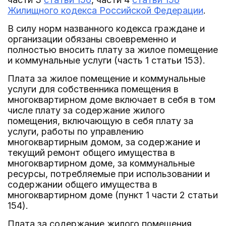
Жилищного кодекса Российской Федерации
.
В силу норм названного кодекса граждане и
организации обязаны своевременно и
полностью вносить плату за жилое помещение
и коммунальные услуги (часть 1 статьи 153).
Плата за жилое помещение и коммунальные
услуги для собственника помещения в
многоквартирном доме включает в себя в том
числе плату за содержание жилого
помещения, включающую в себя плату за
услуги, работы по управлению
многоквартирным домом, за содержание и
текущий ремонт общего имущества в
многоквартирном доме, за коммунальные
ресурсы, потребляемые при использовании и
содержании общего имущества в
многоквартирном доме (пункт 1 части 2 статьи
154).
Плата за содержание жилого помещения