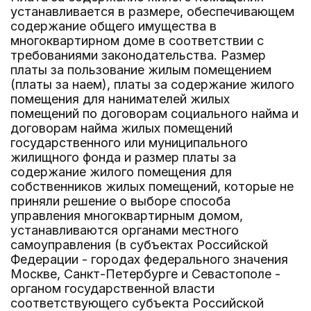
устанавливается в размере, обеспечивающем
содержание общего имущества в
многоквартирном доме в соответствии с
требованиями законодательства. Размер
платы за пользование жилым помещением
(платы за наем), платы за содержание жилого
помещения для нанимателей жилых
помещений по договорам социального найма и
договорам найма жилых помещений
государственного или муниципального
жилищного фонда и размер платы за
содержание жилого помещения для
собственников жилых помещений, которые не
приняли решение о выборе способа
управления многоквартирным домом,
устанавливаются органами местного
самоуправления (в субъектах Российской
Федерации - городах федерального значения
Москве, Санкт-Петербурге и Севастополе -
органом государственной власти
соответствующего субъекта Российской