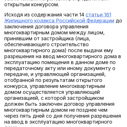
открытым конкурсом.
Исходя из содержания части 14
статьи 161
Жилищного кодекса Российской Федерации
до
заключения договора управления
многоквартирным домом между лицом,
принявшим от застройщика (лица,
обеспечивающего строительство
многоквартирного дома) после выдачи ему
разрешения на ввод многоквартирного дома в
эксплуатацию помещения в данном доме по
передаточному акту или иному документу о
передаче, и управляющей организацией,
отобранной по результатам открытого
конкурса, управление многоквартирным
домом осуществляется управляющей
организацией, с которой застройщиком
должен быть заключен договор управления
многоквартирным домом не позднее чем
через пять дней со дня получения разрешения
на ввод в эксплуатацию многоквартирного