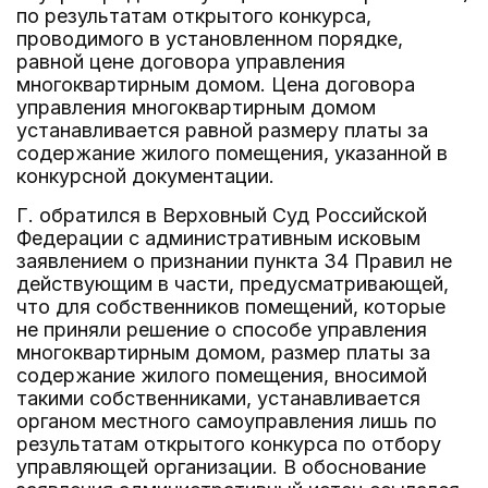
по результатам открытого конкурса,
проводимого в установленном порядке,
равной цене договора управления
многоквартирным домом. Цена договора
управления многоквартирным домом
устанавливается равной размеру платы за
содержание жилого помещения, указанной в
конкурсной документации.
Г. обратился в Верховный Суд Российской
Федерации с административным исковым
заявлением о признании пункта 34 Правил не
действующим в части, предусматривающей,
что для собственников помещений, которые
не приняли решение о способе управления
многоквартирным домом, размер платы за
содержание жилого помещения, вносимой
такими собственниками, устанавливается
органом местного самоуправления лишь по
результатам открытого конкурса по отбору
управляющей организации. В обоснование