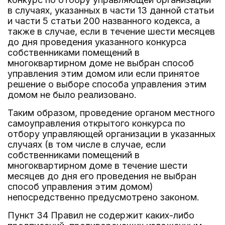
в случаях, указанных в части 13 данной статьи
и части 5 статьи 200 названного кодекса, а
также в случае, если в течение шести месяцев
до дня проведения указанного конкурса
собственниками помещений в
многоквартирном доме не выбран способ
управления этим домом или если принятое
решение о выборе способа управления этим
домом не было реализовано.
Таким образом, проведение органом местного
самоуправления открытого конкурса по
отбору управляющей организации в указанных
случаях (в том числе в случае, если
собственниками помещений в
многоквартирном доме в течение шести
месяцев до дня его проведения не выбран
способ управления этим домом)
непосредственно предусмотрено законом.
Пункт 34 Правил не содержит каких-либо