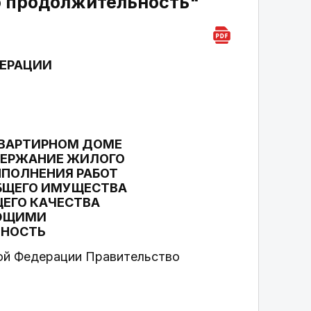
 продолжительность"
ДЕРАЦИИ
КВАРТИРНОМ ДОМЕ
ОДЕРЖАНИЕ ЖИЛОГО
ЫПОЛНЕНИЯ РАБОТ
БЩЕГО ИМУЩЕСТВА
ЕГО КАЧЕСТВА
АЮЩИМИ
ЬНОСТЬ
кой Федерации Правительство