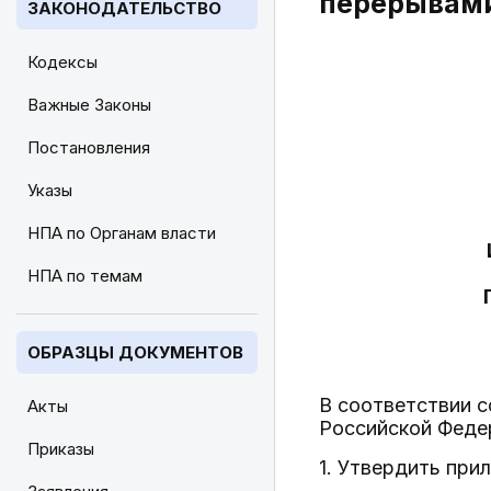
перерывами
ЗАКОНОДАТЕЛЬСТВО
Кодексы
Важные Законы
Постановления
Указы
НПА по Органам власти
НПА по темам
ОБРАЗЦЫ ДОКУМЕНТОВ
В соответствии 
Акты
Российской Феде
Приказы
1. Утвердить при