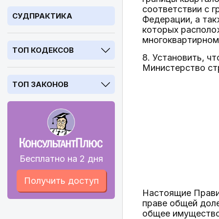
соответствии с 
СУДПРАКТИКА
Федерации, а так
которых располо
многоквартирном 
ТОП КОДЕКСОВ
8. Установить, ч
Министерство ст
ТОП ЗАКОНОВ
Бесплатно на 2 дня
Получить доступ
Настоящие Прави
праве общей дол
общее имущество