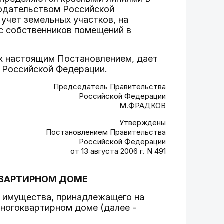
одательством Российской
учет земельных участков, на
с собственников помещений в
ых настоящим Постановлением, дает
 Российской Федерации.
Председатель Правительства
Российской Федерации
М.ФРАДКОВ
Утверждены
Постановлением Правительства
Российской Федерации
от 13 августа 2006 г. N 491
КВАРТИРНОМ ДОМЕ
 имущества, принадлежащего на
ногоквартирном доме (далее -