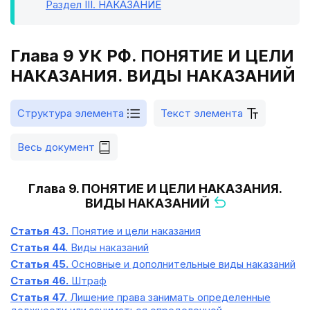
Раздел III
. НАКАЗАНИЕ
Глава 9 УК РФ. ПОНЯТИЕ И ЦЕЛИ
НАКАЗАНИЯ. ВИДЫ НАКАЗАНИЙ
Структура элемента
Текст элемента
Весь документ
Глава 9. ПОНЯТИЕ И ЦЕЛИ НАКАЗАНИЯ.
ВИДЫ НАКАЗАНИЙ
Статья 43.
Понятие и цели наказания
Статья 44.
Виды наказаний
Статья 45.
Основные и дополнительные виды наказаний
Статья 46.
Штраф
Статья 47.
Лишение права занимать определенные