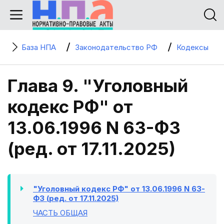
База НПА
Законодательство РФ
Кодексы
Глава 9. "Уголовный
кодекс РФ" от
13.06.1996 N 63-ФЗ
(ред. от 17.11.2025)
"Уголовный кодекс РФ" от 13.06.1996 N 63-
ФЗ (ред. от 17.11.2025)
ЧАСТЬ ОБЩАЯ