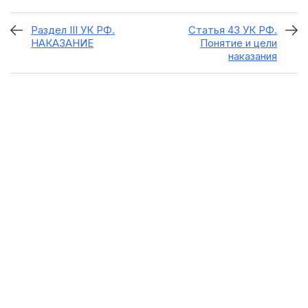
Раздел III УК РФ.
Статья 43 УК РФ.
НАКАЗАНИЕ
Понятие и цели
наказания