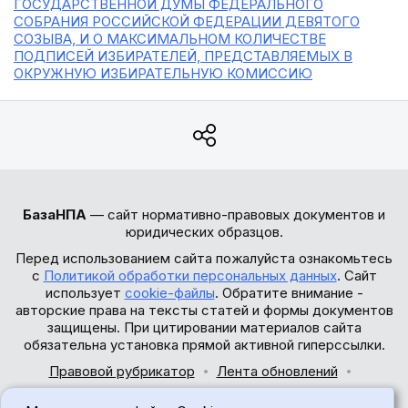
ГОСУДАРСТВЕННОЙ ДУМЫ ФЕДЕРАЛЬНОГО
СОБРАНИЯ РОССИЙСКОЙ ФЕДЕРАЦИИ ДЕВЯТОГО
СОЗЫВА, И О МАКСИМАЛЬНОМ КОЛИЧЕСТВЕ
ПОДПИСЕЙ ИЗБИРАТЕЛЕЙ, ПРЕДСТАВЛЯЕМЫХ В
ОКРУЖНУЮ ИЗБИРАТЕЛЬНУЮ КОМИССИЮ
БазаНПА
— сайт нормативно-правовых документов и
юридических образцов.
Перед использованием сайта пожалуйста ознакомьтесь
с
Политикой обработки персональных данных
. Сайт
использует
cookie-файлы
. Обратите внимание -
авторские права на тексты статей и формы документов
защищены. При цитировании материалов сайта
обязательна установка прямой активной гиперссылки.
Правовой рубрикатор
Лента обновлений
Обратная связь