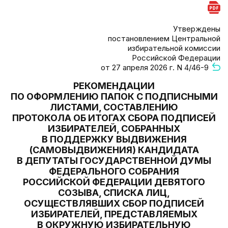
Утверждены
постановлением Центральной
избирательной комиссии
Российской Федерации
от 27 апреля 2026 г. N 4/46-9
РЕКОМЕНДАЦИИ
ПО ОФОРМЛЕНИЮ ПАПОК С ПОДПИСНЫМИ
ЛИСТАМИ, СОСТАВЛЕНИЮ
ПРОТОКОЛА ОБ ИТОГАХ СБОРА ПОДПИСЕЙ
ИЗБИРАТЕЛЕЙ, СОБРАННЫХ
В ПОДДЕРЖКУ ВЫДВИЖЕНИЯ
(САМОВЫДВИЖЕНИЯ) КАНДИДАТА
В ДЕПУТАТЫ ГОСУДАРСТВЕННОЙ ДУМЫ
ФЕДЕРАЛЬНОГО СОБРАНИЯ
РОССИЙСКОЙ ФЕДЕРАЦИИ ДЕВЯТОГО
СОЗЫВА, СПИСКА ЛИЦ,
ОСУЩЕСТВЛЯВШИХ СБОР ПОДПИСЕЙ
ИЗБИРАТЕЛЕЙ, ПРЕДСТАВЛЯЕМЫХ
В ОКРУЖНУЮ ИЗБИРАТЕЛЬНУЮ