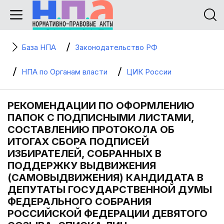
База НПА
Законодательство РФ
НПА по Органам власти
ЦИК России
РЕКОМЕНДАЦИИ ПО ОФОРМЛЕНИЮ
ПАПОК С ПОДПИСНЫМИ ЛИСТАМИ,
СОСТАВЛЕНИЮ ПРОТОКОЛА ОБ
ИТОГАХ СБОРА ПОДПИСЕЙ
ИЗБИРАТЕЛЕЙ, СОБРАННЫХ В
ПОДДЕРЖКУ ВЫДВИЖЕНИЯ
(САМОВЫДВИЖЕНИЯ) КАНДИДАТА В
ДЕПУТАТЫ ГОСУДАРСТВЕННОЙ ДУМЫ
ФЕДЕРАЛЬНОГО СОБРАНИЯ
РОССИЙСКОЙ ФЕДЕРАЦИИ ДЕВЯТОГО