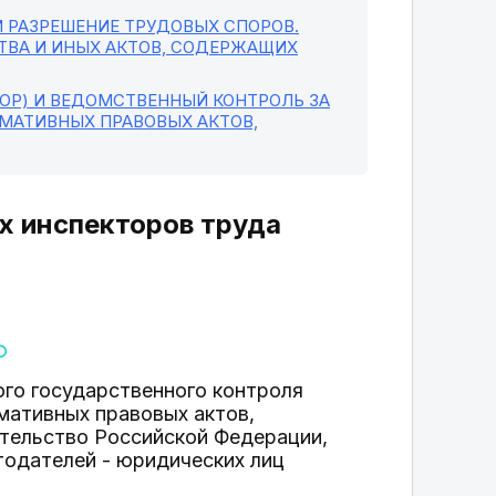
И РАЗРЕШЕНИЕ ТРУДОВЫХ СПОРОВ.
ТВА И ИНЫХ АКТОВ, СОДЕРЖАЩИХ
ОР) И ВЕДОМСТВЕННЫЙ КОНТРОЛЬ ЗА
МАТИВНЫХ ПРАВОВЫХ АКТОВ,
х инспекторов труда
го государственного контроля
мативных правовых актов,
тельство Российской Федерации,
тодателей - юридических лиц