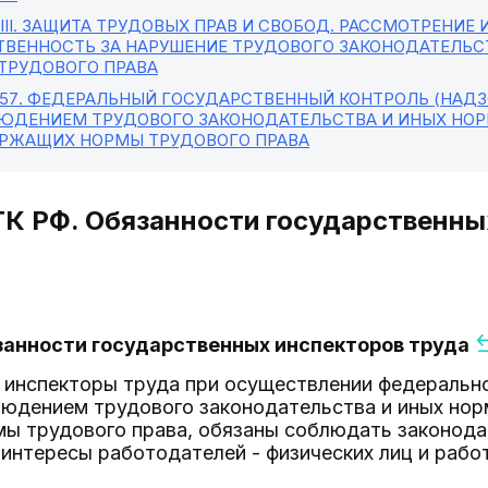
II
. ЗАЩИТА ТРУДОВЫХ ПРАВ И СВОБОД. РАССМОТРЕНИЕ 
ТВЕННОСТЬ ЗА НАРУШЕНИЕ ТРУДОВОГО ЗАКОНОДАТЕЛЬС
ТРУДОВОГО ПРАВА
 57
. ФЕДЕРАЛЬНЫЙ ГОСУДАРСТВЕННЫЙ КОНТРОЛЬ (НАДЗ
ЮДЕНИЕМ ТРУДОВОГО ЗАКОНОДАТЕЛЬСТВА И ИНЫХ НОР
РЖАЩИХ НОРМЫ ТРУДОВОГО ПРАВА
ТК РФ. Обязанности государственны
занности государственных инспекторов труда
 инспекторы труда при осуществлении федерально
людением трудового законодательства и иных нор
ы трудового права, обязаны соблюдать законода
 интересы работодателей - физических лиц и рабо