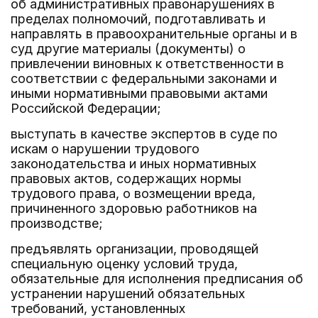
об административных правонарушениях в
пределах полномочий, подготавливать и
направлять в правоохранительные органы и в
суд другие материалы (документы) о
привлечении виновных к ответственности в
соответствии с федеральными законами и
иными нормативными правовыми актами
Российской Федерации;
выступать в качестве экспертов в суде по
искам о нарушении трудового
законодательства и иных нормативных
правовых актов, содержащих нормы
трудового права, о возмещении вреда,
причиненного здоровью работников на
производстве;
предъявлять организации, проводящей
специальную оценку условий труда,
обязательные для исполнения предписания об
устранении нарушений обязательных
требований, установленных