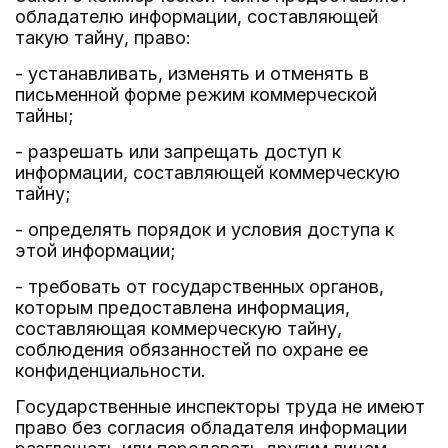
обладателю информации, составляющей
такую тайну, право:
- устанавливать, изменять и отменять в
письменной форме режим коммерческой
тайны;
- разрешать или запрещать доступ к
информации, составляющей коммерческую
тайну;
- определять порядок и условия доступа к
этой информации;
- требовать от государственных органов,
которым предоставлена информация,
составляющая коммерческую тайну,
соблюдения обязанностей по охране ее
конфиденциальности.
Государственные инспекторы труда не имеют
право без согласия обладателя информации