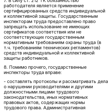
7. В силу ст. 212 ТК обязанностью
работодателя является применение
сертифицированных средств индивидуальной
и коллективной защиты. Государственным
инспекторам труда предоставлено право
запрещать использование не имеющих
сертификатов соответствия или не
соответствующих государственным
нормативным требованиям охраны труда (в
т.ч. требованиям технических регламентов)
средств индивидуальной и коллективной
защиты работников.
8. Помимо прочего, государственные
инспекторы труда вправе:
- составлять протоколы и рассматривать дела
о нарушении руководителями и другими
должностными лицами трудового
законодательства, иных нормативных
правовых актов, содержащих нормы
трудового права. Административная