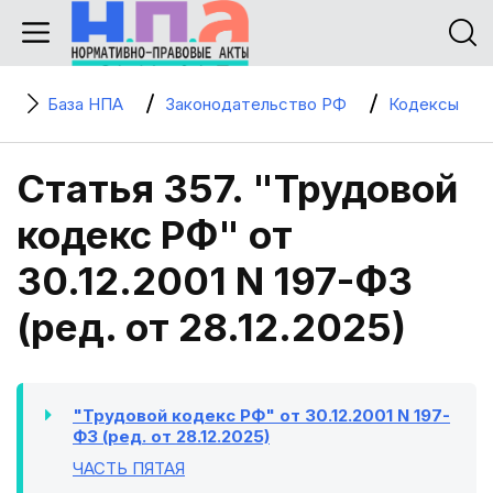
База НПА
Законодательство РФ
Кодексы
Статья 357. "Трудовой
кодекс РФ" от
30.12.2001 N 197-ФЗ
(ред. от 28.12.2025)
"Трудовой кодекс РФ" от 30.12.2001 N 197-
ФЗ (ред. от 28.12.2025)
ЧАСТЬ ПЯТАЯ