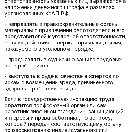
ответственность указанных лиц выражается в
наложении денежного штрафа в размерах,
установленных КоАП РФ;
- направлять в правоохранительные органы
материалы о привлечении работодателя и его
представителей к уголовной ответственности,
если их действия содержат признаки деяния,
наказуемого в уголовном порядке;
- предъявлять в суд иски о защите трудовых
прав работников;
- выступать в суде в качестве экспертов по
искам о возмещении вреда, причиненного
здоровью работников, и др.
Если в государственную инспекцию труда
обратится профсоюзный орган или сам
работник либо иной гражданин, защищающий
интересы и права работника, по вопросу,
который передан соответствующему органу
по рассмотрению индивидуального или