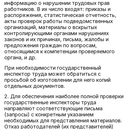
информацию о нарушении трудовых прав
работников. В их число входят: приказы и
распоряжения, статистическая отчетность,
акты проверок работы подведомственных
организаций, материалы о вскрытых
контролирующими органами нарушениях
законов и их причинах, письма, жалобы и
предложения граждан по вопросам,
относящимся к компетенции проверяемого
органа, и др.
При необходимости государственный
инспектор труда может обратиться с
просьбой об изготовлении для него копий
отдельных документов.
2. Для обеспечения наиболее полной проверки
государственные инспекторы труда
направляют соответствующие письма
(запросы) с конкретным указанием
необходимых для представления материалов.
Отказ работодателей (их представителей)