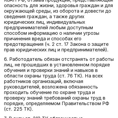
опасность для жизни, здоровья граждан и для
окружающей среды, из оборота и довести до
сведения граждан, а также других
юридических лиц, индивидуальных
предпринимателей любым доступным
способом информацию о наличии угрозы
причинения вреда и способах его
предотвращения (ч. 2 ст. 17 Закона о защите
прав юридических лиц и предпринимателей).
6. Работодатель обязан отстранять от работы
лиц, не прошедших в установленном порядке
обучения и проверки знаний и навыков в
области охраны труда (ст. 76 ТК). На всех
работников организаций, включая
руководителей, возложена обязанность
проходить обучение по охране труда и
проверку знаний требований охраны труд в
порядке, определяемом Правительством РФ
(ст. 225 ТК).