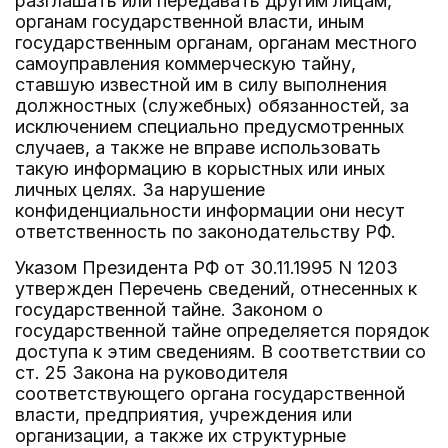
разглашать или передавать другим лицам,
органам государственной власти, иным
государственным органам, органам местного
самоуправления коммерческую тайну,
ставшую известной им в силу выполнения
должностных (служебных) обязанностей, за
исключением специально предусмотренных
случаев, а также не вправе использовать
такую информацию в корыстных или иных
личных целях. За нарушение
конфиденциальности информации они несут
ответственность по законодательству РФ.
Указом Президента РФ от 30.11.1995 N 1203
утвержден Перечень сведений, отнесенных к
государственной тайне. Законом о
государственной тайне определяется порядок
доступа к этим сведениям. В соответствии со
ст. 25 Закона на руководителя
соответствующего органа государственной
власти, предприятия, учреждения или
организации, а также их структурные