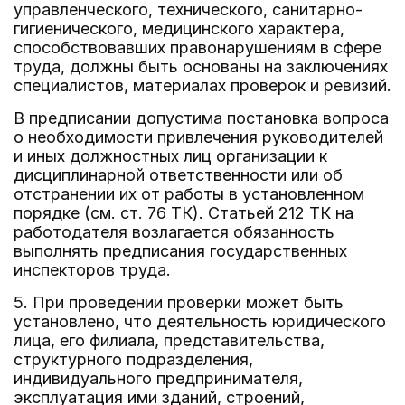
управленческого, технического, санитарно-
гигиенического, медицинского характера,
способствовавших правонарушениям в сфере
труда, должны быть основаны на заключениях
специалистов, материалах проверок и ревизий.
В предписании допустима постановка вопроса
о необходимости привлечения руководителей
и иных должностных лиц организации к
дисциплинарной ответственности или об
отстранении их от работы в установленном
порядке (см. ст. 76 ТК). Статьей 212 ТК на
работодателя возлагается обязанность
выполнять предписания государственных
инспекторов труда.
5. При проведении проверки может быть
установлено, что деятельность юридического
лица, его филиала, представительства,
структурного подразделения,
индивидуального предпринимателя,
эксплуатация ими зданий, строений,