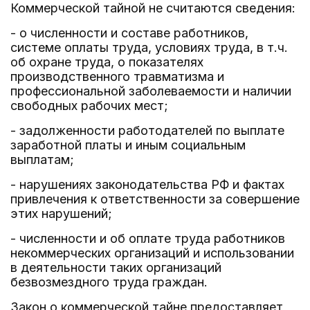
Коммерческой тайной не считаются сведения:
- о численности и составе работников,
системе оплаты труда, условиях труда, в т.ч.
об охране труда, о показателях
производственного травматизма и
профессиональной заболеваемости и наличии
свободных рабочих мест;
- задолженности работодателей по выплате
заработной платы и иным социальным
выплатам;
- нарушениях законодательства РФ и фактах
привлечения к ответственности за совершение
этих нарушений;
- численности и об оплате труда работников
некоммерческих организаций и использовании
в деятельности таких организаций
безвозмездного труда граждан.
Закон о коммерческой тайне предоставляет