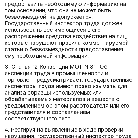
предоставить необходимую информацию на
том основании, что она не может быть
безвозмездной, не допускается.
Государственный инспектор труда должен
использовать все имеющиеся в его
распоряжении средства воздействия на лиц,
которые нарушают правила комментируемой
статьи о безвозмездности предоставления
ему необходимой информации.
3. Статья 12 Конвенции МОТ N 81 "Об
инспекции труда в промышленности и
торговле" предусматривает: государственные
инспекторы труда имеют право изымать для
анализа образцы используемых или
обрабатываемых материалов и веществ с
уведомлением об этом работодателя или его
представителя и составлением
соответствующего акта.
4. Реагируя на выявленные в ходе проверки
нарушения, государственный инспектор труда