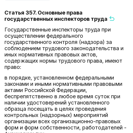
Статья 357. Основные права
государственных инспекторов труда
Государственные инспекторы труда при
осуществлении федерального
государственного контроля (надзора) за
соблюдением трудового законодательства и
иных нормативных правовых актов,
содержащих нормы трудового права, имеют
право:
в порядке, установленном федеральными
законами и иными нормативными правовыми
актами Российской Федерации,
беспрепятственно в любое время суток при
наличии удостоверений установленного
образца посещать в целях проведения
контрольных (надзорных) мероприятий
организации всех организационно-правовых
форм и форм собственности, работодателей -