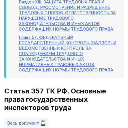
Раздел XIII
. ЗАЩИТА ТРУДОВЫХ ПРАВ И
СВОБОД. РАССМОТРЕНИЕ И РАЗРЕШЕНИЕ
ТРУДОВЫХ СПОРОВ. ОТВЕТСТВЕННОСТЬ ЗА
НАРУШЕНИЕ ТРУДОВОГО
ЗАКОНОДАТЕЛЬСТВА И ИНЫХ АКТОВ,
СОДЕРЖАЩИХ НОРМЫ ТРУДОВОГО ПРАВА
Глава 57
. ФЕДЕРАЛЬНЫЙ
ГОСУДАРСТВЕННЫЙ КОНТРОЛЬ (НАДЗОР) И
ВЕДОМСТВЕННЫЙ КОНТРОЛЬ ЗА
СОБЛЮДЕНИЕМ ТРУДОВОГО
ЗАКОНОДАТЕЛЬСТВА И ИНЫХ
НОРМАТИВНЫХ ПРАВОВЫХ АКТОВ,
СОДЕРЖАЩИХ НОРМЫ ТРУДОВОГО ПРАВА
Статья 357 ТК РФ. Основные
права государственных
инспекторов труда
Весь документ