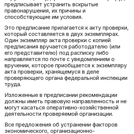
предписывает устранить вскрытые
правонарушения, их причины и
способствующие им условия.
Это предписание прилагается к акту проверки,
который составляется в двух экземплярах.
Один экземпляр акта проверки с копией
предписания вручается работодателю (или
его представителю) под расписку либо
направляется по почте с уведомлением о
вручении, которое приобщается к экземпляру
акта проверки, хранящемуся в деле
проверяющего органа федеральной инспекции
труда.
Изложенные в предписании рекомендации
должны иметь правовую направленность и не
могут касаться оперативно-хозяйственной
деятельности проверяемой организации.
Все предложения об устранении факторов
экономического, организационно-