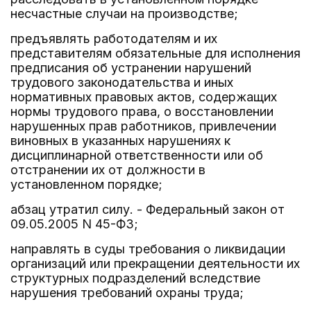
несчастные случаи на производстве;
предъявлять работодателям и их
представителям обязательные для исполнения
предписания об устранении нарушений
трудового законодательства и иных
нормативных правовых актов, содержащих
нормы трудового права, о восстановлении
нарушенных прав работников, привлечении
виновных в указанных нарушениях к
дисциплинарной ответственности или об
отстранении их от должности в
установленном порядке;
абзац утратил силу. - Федеральный закон от
09.05.2005 N 45-ФЗ;
направлять в суды требования о ликвидации
организаций или прекращении деятельности их
структурных подразделений вследствие
нарушения требований охраны труда;