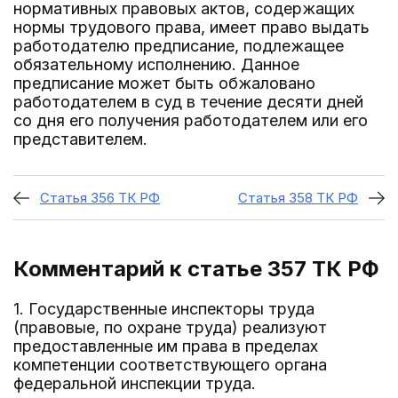
нормативных правовых актов, содержащих
нормы трудового права, имеет право выдать
работодателю предписание, подлежащее
обязательному исполнению. Данное
предписание может быть обжаловано
работодателем в суд в течение десяти дней
со дня его получения работодателем или его
представителем.
Статья 356 ТК РФ
Статья 358 ТК РФ
Комментарий к статье 357
ТК РФ
1. Государственные инспекторы труда
(правовые, по охране труда) реализуют
предоставленные им права в пределах
компетенции соответствующего органа
федеральной инспекции труда.