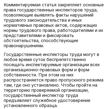
Комментируемая статья закрепляет основные
права государственных инспекторов труда,
позволяющие выявлять факты нарушений
трудового законодательства и иных
нормативных правовых актов, содержащих
нормы трудового права, работодателями и их
представителями и фиксировать
обстоятельства, способствующие
правонарушениям.
Государственные инспекторы труда могут в
любое время суток беспрепятственно
посещать инспектируемые организации всех
организационно-правовых форм и форм
собственности. При этом на них
распространяется право пропускного режима
там, где оно установлено. Чтобы пройти на
территорию проверяемой организации,
государственный инспектор труда
предъявляет служебное удостоверение
установленного образца.