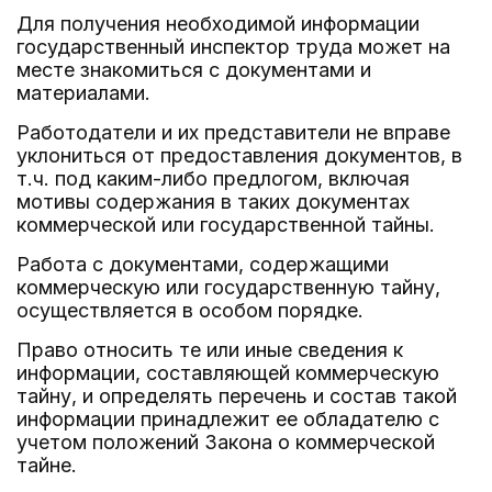
Для получения необходимой информации
государственный инспектор труда может на
месте знакомиться с документами и
материалами.
Работодатели и их представители не вправе
уклониться от предоставления документов, в
т.ч. под каким-либо предлогом, включая
мотивы содержания в таких документах
коммерческой или государственной тайны.
Работа с документами, содержащими
коммерческую или государственную тайну,
осуществляется в особом порядке.
Право относить те или иные сведения к
информации, составляющей коммерческую
тайну, и определять перечень и состав такой
информации принадлежит ее обладателю с
учетом положений Закона о коммерческой
тайне.