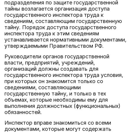
подразделения по защите государственной
тайны возлагается организация доступа
государственного инспектора труда к
сведениям, составляющим государственную
тайну. Порядок доступа государственного
инспектора труда к этим сведениям
устанавливается нормативными документами,
утверждаемыми Правительством РФ.
Руководители органов государственной
власти, предприятий, учреждений,
организаций должны создавать для
государственного инспектора труда условия,
при которых он знакомится только со
сведениями, составляющими
государственную тайну, и только в тех
объемах, которые необходимы ему для
выполнения должностных (функциональных)
обязанностей.
Инспектор вправе знакомиться со всеми
документами, которые могут содержать