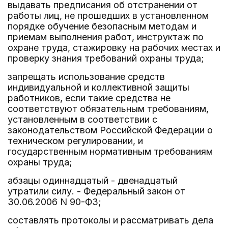
выдавать предписания об отстранении от
работы лиц, не прошедших в установленном
порядке обучение безопасным методам и
приемам выполнения работ, инструктаж по
охране труда, стажировку на рабочих местах и
проверку знания требований охраны труда;
запрещать использование средств
индивидуальной и коллективной защиты
работников, если такие средства не
соответствуют обязательным требованиям,
установленным в соответствии с
законодательством Российской Федерации о
техническом регулировании, и
государственным нормативным требованиям
охраны труда;
абзацы одиннадцатый - двенадцатый
утратили силу. - Федеральный закон от
30.06.2006 N 90-ФЗ;
составлять протоколы и рассматривать дела