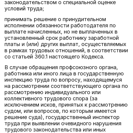
законодательством о специальной оценке
условий труда;
принимать решение о принудительном
исполнении обязанности работодателя по
выплате начисленных, но не выплаченных в
установленный срок работнику заработной
платы и (или) других выплат, осуществляемых
в рамках трудовых отношений, в соответствии
со статьей 360.1 настоящего Кодекса.
В случае обращения профсоюзного органа,
работника или иного лица в государственную
инспекцию труда по вопросу, находящемуся
на рассмотрении соответствующего органа по
рассмотрению индивидуального или
коллективного трудового спора (за
исключением исков, принятых к рассмотрению
судом, или вопросов, по которым имеется
решение суда), государственный инспектор
труда при выявлении очевидного нарушения
трудового законодательства или иных