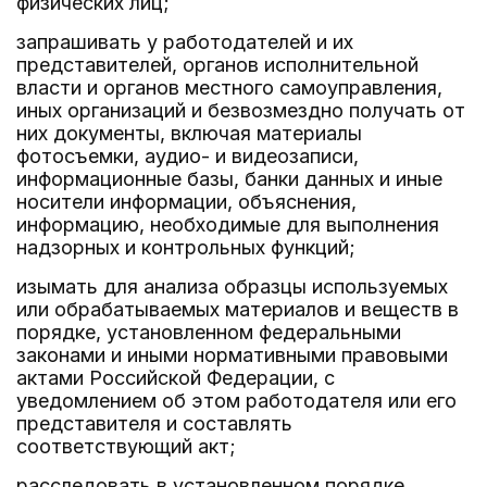
физических лиц;
запрашивать у работодателей и их
представителей, органов исполнительной
власти и органов местного самоуправления,
иных организаций и безвозмездно получать от
них документы, включая материалы
фотосъемки, аудио- и видеозаписи,
информационные базы, банки данных и иные
носители информации, объяснения,
информацию, необходимые для выполнения
надзорных и контрольных функций;
изымать для анализа образцы используемых
или обрабатываемых материалов и веществ в
порядке, установленном федеральными
законами и иными нормативными правовыми
актами Российской Федерации, с
уведомлением об этом работодателя или его
представителя и составлять
соответствующий акт;
расследовать в установленном порядке