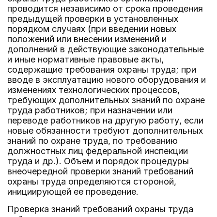
проводится независимо от срока проведения
предыдущей проверки в установленных
порядком случаях (при введении новых
положений или внесении изменений и
дополнений в действующие законодательные
и иные нормативные правовые акты,
содержащие требования охраны труда; при
вводе в эксплуатацию нового оборудования и
изменениях технологических процессов,
требующих дополнительных знаний по охране
труда работников; при назначении или
переводе работников на другую работу, если
новые обязанности требуют дополнительных
знаний по охране труда, по требованию
должностных лиц федеральной инспекции
труда и др.). Объем и порядок процедуры
внеочередной проверки знаний требований
охраны труда определяются стороной,
инициирующей ее проведение.
Проверка знаний требований охраны труда