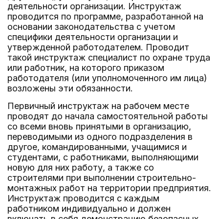
деятельности организации. Инструктаж
проводится по программе, разработанной на
основании законодательства с учетом
специфики деятельности организации и
утвержденной работодателем. Проводит
такой инструктаж специалист по охране труда
или работник, на которого приказом
работодателя (или уполномоченного им лица)
возложены эти обязанности.
Первичный инструктаж на рабочем месте
проводят до начала самостоятельной работы
со всеми вновь принятыми в организацию,
переводимыми из одного подразделения в
другое, командированными, учащимися и
студентами, с работниками, выполняющими
новую для них работу, а также со
строителями при выполнении строительно-
монтажных работ на территории предприятия.
Инструктаж проводится с каждым
работником индивидуально и должен
включать в себя демонстрацию безопасных