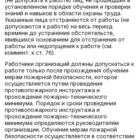
(не допускать к работе) лиц, не прошедших в
установленном порядке обучения и проверки
знаний и навыков в области охраны труда.
Указанные лица отстраняются от работы (не
допускаются к работе) на весь период
времени до устранения обстоятельств,
явившихся основанием для отстранения от
работы или недопущения к работе (см.
коммент. к ст. 76).
Работники организаций должны допускаться к
работе только после прохождения обучения
мерам пожарной безопасности, которое
осуществляется путем проведения
противопожарного инструктажа и
прохождения пожарно-технического
минимума. Порядок и сроки проведения
противопожарного инструктажа и
прохождения пожарно-технического
минимума определяются руководителем
организации. Обучение мерам пожарной
безопасности осуществляется в соответствии