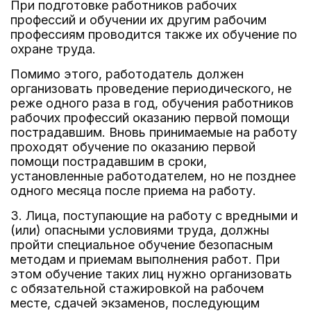
При подготовке работников рабочих
профессий и обучении их другим рабочим
профессиям проводится также их обучение по
охране труда.
Помимо этого, работодатель должен
организовать проведение периодического, не
реже одного раза в год, обучения работников
рабочих профессий оказанию первой помощи
пострадавшим. Вновь принимаемые на работу
проходят обучение по оказанию первой
помощи пострадавшим в сроки,
установленные работодателем, но не позднее
одного месяца после приема на работу.
3. Лица, поступающие на работу с вредными и
(или) опасными условиями труда, должны
пройти специальное обучение безопасным
методам и приемам выполнения работ. При
этом обучение таких лиц нужно организовать
с обязательной стажировкой на рабочем
месте, сдачей экзаменов, последующим