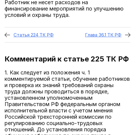
Работник не несет расходов на
финансирование мероприятий по улучшению
условий и охраны труда.
Статья 224 ТК РФ
Глава 36.1 ТК РФ
Комментарий к статье 225
ТК РФ
1. Как следует из положения ч. 1
комментируемой статьи, обучение работников
и проверка их знаний требований охраны
труда должны проводиться в порядке,
установленном уполномоченным
Правительством РФ федеральным органом
исполнительной власти с учетом мнения
Российской трехсторонней комиссии по
регулированию социально-трудовых
отношений. До установления порядка