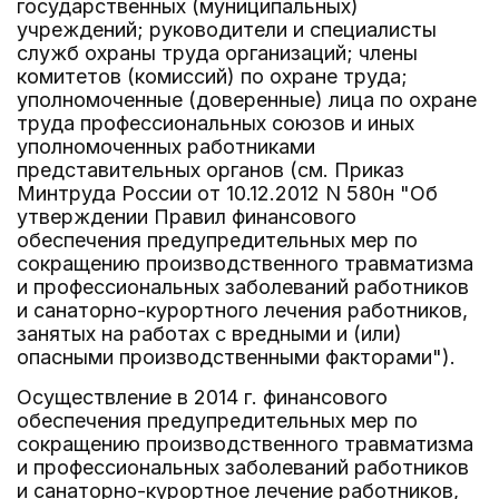
государственных (муниципальных)
учреждений; руководители и специалисты
служб охраны труда организаций; члены
комитетов (комиссий) по охране труда;
уполномоченные (доверенные) лица по охране
труда профессиональных союзов и иных
уполномоченных работниками
представительных органов (см. Приказ
Минтруда России от 10.12.2012 N 580н "Об
утверждении Правил финансового
обеспечения предупредительных мер по
сокращению производственного травматизма
и профессиональных заболеваний работников
и санаторно-курортного лечения работников,
занятых на работах с вредными и (или)
опасными производственными факторами").
Осуществление в 2014 г. финансового
обеспечения предупредительных мер по
сокращению производственного травматизма
и профессиональных заболеваний работников
и санаторно-курортное лечение работников,