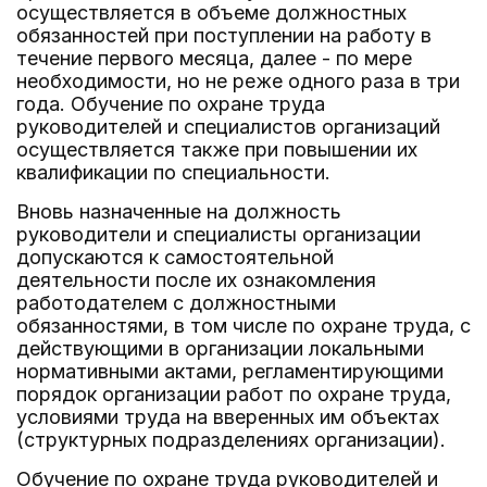
осуществляется в объеме должностных
обязанностей при поступлении на работу в
течение первого месяца, далее - по мере
необходимости, но не реже одного раза в три
года. Обучение по охране труда
руководителей и специалистов организаций
осуществляется также при повышении их
квалификации по специальности.
Вновь назначенные на должность
руководители и специалисты организации
допускаются к самостоятельной
деятельности после их ознакомления
работодателем с должностными
обязанностями, в том числе по охране труда, с
действующими в организации локальными
нормативными актами, регламентирующими
порядок организации работ по охране труда,
условиями труда на вверенных им объектах
(структурных подразделениях организации).
Обучение по охране труда руководителей и