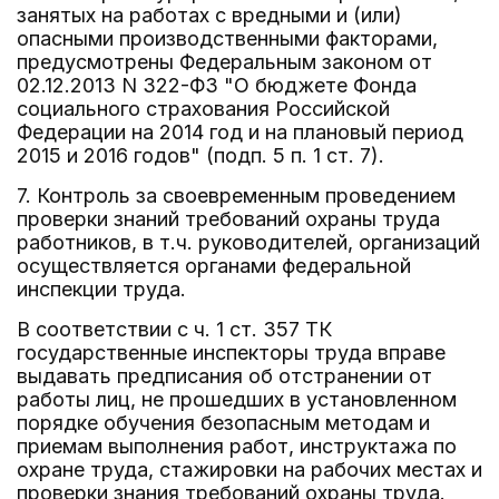
занятых на работах с вредными и (или)
опасными производственными факторами,
предусмотрены Федеральным законом от
02.12.2013 N 322-ФЗ "О бюджете Фонда
социального страхования Российской
Федерации на 2014 год и на плановый период
2015 и 2016 годов" (подп. 5 п. 1 ст. 7).
7. Контроль за своевременным проведением
проверки знаний требований охраны труда
работников, в т.ч. руководителей, организаций
осуществляется органами федеральной
инспекции труда.
В соответствии с ч. 1 ст. 357 ТК
государственные инспекторы труда вправе
выдавать предписания об отстранении от
работы лиц, не прошедших в установленном
порядке обучения безопасным методам и
приемам выполнения работ, инструктажа по
охране труда, стажировки на рабочих местах и
проверки знания требований охраны труда.