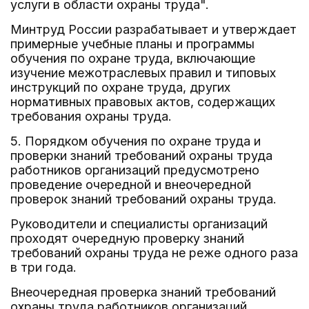
услуги в области охраны труда".
Минтруд России разрабатывает и утверждает
примерные учебные планы и программы
обучения по охране труда, включающие
изучение межотраслевых правил и типовых
инструкций по охране труда, других
нормативных правовых актов, содержащих
требования охраны труда.
5. Порядком обучения по охране труда и
проверки знаний требований охраны труда
работников организаций предусмотрено
проведение очередной и внеочередной
проверок знаний требований охраны труда.
Руководители и специалисты организаций
проходят очередную проверку знаний
требований охраны труда не реже одного раза
в три года.
Внеочередная проверка знаний требований
охраны труда работников организаций