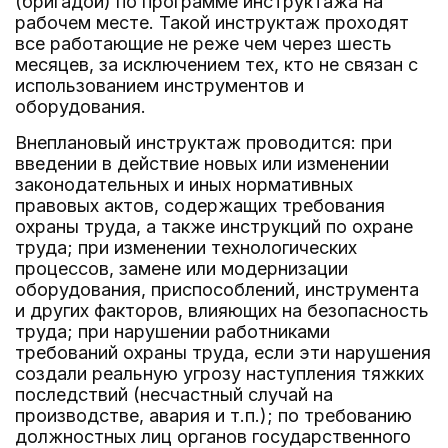
(бригадой) по программе инструктажа на
рабочем месте. Такой инструктаж проходят
все работающие не реже чем через шесть
месяцев, за исключением тех, кто не связан с
использованием инструментов и
оборудования.
Внеплановый инструктаж проводится: при
введении в действие новых или изменении
законодательных и иных нормативных
правовых актов, содержащих требования
охраны труда, а также инструкций по охране
труда; при изменении технологических
процессов, замене или модернизации
оборудования, приспособлений, инструмента
и других факторов, влияющих на безопасность
труда; при нарушении работниками
требований охраны труда, если эти нарушения
создали реальную угрозу наступления тяжких
последствий (несчастный случай на
производстве, авария и т.п.); по требованию
должностных лиц органов государственного