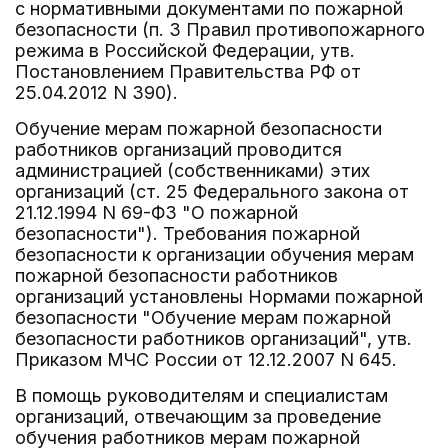
с нормативными документами по пожарной
безопасности (п. 3 Правил противопожарного
режима в Российской Федерации, утв.
Постановлением Правительства РФ от
25.04.2012 N 390).
Обучение мерам пожарной безопасности
работников организаций проводится
администрацией (собственниками) этих
организаций (ст. 25 Федерального закона от
21.12.1994 N 69-ФЗ "О пожарной
безопасности"). Требования пожарной
безопасности к организации обучения мерам
пожарной безопасности работников
организаций установлены Нормами пожарной
безопасности "Обучение мерам пожарной
безопасности работников организаций", утв.
Приказом МЧС России от 12.12.2007 N 645.
В помощь руководителям и специалистам
организаций, отвечающим за проведение
обучения работников мерам пожарной