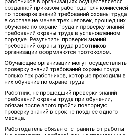
работников в организациях осуществляется
созданной приказом работодателя комиссией
по проверке знаний требований охраны труда
в составе не менее трех человек, прошедших
обучение по охране труда и проверку знаний
требований охраны труда в установленном
порядке. Результаты проверки знаний
требований охраны труда работников
организации оформляются протоколом.
Обучающие организации могут осуществлять
проверку знаний требований охраны труда
только тех работников, которые проходили в
них обучение по охране труда.
Работник, не прошедший проверки знаний
требований охраны труда при обучении,
обязан после этого пройти повторную
проверку знаний в срок не позднее одного
месяца.
Работодатель обязан отстранить от работы