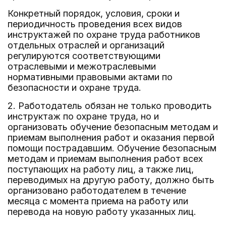
Конкретный порядок, условия, сроки и
периодичность проведения всех видов
инструктажей по охране труда работников
отдельных отраслей и организаций
регулируются соответствующими
отраслевыми и межотраслевыми
нормативными правовыми актами по
безопасности и охране труда.
2. Работодатель обязан не только проводить
инструктаж по охране труда, но и
организовать обучение безопасным методам и
приемам выполнения работ и оказания первой
помощи пострадавшим. Обучение безопасным
методам и приемам выполнения работ всех
поступающих на работу лиц, а также лиц,
переводимых на другую работу, должно быть
организовано работодателем в течение
месяца с момента приема на работу или
перевода на новую работу указанных лиц.