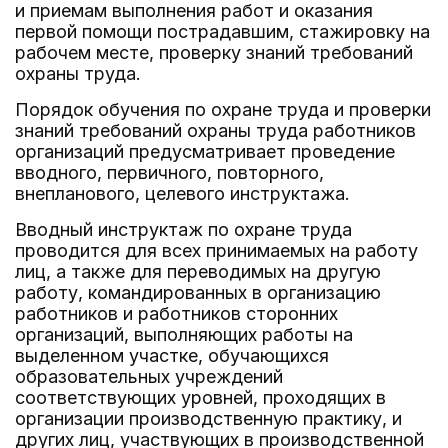
и приемам выполнения работ и оказания
первой помощи пострадавшим, стажировку на
рабочем месте, проверку знаний требований
охраны труда.
Порядок обучения по охране труда и проверки
знаний требований охраны труда работников
организаций предусматривает проведение
вводного, первичного, повторного,
внепланового, целевого инструктажа.
Вводный инструктаж по охране труда
проводится для всех принимаемых на работу
лиц, а также для переводимых на другую
работу, командированных в организацию
работников и работников сторонних
организаций, выполняющих работы на
выделенном участке, обучающихся
образовательных учреждений
соответствующих уровней, проходящих в
организации производственную практику, и
других лиц, участвующих в производственной