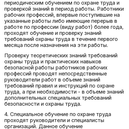
периодическим обучением по охране труда и
проверкой знаний в период работы. Работники
рабочих профессий, впервые поступившие на
указанные работы либо имеющие перерыв в
работе по профессии (виду работ) более года,
проходят обучение и проверку знаний
требований охраны труда в течение первого
месяца после назначения на эти работы.
Проверку теоретических знаний требований
охраны труда и практических навыков
безопасной работы работников рабочих
профессий проводят непосредственные
руководители работ в объеме знаний
требований правил и инструкций по охране
труда, а при необходимости - в объеме знаний
дополнительных специальных требований
безопасности и охраны труда.
4. Специальное обучение по охране труда
проходят руководители и специалисты
организаций. Данное обучение