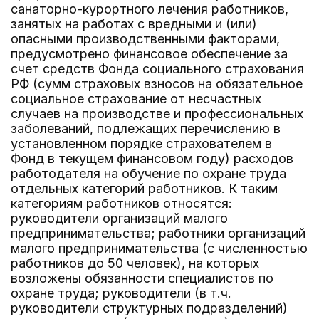
санаторно-курортного лечения работников,
занятых на работах с вредными и (или)
опасными производственными факторами,
предусмотрено финансовое обеспечение за
счет средств Фонда социального страхования
РФ (сумм страховых взносов на обязательное
социальное страхование от несчастных
случаев на производстве и профессиональных
заболеваний, подлежащих перечислению в
установленном порядке страхователем в
Фонд в текущем финансовом году) расходов
работодателя на обучение по охране труда
отдельных категорий работников. К таким
категориям работников относятся:
руководители организаций малого
предпринимательства; работники организаций
малого предпринимательства (с численностью
работников до 50 человек), на которых
возложены обязанности специалистов по
охране труда; руководители (в т.ч.
руководители структурных подразделений)