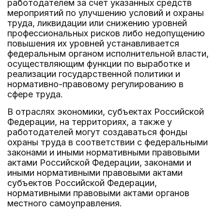
работодателем за счет указанных средств
мероприятий по улучшению условий и охраны
труда, ликвидации или снижению уровней
профессиональных рисков либо недопущению
повышения их уровней устанавливается
федеральным органом исполнительной власти,
осуществляющим функции по выработке и
реализации государственной политики и
нормативно-правовому регулированию в
сфере труда.
В отраслях экономики, субъектах Российской
Федерации, на территориях, а также у
работодателей могут создаваться фонды
охраны труда в соответствии с федеральными
законами и иными нормативными правовыми
актами Российской Федерации, законами и
иными нормативными правовыми актами
субъектов Российской Федерации,
нормативными правовыми актами органов
местного самоуправления.