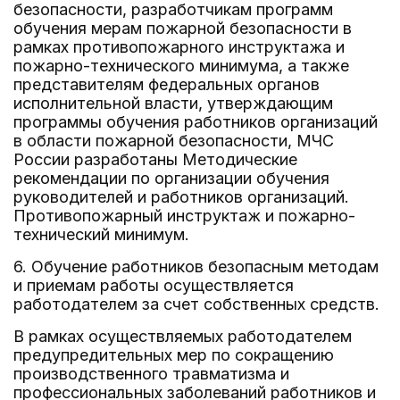
безопасности, разработчикам программ
обучения мерам пожарной безопасности в
рамках противопожарного инструктажа и
пожарно-технического минимума, а также
представителям федеральных органов
исполнительной власти, утверждающим
программы обучения работников организаций
в области пожарной безопасности, МЧС
России разработаны Методические
рекомендации по организации обучения
руководителей и работников организаций.
Противопожарный инструктаж и пожарно-
технический минимум.
6. Обучение работников безопасным методам
и приемам работы осуществляется
работодателем за счет собственных средств.
В рамках осуществляемых работодателем
предупредительных мер по сокращению
производственного травматизма и
профессиональных заболеваний работников и