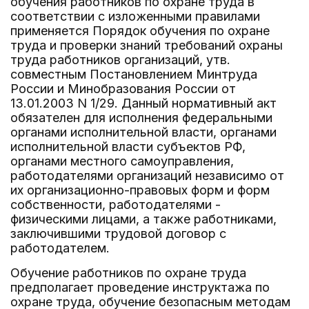
обучения работников по охране труда в
соответствии с изложенными правилами
применяется Порядок обучения по охране
труда и проверки знаний требований охраны
труда работников организаций, утв.
совместным Постановлением Минтруда
России и Минобразования России от
13.01.2003 N 1/29. Данный нормативный акт
обязателен для исполнения федеральными
органами исполнительной власти, органами
исполнительной власти субъектов РФ,
органами местного самоуправления,
работодателями организаций независимо от
их организационно-правовых форм и форм
собственности, работодателями -
физическими лицами, а также работниками,
заключившими трудовой договор с
работодателем.
Обучение работников по охране труда
предполагает проведение инструктажа по
охране труда, обучение безопасным методам