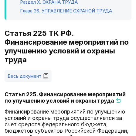
Раздел X
. ОХРАНА ТРУДА
Глава 36
. УПРАВЛЕНИЕ ОХРАНОЙ ТРУДА
Статья 225 ТК РФ.
Финансирование мероприятий по
улучшению условий и охраны
труда
Весь документ
Статья 225. Финансирование мероприятий
по улучшению условий и охраны труда
Финансирование мероприятий по улучшению
условий и охраны труда осуществляется за
счет средств федерального бюджета,
бюджетов субъектов Российской Федерации,