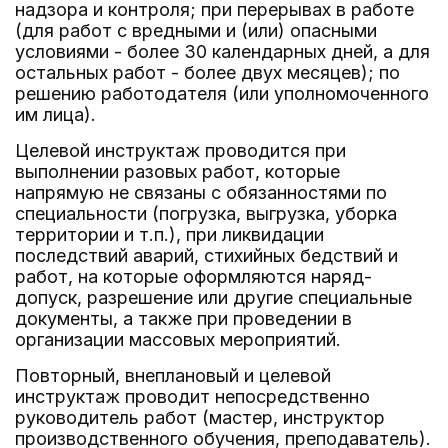
надзора и контроля; при перерывах в работе
(для работ с вредными и (или) опасными
условиями - более 30 календарных дней, а для
остальных работ - более двух месяцев); по
решению работодателя (или уполномоченного
им лица).
Целевой инструктаж проводится при
выполнении разовых работ, которые
напрямую не связаны с обязанностями по
специальности (погрузка, выгрузка, уборка
территории и т.п.), при ликвидации
последствий аварий, стихийных бедствий и
работ, на которые оформляются наряд-
допуск, разрешение или другие специальные
документы, а также при проведении в
организации массовых мероприятий.
Повторный, внеплановый и целевой
инструктаж проводит непосредственно
руководитель работ (мастер, инструктор
производственного обучения, преподаватель).