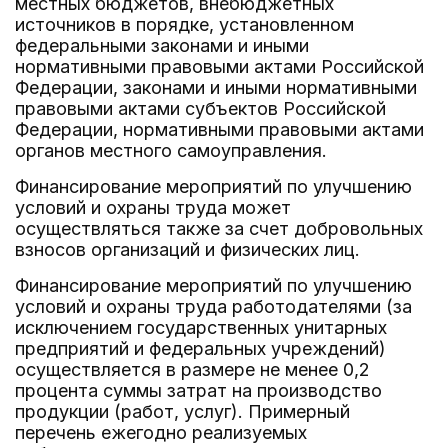
местных бюджетов, внебюджетных
источников в порядке, установленном
федеральными законами и иными
нормативными правовыми актами Российской
Федерации, законами и иными нормативными
правовыми актами субъектов Российской
Федерации, нормативными правовыми актами
органов местного самоуправления.
Финансирование мероприятий по улучшению
условий и охраны труда может
осуществляться также за счет добровольных
взносов организаций и физических лиц.
Финансирование мероприятий по улучшению
условий и охраны труда работодателями (за
исключением государственных унитарных
предприятий и федеральных учреждений)
осуществляется в размере не менее 0,2
процента суммы затрат на производство
продукции (работ, услуг). Примерный
перечень ежегодно реализуемых