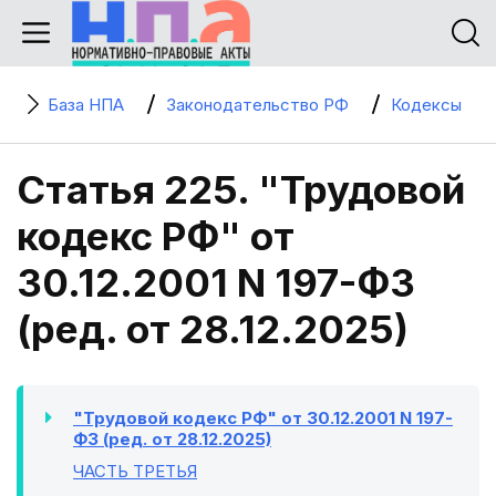
База НПА
Законодательство РФ
Кодексы
Статья 225. "Трудовой
кодекс РФ" от
30.12.2001 N 197-ФЗ
(ред. от 28.12.2025)
"Трудовой кодекс РФ" от 30.12.2001 N 197-
ФЗ (ред. от 28.12.2025)
ЧАСТЬ ТРЕТЬЯ