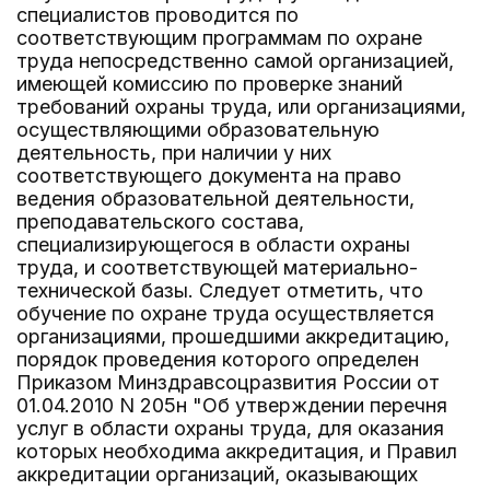
специалистов проводится по
соответствующим программам по охране
труда непосредственно самой организацией,
имеющей комиссию по проверке знаний
требований охраны труда, или организациями,
осуществляющими образовательную
деятельность, при наличии у них
соответствующего документа на право
ведения образовательной деятельности,
преподавательского состава,
специализирующегося в области охраны
труда, и соответствующей материально-
технической базы. Следует отметить, что
обучение по охране труда осуществляется
организациями, прошедшими аккредитацию,
порядок проведения которого определен
Приказом Минздравсоцразвития России от
01.04.2010 N 205н "Об утверждении перечня
услуг в области охраны труда, для оказания
которых необходима аккредитация, и Правил
аккредитации организаций, оказывающих