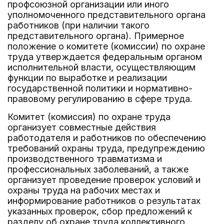
профсоюзной организации или иного
уполномоченного представительного органа
работников (при наличии такого
представительного органа). Примерное
положение о комитете (комиссии) по охране
труда утверждается федеральным органом
исполнительной власти, осуществляющим
функции по выработке и реализации
государственной политики и нормативно-
правовому регулированию в сфере труда.
Комитет (комиссия) по охране труда
организует совместные действия
работодателя и работников по обеспечению
требований охраны труда, предупреждению
производственного травматизма и
профессиональных заболеваний, а также
организует проведение проверок условий и
охраны труда на рабочих местах и
информирование работников о результатах
указанных проверок, сбор предложений к
разделу об охране труда коллективного