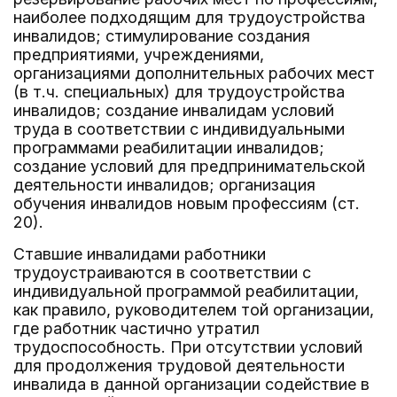
наиболее подходящим для трудоустройства
инвалидов; стимулирование создания
предприятиями, учреждениями,
организациями дополнительных рабочих мест
(в т.ч. специальных) для трудоустройства
инвалидов; создание инвалидам условий
труда в соответствии с индивидуальными
программами реабилитации инвалидов;
создание условий для предпринимательской
деятельности инвалидов; организация
обучения инвалидов новым профессиям (ст.
20).
Ставшие инвалидами работники
трудоустраиваются в соответствии с
индивидуальной программой реабилитации,
как правило, руководителем той организации,
где работник частично утратил
трудоспособность. При отсутствии условий
для продолжения трудовой деятельности
инвалида в данной организации содействие в