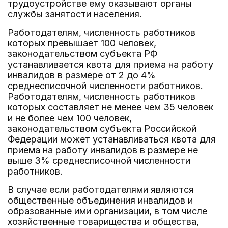
трудоустройстве ему оказывают органы
службы занятости населения.
Работодателям, численность работников
которых превышает 100 человек,
законодательством субъекта РФ
устанавливается квота для приема на работу
инвалидов в размере от 2 до 4%
среднесписочной численности работников.
Работодателям, численность работников
которых составляет не менее чем 35 человек
и не более чем 100 человек,
законодательством субъекта Российской
Федерации может устанавливаться квота для
приема на работу инвалидов в размере не
выше 3% среднесписочной численности
работников.
В случае если работодателями являются
общественные объединения инвалидов и
образованные ими организации, в том числе
хозяйственные товарищества и общества,