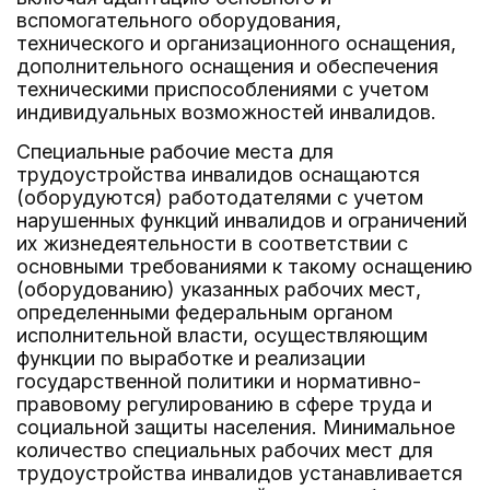
вспомогательного оборудования,
технического и организационного оснащения,
дополнительного оснащения и обеспечения
техническими приспособлениями с учетом
индивидуальных возможностей инвалидов.
Специальные рабочие места для
трудоустройства инвалидов оснащаются
(оборудуются) работодателями с учетом
нарушенных функций инвалидов и ограничений
их жизнедеятельности в соответствии с
основными требованиями к такому оснащению
(оборудованию) указанных рабочих мест,
определенными федеральным органом
исполнительной власти, осуществляющим
функции по выработке и реализации
государственной политики и нормативно-
правовому регулированию в сфере труда и
социальной защиты населения. Минимальное
количество специальных рабочих мест для
трудоустройства инвалидов устанавливается