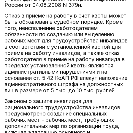
России от 04.08.2008 N 379н.
Отказ в приеме на работу в счет квоты может
быть обжалован в судебном порядке. Кроме
того, неисполнение работодателем
обязанности по созданию или выделению
рабочих мест для трудоустройства инвалидов
в соответствии с установленной квотой для
приема на работу инвалидов, а также отказ
работодателя в приеме на работу инвалида в
пределах установленной квоты являются
административными нарушениями и на
основании ст. 5.42 КоАП РФ влекут наложение
административного штрафа на должностных
лиц в размере от 5 тыс. до 10 тыс. рублей.
Законом о защите инвалидов для
рационального трудоустройства инвалидов
предусмотрено создание специальных
рабочих мест - рабочих мест, требующих
дополнительных мер по организации труда,
включая адаптацию основного и