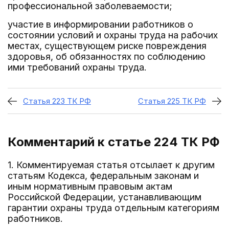
профессиональной заболеваемости;
участие в информировании работников о
состоянии условий и охраны труда на рабочих
местах, существующем риске повреждения
здоровья, об обязанностях по соблюдению
ими требований охраны труда.
Статья 223 ТК РФ
Статья 225 ТК РФ
Комментарий к статье 224
ТК РФ
1. Комментируемая статья отсылает к другим
статьям Кодекса, федеральным законам и
иным нормативным правовым актам
Российской Федерации, устанавливающим
гарантии охраны труда отдельным категориям
работников.