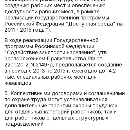
созданию рабочих мест и обеспечению
доступности рабочих мест, в рамках
реализации государственной программы
Российской Федерации "Доступная среда" на
2011 - 2015 годы").
В ходе реализации Государственной
программы Российской Федерации
"Содействие занятости населения", утв.
распоряжением Правительства РФ от
22.11.2012 N 2149-р, предполагается создание
в период с 2013 по 2015 г. ежегодно до 14,2
тыс. специальных рабочих мест для
инвалидов.
5. Коллективными договорами и соглашениями
по охране труда могут устанавливаться
дополнительные гарантии охраны труда как
для отдельных категорий работников, так и
для работников отдельных структурных
подразделений.