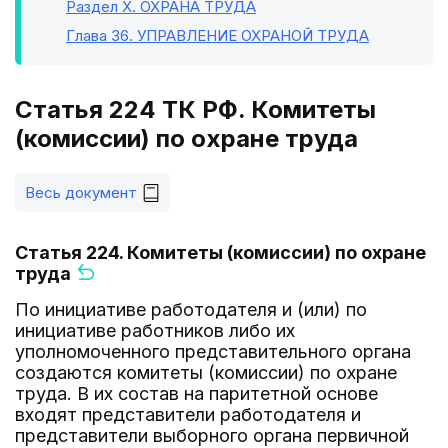
Раздел X
. ОХРАНА ТРУДА
Глава 36
. УПРАВЛЕНИЕ ОХРАНОЙ ТРУДА
Статья 224 ТК РФ. Комитеты
(комиссии) по охране труда
Весь документ
Статья 224. Комитеты (комиссии) по охране
труда
По инициативе работодателя и (или) по
инициативе работников либо их
уполномоченного представительного органа
создаются комитеты (комиссии) по охране
труда. В их состав на паритетной основе
входят представители работодателя и
представители выборного органа первичной