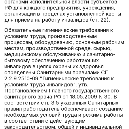
органами исполнительной власти субъектов
РФ для каждого предприятия, учреждения,
организации в пределах установленной квоты
для приема на работу инвалидов (ст. 22).
Обязательные гигиенические требования к
условиям труда, производственным
процессам, оборудованию, основным рабочим
местам, производственной среде, сырью,
медицинскому обслуживанию и санитарно-
бытовому обеспечению работающих
инвалидов в целях охраны их здоровья
определены Санитарными правилами СП
2.2.9.2510-09 "Гигиенические требования к
условиям труда инвалидов", утв.
Постановлением Главного государственного
санитарного врача РФ от 18.05.2009 N 30. В
соответствии с п. 3.5 указанных Санитарных
правил работодатель обеспечивает: создание
необходимых условий труда и режима работы
в соответствии с действующим
законодательством, общей и индивидуальной