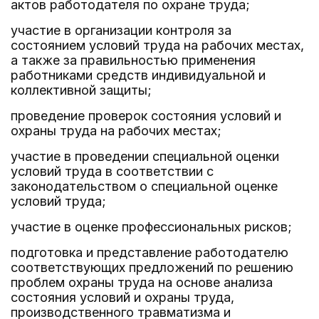
актов работодателя по охране труда;
участие в организации контроля за
состоянием условий труда на рабочих местах,
а также за правильностью применения
работниками средств индивидуальной и
коллективной защиты;
проведение проверок состояния условий и
охраны труда на рабочих местах;
участие в проведении специальной оценки
условий труда в соответствии с
законодательством о специальной оценке
условий труда;
участие в оценке профессиональных рисков;
подготовка и представление работодателю
соответствующих предложений по решению
проблем охраны труда на основе анализа
состояния условий и охраны труда,
производственного травматизма и