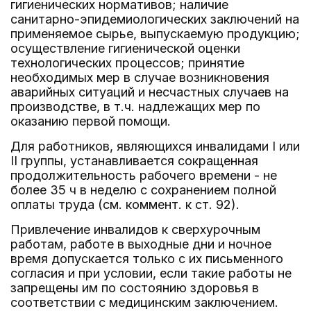
гигиенических нормативов; наличие
санитарно-эпидемиологических заключений на
применяемое сырье, выпускаемую продукцию;
осуществление гигиенической оценки
технологических процессов; принятие
необходимых мер в случае возникновения
аварийных ситуаций и несчастных случаев на
производстве, в т.ч. надлежащих мер по
оказанию первой помощи.
Для работников, являющихся инвалидами I или
II группы, устанавливается сокращенная
продолжительность рабочего времени - не
более 35 ч в неделю с сохранением полной
оплаты труда (см. коммент. к ст. 92).
Привлечение инвалидов к сверхурочным
работам, работе в выходные дни и ночное
время допускается только с их письменного
согласия и при условии, если такие работы не
запрещены им по состоянию здоровья в
соответствии с медицинским заключением.