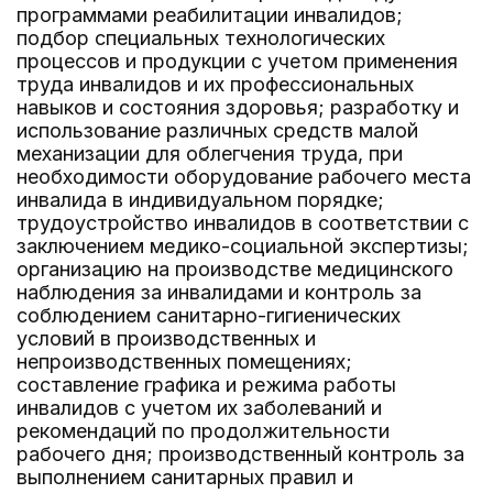
программами реабилитации инвалидов;
подбор специальных технологических
процессов и продукции с учетом применения
труда инвалидов и их профессиональных
навыков и состояния здоровья; разработку и
использование различных средств малой
механизации для облегчения труда, при
необходимости оборудование рабочего места
инвалида в индивидуальном порядке;
трудоустройство инвалидов в соответствии с
заключением медико-социальной экспертизы;
организацию на производстве медицинского
наблюдения за инвалидами и контроль за
соблюдением санитарно-гигиенических
условий в производственных и
непроизводственных помещениях;
составление графика и режима работы
инвалидов с учетом их заболеваний и
рекомендаций по продолжительности
рабочего дня; производственный контроль за
выполнением санитарных правил и