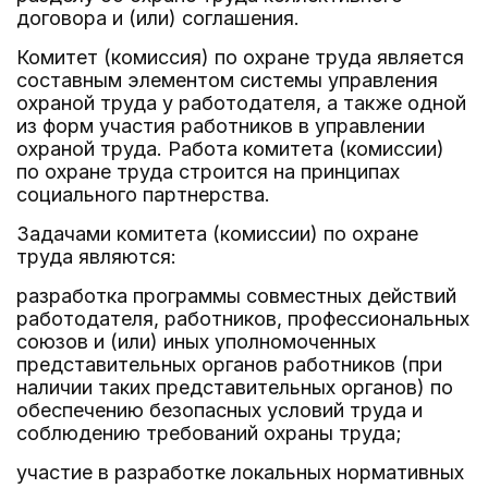
договора и (или) соглашения.
Комитет (комиссия) по охране труда является
составным элементом системы управления
охраной труда у работодателя, а также одной
из форм участия работников в управлении
охраной труда. Работа комитета (комиссии)
по охране труда строится на принципах
социального партнерства.
Задачами комитета (комиссии) по охране
труда являются:
разработка программы совместных действий
работодателя, работников, профессиональных
союзов и (или) иных уполномоченных
представительных органов работников (при
наличии таких представительных органов) по
обеспечению безопасных условий труда и
соблюдению требований охраны труда;
участие в разработке локальных нормативных