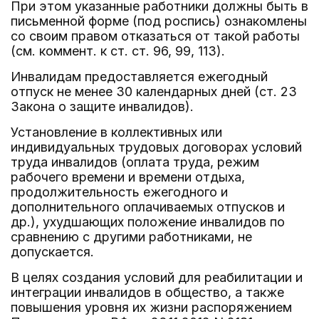
При этом указанные работники должны быть в
письменной форме (под роспись) ознакомлены
со своим правом отказаться от такой работы
(см. коммент. к ст. ст. 96, 99, 113).
Инвалидам предоставляется ежегодный
отпуск не менее 30 календарных дней (ст. 23
Закона о защите инвалидов).
Установление в коллективных или
индивидуальных трудовых договорах условий
труда инвалидов (оплата труда, режим
рабочего времени и времени отдыха,
продолжительность ежегодного и
дополнительного оплачиваемых отпусков и
др.), ухудшающих положение инвалидов по
сравнению с другими работниками, не
допускается.
В целях создания условий для реабилитации и
интеграции инвалидов в общество, а также
повышения уровня их жизни распоряжением