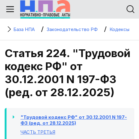
База НПА
Законодательство РФ
Кодексы
Статья 224. "Трудовой
кодекс РФ" от
30.12.2001 N 197-ФЗ
(ред. от 28.12.2025)
"Трудовой кодекс РФ" от 30.12.2001 N 197-
ФЗ (ред. от 28.12.2025)
ЧАСТЬ ТРЕТЬЯ