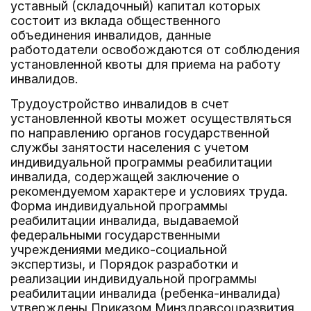
уставный (складочный) капитал которых
состоит из вклада общественного
объединения инвалидов, данные
работодатели освобождаются от соблюдения
установленной квоты для приема на работу
инвалидов.
Трудоустройство инвалидов в счет
установленной квоты может осуществляться
по направлению органов государственной
службы занятости населения с учетом
индивидуальной программы реабилитации
инвалида, содержащей заключение о
рекомендуемом характере и условиях труда.
Форма индивидуальной программы
реабилитации инвалида, выдаваемой
федеральными государственными
учреждениями медико-социальной
экспертизы, и Порядок разработки и
реализации индивидуальной программы
реабилитации инвалида (ребенка-инвалида)
утверждены Приказом Минздравсоцразвития