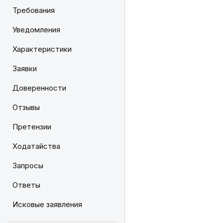
Требования
Уведомления
Характеристики
Заявки
Доверенности
Отзывы
Претензии
Ходатайства
Запросы
Ответы
Исковые заявления