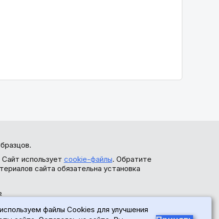
бразцов.
. Сайт использует
cookie-файлы
. Обратите
териалов сайта обязательна установка
ь
используем файлы Cookies для улучшения