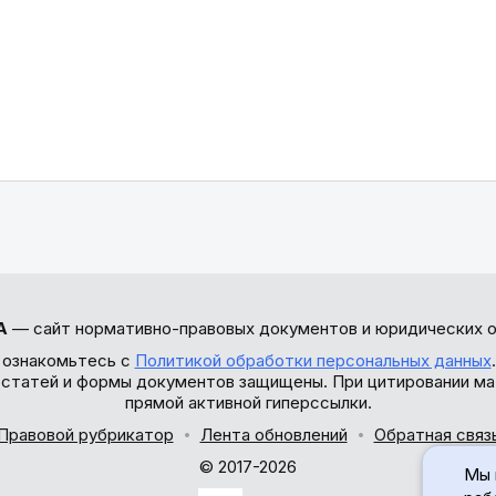
А
— сайт нормативно-правовых документов и юридических о
 ознакомьтесь с
Политикой обработки персональных данных
ы статей и формы документов защищены. При цитировании ма
прямой активной гиперссылки.
Правовой рубрикатор
Лента обновлений
Обратная связ
© 2017-2026
Мы 