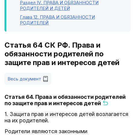
Раздел IV
. ПРАВА И ОБЯЗАННОСТИ
РОДИТЕЛЕЙ И ДЕТЕЙ
Глава 12
. ПРАВА И ОБЯЗАННОСТИ
РОДИТЕЛЕЙ
Статья 64 СК РФ. Права и
обязанности родителей по
защите прав и интересов детей
Весь документ
Статья 64. Права и обязанности родителей
по защите прав и интересов детей
1. Защита прав и интересов детей возлагается
на их родителей.
Родители являются законными