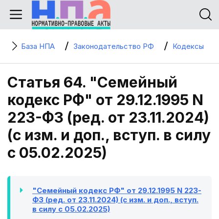
База НПА
Законодательство РФ
Кодексы
Статья 64. "Семейный
кодекс РФ" от 29.12.1995 N
223-ФЗ (ред. от 23.11.2024)
(с изм. и доп., вступ. в силу
с 05.02.2025)
"Семейный кодекс РФ" от 29.12.1995 N 223-
ФЗ (ред. от 23.11.2024) (с изм. и доп., вступ.
в силу с 05.02.2025)