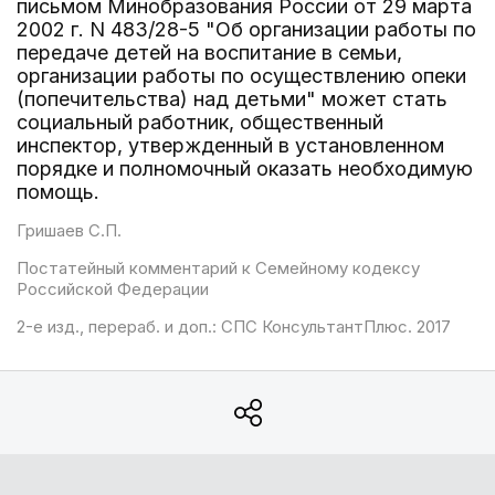
письмом Минобразования России от 29 марта
2002 г. N 483/28-5 "Об организации работы по
передаче детей на воспитание в семьи,
организации работы по осуществлению опеки
(попечительства) над детьми" может стать
социальный работник, общественный
инспектор, утвержденный в установленном
порядке и полномочный оказать необходимую
помощь.
Гришаев С.П.
Постатейный комментарий к Семейному кодексу
Российской Федерации
2-е изд., перераб. и доп.: СПС КонсультантПлюс. 2017