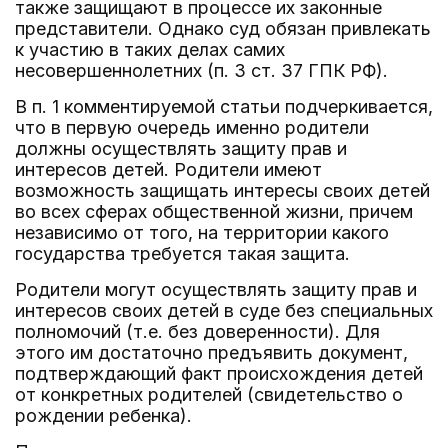
также защищают в процессе их законные
представители. Однако суд обязан привлекать
к участию в таких делах самих
несовершеннолетних (п. 3 ст. 37 ГПК РФ).
В п. 1 комментируемой статьи подчеркивается,
что в первую очередь именно родители
должны осуществлять защиту прав и
интересов детей. Родители имеют
возможность защищать интересы своих детей
во всех сферах общественной жизни, причем
независимо от того, на территории какого
государства требуется такая защита.
Родители могут осуществлять защиту прав и
интересов своих детей в суде без специальных
полномочий (т.е. без доверенности). Для
этого им достаточно предъявить документ,
подтверждающий факт происхождения детей
от конкретных родителей (свидетельство о
рождении ребенка).