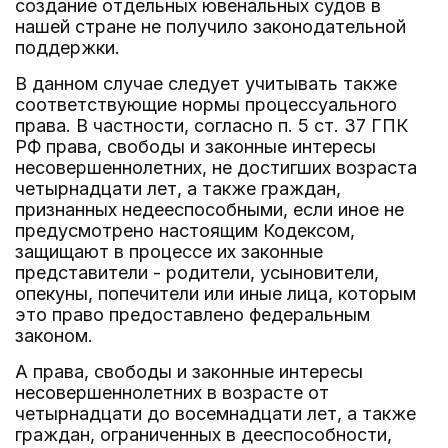
создание отдельных ювенальных судов в
нашей стране не получило законодательной
поддержки.
В данном случае следует учитывать также
соответствующие нормы процессуального
права. В частности, согласно п. 5 ст. 37 ГПК
РФ права, свободы и законные интересы
несовершеннолетних, не достигших возраста
четырнадцати лет, а также граждан,
признанных недееспособными, если иное не
предусмотрено настоящим Кодексом,
защищают в процессе их законные
представители - родители, усыновители,
опекуны, попечители или иные лица, которым
это право предоставлено федеральным
законом.
А права, свободы и законные интересы
несовершеннолетних в возрасте от
четырнадцати до восемнадцати лет, а также
граждан, ограниченных в дееспособности,