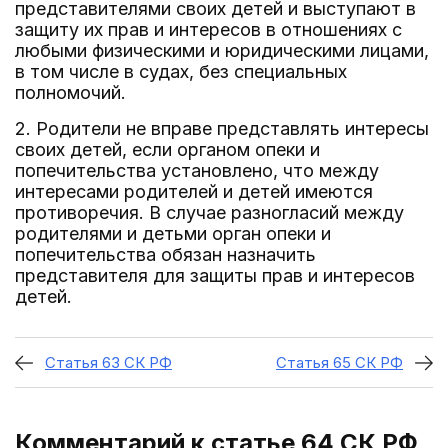
представителями своих детей и выступают в
защиту их прав и интересов в отношениях с
любыми физическими и юридическими лицами,
в том числе в судах, без специальных
полномочий.
2. Родители не вправе представлять интересы
своих детей, если органом опеки и
попечительства установлено, что между
интересами родителей и детей имеются
противоречия. В случае разногласий между
родителями и детьми орган опеки и
попечительства обязан назначить
представителя для защиты прав и интересов
детей.
Статья 63 СК РФ
Статья 65 СК РФ
Комментарий к статье 64
СК РФ