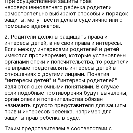
При осуществлении защиты прав
несовершеннолетнего ребенка родители
самостоятельно выбирают способы и порядок
защиты, могут вести дела в суде лично или с
помощью адвокатов.
2. Родители должны защищать права и
интересы детей, а не свои права и интересы.
Если между интересами родителей и детей
имеются противоречия, которые установлены
органами опеки и попечительства, то родители
не вправе представлять интересы детей в
отношениях с другими лицами. Понятия
"интересы детей" и "интересы родителей"
являются оценочными понятиями. В случае
если подобные противоречия будут выявлены,
орган опеки и попечительства обязан
назначить другого представителя для защиты
прав и интересов ребенка, например для
защиты прав ребенка в суде.
Таким представителем в соответствии с