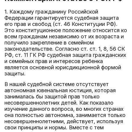
1. Каждому гражданину Российской
Федерации гарантируется судебная защита
его прав и свобод (ст. 46 Конституции РФ).
Это конституционное положение относится ко
всем гражданам независимо от их возраста и
получило закрепление в семейном
законодательстве. Согласно ст. ст. 1, 8, 56 СК
РФ, ст. 11 ГК РФ судебная защита гражданских
и семейных прав и интересов ребенка
является основной юрисдикционной формой
защиты.
В нашей судебной системе отсутствует
автономная ювенальная юстиция, которая
занималась бы защитой прав только
несовершеннолетних детей. Как показало
изучение данного вопроса, во многих странах
она полностью автономна, занимается только
несовершеннолетними, действует, используя
свои принципы и нормы. Вместе с тем