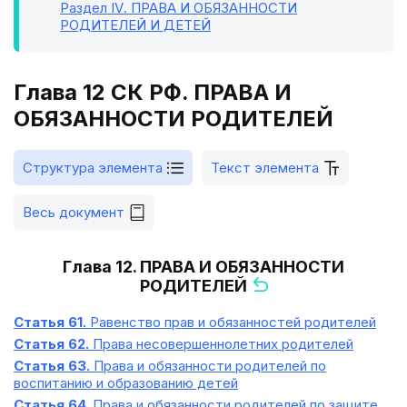
Раздел IV
. ПРАВА И ОБЯЗАННОСТИ
РОДИТЕЛЕЙ И ДЕТЕЙ
Глава 12 СК РФ. ПРАВА И
ОБЯЗАННОСТИ РОДИТЕЛЕЙ
Структура элемента
Текст элемента
Весь документ
Глава 12. ПРАВА И ОБЯЗАННОСТИ
РОДИТЕЛЕЙ
Статья 61.
Равенство прав и обязанностей родителей
Статья 62.
Права несовершеннолетних родителей
Статья 63.
Права и обязанности родителей по
воспитанию и образованию детей
Статья 64.
Права и обязанности родителей по защите