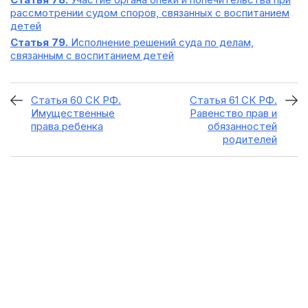
рассмотрении судом споров, связанных с воспитанием
детей
Статья 79.
Исполнение решений суда по делам,
связанным с воспитанием детей
Статья 60 СК РФ.
Статья 61 СК РФ.
Имущественные
Равенство прав и
права ребенка
обязанностей
родителей