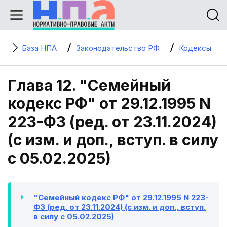
База НПА
Законодательство РФ
Кодексы
Глава 12. "Семейный
кодекс РФ" от 29.12.1995 N
223-ФЗ (ред. от 23.11.2024)
(с изм. и доп., вступ. в силу
с 05.02.2025)
"Семейный кодекс РФ" от 29.12.1995 N 223-
ФЗ (ред. от 23.11.2024) (с изм. и доп., вступ.
в силу с 05.02.2025)