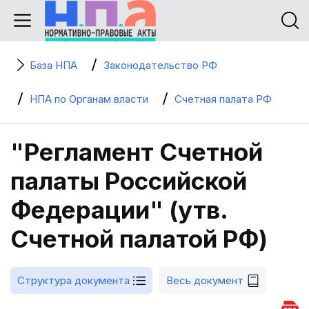
База НПА
Законодательство РФ
НПА по Органам власти
Счетная палата РФ
"Регламент Счетной
палаты Российской
Федерации" (утв.
Счетной палатой РФ)
Структура документа
Весь документ