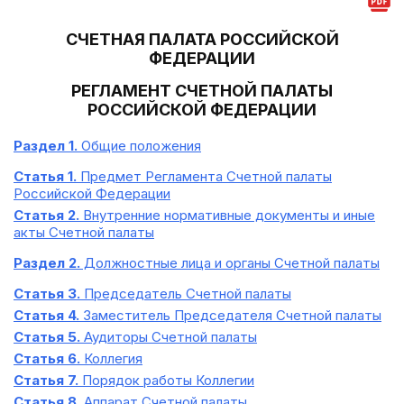
СЧЕТНАЯ ПАЛАТА РОССИЙСКОЙ
ФЕДЕРАЦИИ
РЕГЛАМЕНТ СЧЕТНОЙ ПАЛАТЫ
РОССИЙСКОЙ ФЕДЕРАЦИИ
Раздел 1.
Общие положения
Статья 1.
Предмет Регламента Счетной палаты
Российской Федерации
Статья 2.
Внутренние нормативные документы и иные
акты Счетной палаты
Раздел 2.
Должностные лица и органы Счетной палаты
Статья 3.
Председатель Счетной палаты
Статья 4.
Заместитель Председателя Счетной палаты
Статья 5.
Аудиторы Счетной палаты
Статья 6.
Коллегия
Статья 7.
Порядок работы Коллегии
Статья 8.
Аппарат Счетной палаты