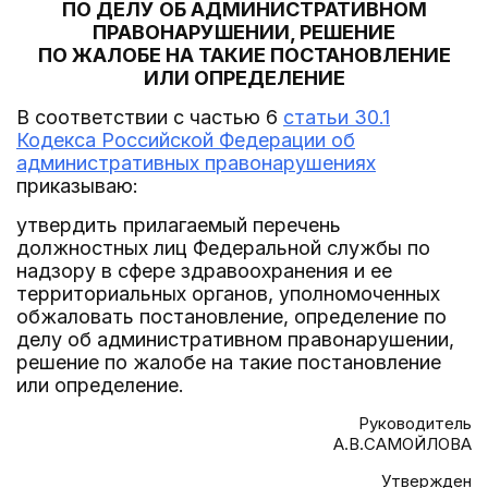
ПО ДЕЛУ ОБ АДМИНИСТРАТИВНОМ
ПРАВОНАРУШЕНИИ, РЕШЕНИЕ
ПО ЖАЛОБЕ НА ТАКИЕ ПОСТАНОВЛЕНИЕ
ИЛИ ОПРЕДЕЛЕНИЕ
В соответствии с частью 6
статьи 30.1
Кодекса Российской Федерации об
административных правонарушениях
приказываю:
утвердить прилагаемый перечень
должностных лиц Федеральной службы по
надзору в сфере здравоохранения и ее
территориальных органов, уполномоченных
обжаловать постановление, определение по
делу об административном правонарушении,
решение по жалобе на такие постановление
или определение.
Руководитель
А.В.САМОЙЛОВА
Утвержден