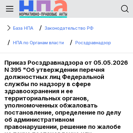
База НПА
Законодательство РФ
НПА по Органам власти
Росздравнадзор
Приказ Росздравнадзора от 05.05.2026
N 395 "Об утверждении перечня
должностных лиц Федеральной
службы по надзору в сфере
здравоохранения и ее
территориальных органов,
уполномоченных обжаловать
постановление, определение по делу
об административном
правонарушении, решение по жалобе