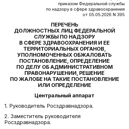
приказом Федеральной службы
по надзору в сфере здравоохранения
от 05.05.2026 N 395
ПЕРЕЧЕНЬ
ДОЛЖНОСТНЫХ ЛИЦ ФЕДЕРАЛЬНОЙ
СЛУЖБЫ ПО НАДЗОРУ
В СФЕРЕ ЗДРАВООХРАНЕНИЯ И ЕЕ
ТЕРРИТОРИАЛЬНЫХ ОРГАНОВ,
УПОЛНОМОЧЕННЫХ ОБЖАЛОВАТЬ
ПОСТАНОВЛЕНИЕ, ОПРЕДЕЛЕНИЕ
ПО ДЕЛУ ОБ АДМИНИСТРАТИВНОМ
ПРАВОНАРУШЕНИИ, РЕШЕНИЕ
ПО ЖАЛОБЕ НА ТАКИЕ ПОСТАНОВЛЕНИЕ
ИЛИ ОПРЕДЕЛЕНИЕ
Центральный аппарат
1. Руководитель Росздравнадзора.
2. Заместитель руководителя
Росздравнадзора.