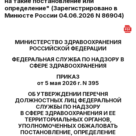
на такие постановление или
определение" (Зарегистрировано в
Минюсте России 04.06.2026 N 86904)
МИНИСТЕРСТВО ЗДРАВООХРАНЕНИЯ
РОССИЙСКОЙ ФЕДЕРАЦИИ
ФЕДЕРАЛЬНАЯ СЛУЖБА ПО НАДЗОРУ В
СФЕРЕ ЗДРАВООХРАНЕНИЯ
ПРИКАЗ
от 5 мая 2026 г. N 395
ОБ УТВЕРЖДЕНИИ ПЕРЕЧНЯ
ДОЛЖНОСТНЫХ ЛИЦ ФЕДЕРАЛЬНОЙ
СЛУЖБЫ ПО НАДЗОРУ
В СФЕРЕ ЗДРАВООХРАНЕНИЯ И ЕЕ
ТЕРРИТОРИАЛЬНЫХ ОРГАНОВ,
УПОЛНОМОЧЕННЫХ ОБЖАЛОВАТЬ
ПОСТАНОВЛЕНИЕ, ОПРЕДЕЛЕНИЕ