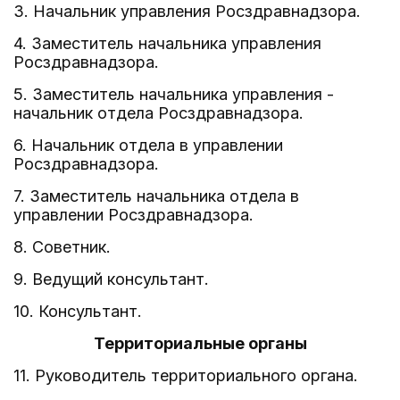
3. Начальник управления Росздравнадзора.
4. Заместитель начальника управления
Росздравнадзора.
5. Заместитель начальника управления -
начальник отдела Росздравнадзора.
6. Начальник отдела в управлении
Росздравнадзора.
7. Заместитель начальника отдела в
управлении Росздравнадзора.
8. Советник.
9. Ведущий консультант.
10. Консультант.
Территориальные органы
11. Руководитель территориального органа.