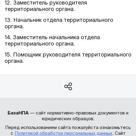
12. Заместитель руководителя
территориального органа.
13. Начальник отдела территориального
органа.
14. Заместитель начальника отдела
территориального органа.
15. Помощник руководителя территориального
органа.
БазаНПА
— сайт нормативно-правовых документов и
юридических образцов.
Перед использованием сайта пожалуйста ознакомьтесь
с
Политикой обработки персональных данных
. Сайт