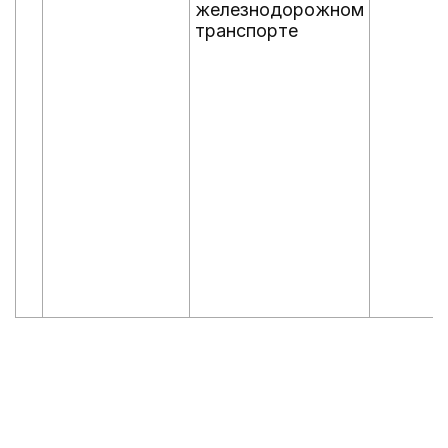
железнодорожном
транспорте