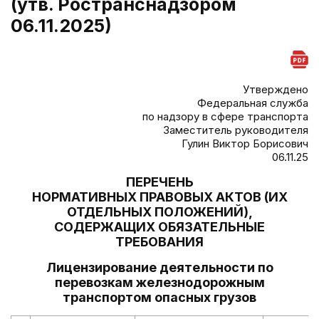
(утв. Ространснадзором
06.11.2025)
Утверждено
Федеральная служба
по надзору в сфере транспорта
Заместитель руководителя
Гулин Виктор Борисович
06.11.25
ПЕРЕЧЕНЬ
НОРМАТИВНЫХ ПРАВОВЫХ АКТОВ (ИХ
ОТДЕЛЬНЫХ ПОЛОЖЕНИЙ),
СОДЕРЖАЩИХ ОБЯЗАТЕЛЬНЫЕ
ТРЕБОВАНИЯ
Лицензирование деятельности по
перевозкам железнодорожным
транспортом опасных грузов