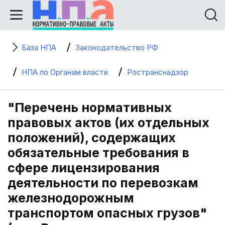
База НПА
Законодательство РФ
НПА по Органам власти
Ространснадзор
"Перечень нормативных
правовых актов (их отдельных
положений), содержащих
обязательные требования в
сфере лицензирования
деятельности по перевозкам
железнодорожным
транспортом опасных грузов"