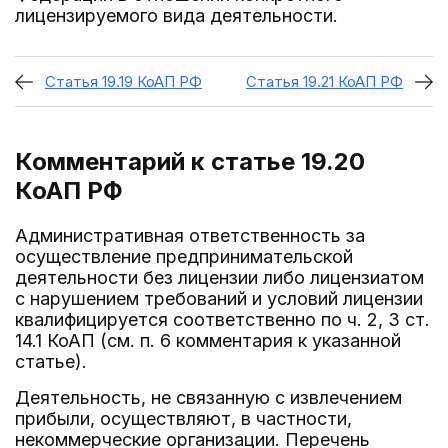
лицензируемого вида деятельности.
Статья 19.19 КоАП РФ
Статья 19.21 КоАП РФ
Комментарий к статье 19.20
КоАП РФ
Административная ответственность за
осуществление предпринимательской
деятельности без лицензии либо лицензиатом
с нарушением требований и условий лицензии
квалифицируется соответственно по ч. 2, 3 ст.
14.1 КоАП (см. п. 6 комментария к указанной
статье).
Деятельность, не связанную с извлечением
прибыли, осуществляют, в частности,
некоммерческие организации. Перечень