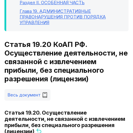
Раздел II
. ОСОБЕННАЯ ЧАСТЬ
Глава 19
. АДМИНИСТРАТИВНЫЕ
ПРАВОНАРУШЕНИЯ ПРОТИВ ПОРЯДКА
УПРАВЛЕНИЯ
Статья 19.20 КоАП РФ.
Осуществление деятельности, не
связанной с извлечением
прибыли, без специального
разрешения (лицензии)
Весь документ
Статья 19.20. Осуществление
деятельности, не связанной с извлечением
прибыли, без специального разрешения
(лицензии)