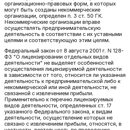
организационно-правовых форм, в которых
могут быть созданы некоммерческие
организации, определен п. 3 ст. 50 ГК.
Некоммерческие организации вправе
осуществлять предпринимательскую
деятельность в соответствии с их уставными
целями и соответствующую этим целям.
Федеральный закон от 8 августа 2001 г. N 128-
ФЗ "О лицензировании отдельных видов
деятельности" не выделяет особенностей
осуществления лицензируемой деятельности
в зависимости от того, относится ли указанная
деятельность к предпринимательской либо к
некоммерческой или иной деятельности, не
связанной с извлечением прибыли.
Применительно к перечню лицензируемых
видов деятельности, определенных ст. 17
указанного Федерального закона, к видам
деятельности, осуществление которых не
связано с извлечением прибыли, относятся, в
частности, деятельность по проведению