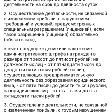
деятельности на срок до девяноста суток.
2. Осуществление деятельности, не связанной
с извлечением прибыли, с нарушением
требований и условий, предусмотренных
специальным разрешением (лицензией), если
такое разрешение (лицензия) обязательно
(обязательна), -
влечет предупреждение или наложение
административного штрафа на граждан в
размере от трехсот до пятисот рублей; на
должностных лиц - от пятнадцати тысяч до
двадцати пяти тысяч рублей; на лиц,
осуществляющих предпринимательскую
деятельность без образования юридического
лица, - от пяти тысяч до десяти тысяч рублей;
на юридических лиц - от ста тысяч до ста
пятидесяти тысяч рублей.
3. Осуществление деятельности, не связанной
с извлечением прибыли, с грубым нарушением