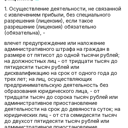
1. Осуществление деятельности, не связанной
с извлечением прибыли, без специального
разрешения (лицензии), если такое
разрешение (лицензия) обязательно
(обязательна), -
влечет предупреждение или наложение
административного штрафа на граждан в
размере от пятисот до одной тысячи рублей;
на должностных лиц - от тридцати тысяч до
пятидесяти тысяч рублей или
дисквалификацию на срок от одного года до
трех лет; на лиц, осуществляющих
предпринимательскую деятельность без
образования юридического лица, - от
тридцати тысяч до сорока тысяч рублей или
административное приостановление
деятельности на срок до девяноста суток; на
юридических лиц - от ста семидесяти тысяч
до двухсот пятидесяти тысяч рублей или
административное приостановление