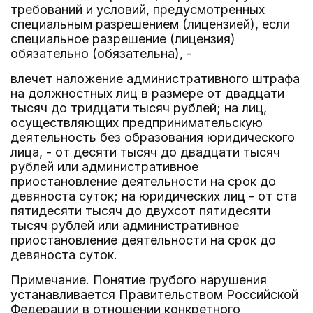
требований и условий, предусмотренных
специальным разрешением (лицензией), если
специальное разрешение (лицензия)
обязательно (обязательна), -
влечет наложение административного штрафа
на должностных лиц в размере от двадцати
тысяч до тридцати тысяч рублей; на лиц,
осуществляющих предпринимательскую
деятельность без образования юридического
лица, - от десяти тысяч до двадцати тысяч
рублей или административное
приостановление деятельности на срок до
девяноста суток; на юридических лиц - от ста
пятидесяти тысяч до двухсот пятидесяти
тысяч рублей или административное
приостановление деятельности на срок до
девяноста суток.
Примечание. Понятие грубого нарушения
устанавливается Правительством Российской
Федерации в отношении конкретного