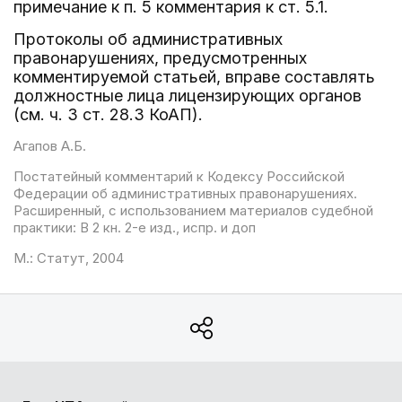
примечание к п. 5 комментария к ст. 5.1.
Протоколы об административных
правонарушениях, предусмотренных
комментируемой статьей, вправе составлять
должностные лица лицензирующих органов
(см. ч. 3 ст. 28.3 КоАП).
Агапов А.Б.
Постатейный комментарий к Кодексу Российской
Федерации об административных правонарушениях.
Расширенный, с использованием материалов судебной
практики: В 2 кн. 2-е изд., испр. и доп
М.: Статут, 2004