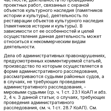
проектных работ, связанных с охраной
объектов культурного наследия (памятников
истории и культуры), деятельность по
реставрации объектов культурного наследия
(памятников истории и культуры). В
зависимости от ее особенностей и целей
осуществления данная деятельность может
относиться к некоммерческим видам
деятельности.
Дела об административных правонарушениях,
предусмотренных комментируемой статьей,
производство по которым осуществляется в
форме административного расследования,
рассматриваются судьями районных судов, а
в случаях, не требующих проведения
административного расследования, -
мировыми судьями (ср. ч. 1 ст. 23.1 КоАП и абз.
2, 4 ч. 3 данной статьи; о случаях, требующих
проведения административного
расследования, см. ч. 1 ст. 28.7 КоАП). См.