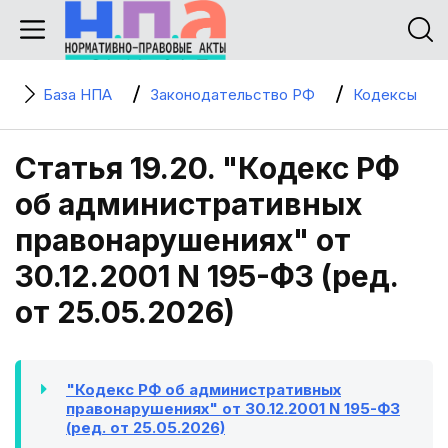
База НПА
Законодательство РФ
Кодексы
Статья 19.20. "Кодекс РФ
об административных
правонарушениях" от
30.12.2001 N 195-ФЗ (ред.
от 25.05.2026)
"Кодекс РФ об административных
правонарушениях" от 30.12.2001 N 195-ФЗ
(ред. от 25.05.2026)