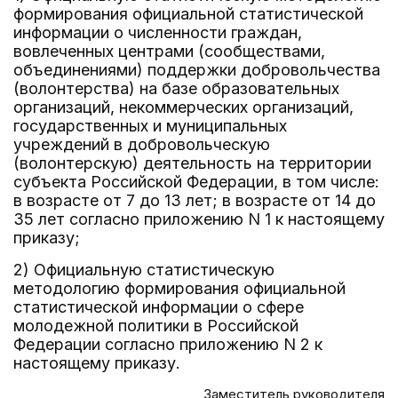
формирования официальной статистической
информации о численности граждан,
вовлеченных центрами (сообществами,
объединениями) поддержки добровольчества
(волонтерства) на базе образовательных
организаций, некоммерческих организаций,
государственных и муниципальных
учреждений в добровольческую
(волонтерскую) деятельность на территории
субъекта Российской Федерации, в том числе:
в возрасте от 7 до 13 лет; в возрасте от 14 до
35 лет согласно приложению N 1 к настоящему
приказу;
2) Официальную статистическую
методологию формирования официальной
статистической информации о сфере
молодежной политики в Российской
Федерации согласно приложению N 2 к
настоящему приказу.
Заместитель руководителя