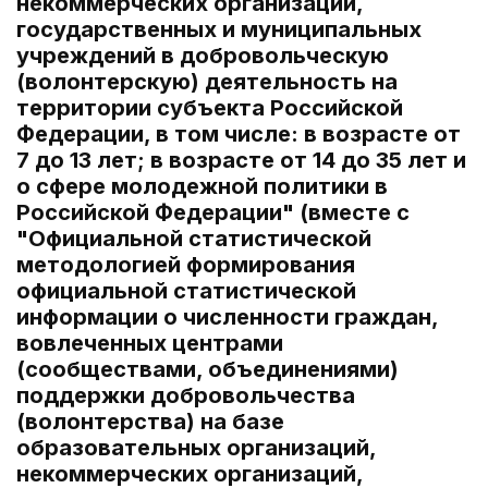
некоммерческих организаций,
государственных и муниципальных
учреждений в добровольческую
(волонтерскую) деятельность на
территории субъекта Российской
Федерации, в том числе: в возрасте от
7 до 13 лет; в возрасте от 14 до 35 лет и
о сфере молодежной политики в
Российской Федерации" (вместе с
"Официальной статистической
методологией формирования
официальной статистической
информации о численности граждан,
вовлеченных центрами
(сообществами, объединениями)
поддержки добровольчества
(волонтерства) на базе
образовательных организаций,
некоммерческих организаций,