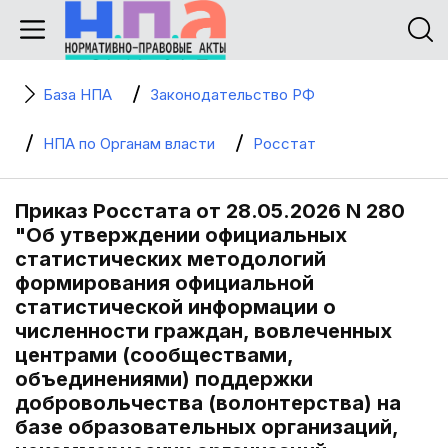
База НПА
Законодательство РФ
НПА по Органам власти
Росстат
Приказ Росстата от 28.05.2026 N 280
"Об утверждении официальных
статистических методологий
формирования официальной
статистической информации о
численности граждан, вовлеченных
центрами (сообществами,
объединениями) поддержки
добровольчества (волонтерства) на
базе образовательных организаций,