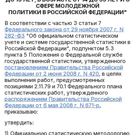
СФЕРЕ МОЛОДЕЖНОЙ
ПОЛИТИКИ В РОССИЙСКОЙ ФЕДЕРАЦИИ"
В соответствии с частью 3 статьи 7
Федерального закона от 29 ноября 2007 г. N
282-ФЗ
"Об официальном статистическом
учете и системе государственной статистики в
Российской Федерации", подпунктом 5.3
пункта 5 Положения о Федеральной службе
государственной статистики, утвержденного
постановлением Правительства Российской
Федерации от 2 июня 2008 г. N 420
, в целях
выполнения работ, предусмотренных
позициями 2.11.79 и 70.1 Федерального плана
статистических работ, утвержденного
распоряжением Правительства Российской
Федерации от 6 мая 2008 г. N 671-р
,
приказываю:
утвердить:
1) Официальную статистическую методологию