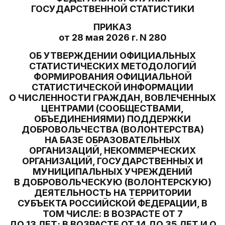
ГОСУДАРСТВЕННОЙ СТАТИСТИКИ
ПРИКАЗ
от 28 мая 2026 г. N 280
ОБ УТВЕРЖДЕНИИ ОФИЦИАЛЬНЫХ
СТАТИСТИЧЕСКИХ МЕТОДОЛОГИЙ
ФОРМИРОВАНИЯ ОФИЦИАЛЬНОЙ
СТАТИСТИЧЕСКОЙ ИНФОРМАЦИИ
О ЧИСЛЕННОСТИ ГРАЖДАН, ВОВЛЕЧЕННЫХ
ЦЕНТРАМИ (СООБЩЕСТВАМИ,
ОБЪЕДИНЕНИЯМИ) ПОДДЕРЖКИ
ДОБРОВОЛЬЧЕСТВА (ВОЛОНТЕРСТВА)
НА БАЗЕ ОБРАЗОВАТЕЛЬНЫХ
ОРГАНИЗАЦИЙ, НЕКОММЕРЧЕСКИХ
ОРГАНИЗАЦИЙ, ГОСУДАРСТВЕННЫХ И
МУНИЦИПАЛЬНЫХ УЧРЕЖДЕНИЙ
В ДОБРОВОЛЬЧЕСКУЮ (ВОЛОНТЕРСКУЮ)
ДЕЯТЕЛЬНОСТЬ НА ТЕРРИТОРИИ
СУБЪЕКТА РОССИЙСКОЙ ФЕДЕРАЦИИ, В
ТОМ ЧИСЛЕ: В ВОЗРАСТЕ ОТ 7
ДО 13 ЛЕТ; В ВОЗРАСТЕ ОТ 14 ДО 35 ЛЕТ И О