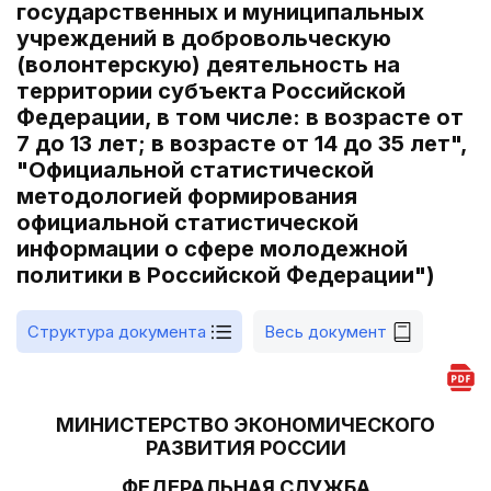
государственных и муниципальных
учреждений в добровольческую
(волонтерскую) деятельность на
территории субъекта Российской
Федерации, в том числе: в возрасте от
7 до 13 лет; в возрасте от 14 до 35 лет",
"Официальной статистической
методологией формирования
официальной статистической
информации о сфере молодежной
политики в Российской Федерации")
Структура документа
Весь документ
МИНИСТЕРСТВО ЭКОНОМИЧЕСКОГО
РАЗВИТИЯ РОССИИ
ФЕДЕРАЛЬНАЯ СЛУЖБА