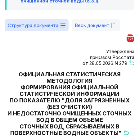
очищенной сточной воды (6.3.1)"
Структура документа
Весь документ
Утверждена
приказом Росстата
от 28.05.2026 N 279
ОФИЦИАЛЬНАЯ СТАТИСТИЧЕСКАЯ
МЕТОДОЛОГИЯ
ФОРМИРОВАНИЯ ОФИЦИАЛЬНОЙ
СТАТИСТИЧЕСКОЙ ИНФОРМАЦИИ
ПО ПОКАЗАТЕЛЮ "ДОЛЯ ЗАГРЯЗНЕННЫХ
(БЕЗ ОЧИСТКИ)
И НЕДОСТАТОЧНО ОЧИЩЕННЫХ СТОЧНЫХ
ВОД В ОБЩЕМ ОБЪЕМЕ
СТОЧНЫХ ВОД, СБРАСЫВАЕМЫХ В
ПОВЕРХНОСТНЫЕ ВОДНЫЕ ОБЪЕКТЫ"