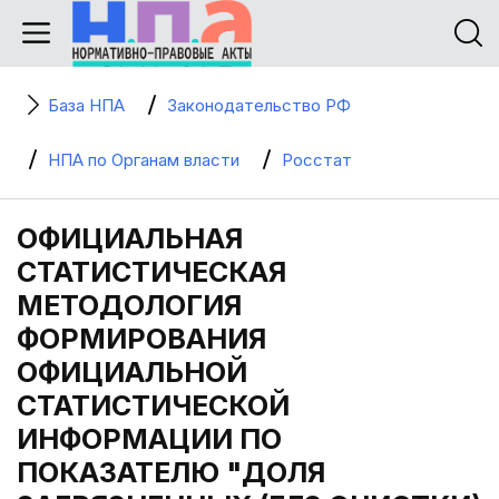
База НПА
Законодательство РФ
НПА по Органам власти
Росстат
ОФИЦИАЛЬНАЯ
СТАТИСТИЧЕСКАЯ
МЕТОДОЛОГИЯ
ФОРМИРОВАНИЯ
ОФИЦИАЛЬНОЙ
СТАТИСТИЧЕСКОЙ
ИНФОРМАЦИИ ПО
ПОКАЗАТЕЛЮ "ДОЛЯ